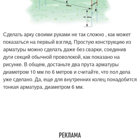
Сделать арку своими руками не так сложно , как может
показаться на первый взгляд. Простую конструкцию из
арматуры можно сделать даже без сварки, соединив
дуги секций обычной проволокой, как показано на
рисунке. В общем, достаньте два прута арматуры
диаметром 10 мм по 6 метров и считайте, что пол дела
уже сделано. Да, еще для внутренних колец понадобится
тонкая арматура, диаметром 6 мм.