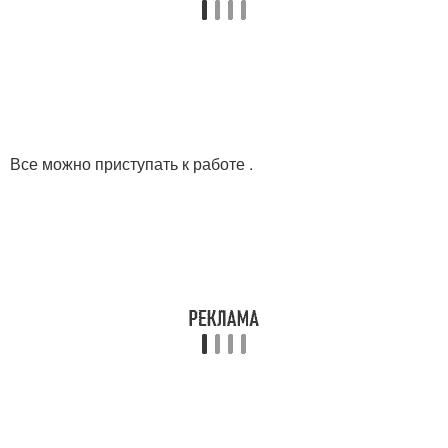
Все можно приступать к работе .