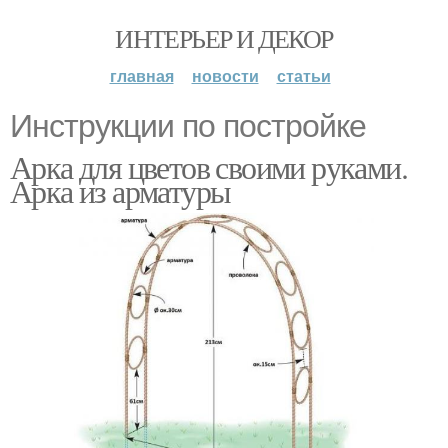
ИНТЕРЬЕР И ДЕКОР
главная
новости
статьи
Инструкции по постройке
Арка для цветов своими руками.
Арка из арматуры