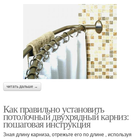
читать дальше →
Как правильно установить
потолочный двухрядный карниз:
пошаговая инструкция
Зная длину карниза, отрежьте его по длине , используя