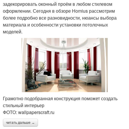
задекорировать оконный проём в любом стилевом
оформлении. Сегодня в обзоре Homius рассмотрим
более подробно все разновидности, нюансы выбора
материала и особенности установки потолочных
моделей.
Грамотно подобранная конструкция поможет создать
стильный интерьер
ФОТО: wallpaperscraft.ru
читать дальше →