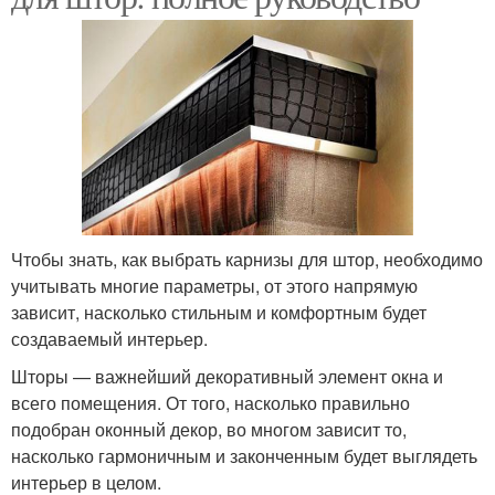
Чтобы знать, как выбрать карнизы для штор, необходимо
учитывать многие параметры, от этого напрямую
зависит, насколько стильным и комфортным будет
создаваемый интерьер.
Шторы — важнейший декоративный элемент окна и
всего помещения. От того, насколько правильно
подобран оконный декор, во многом зависит то,
насколько гармоничным и законченным будет выглядеть
интерьер в целом.