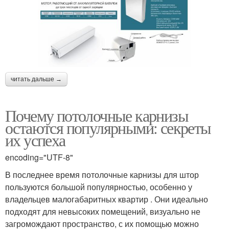
читать дальше →
Почему потолочные карнизы
остаются популярными: секреты
их успеха
encoding="UTF-8"
В последнее время потолочные карнизы для штор
пользуются большой популярностью, особенно у
владельцев малогабаритных квартир . Они идеально
подходят для невысоких помещений, визуально не
загромождают пространство, с их помощью можно