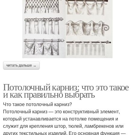
читать дальше →
Потолочный карниз: что это такое
и как правильно выбрать
Что такое потолочный карниз?
Потолочный карниз — это конструктивный элемент,
который устанавливается на потолке помещения и
служит для крепления штор, тюлей, ламбрекенов или
других текстильных изделий. Его основная функция —