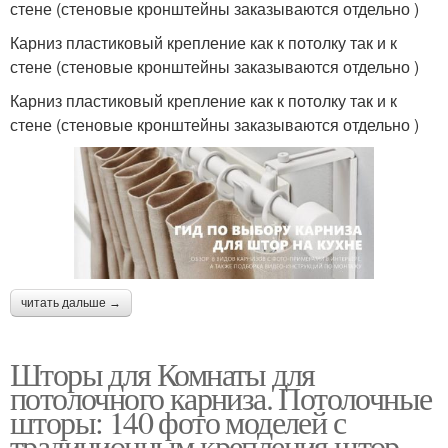
стене (стеновые кронштейны заказываются отдельно )
Карниз пластиковый крепление как к потолку так и к
стене (стеновые кронштейны заказываются отдельно )
Карниз пластиковый крепление как к потолку так и к
стене (стеновые кронштейны заказываются отдельно )
читать дальше →
Шторы для Комнаты для
потолочного карниза. Потолочные
шторы: 140 фото моделей с
традиционным крепления штор