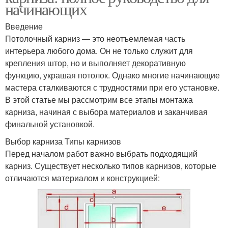
начинающих
Введение
Потолочный карниз — это неотъемлемая часть
интерьера любого дома. Он не только служит для
крепления штор, но и выполняет декоративную
функцию, украшая потолок. Однако многие начинающие
мастера сталкиваются с трудностями при его установке.
В этой статье мы рассмотрим все этапы монтажа
карниза, начиная с выбора материалов и заканчивая
финальной установкой.
Выбор карниза Типы карнизов
Перед началом работ важно выбрать подходящий
карниз. Существует несколько типов карнизов, которые
отличаются материалом и конструкцией: