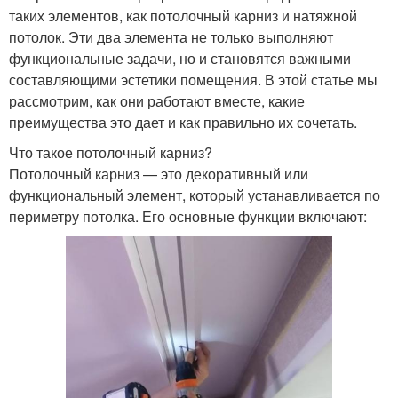
таких элементов, как потолочный карниз и натяжной
потолок. Эти два элемента не только выполняют
функциональные задачи, но и становятся важными
составляющими эстетики помещения. В этой статье мы
рассмотрим, как они работают вместе, какие
преимущества это дает и как правильно их сочетать.
Что такое потолочный карниз?
Потолочный карниз — это декоративный или
функциональный элемент, который устанавливается по
периметру потолка. Его основные функции включают: