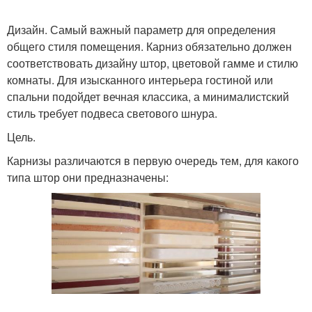
Дизайн. Самый важный параметр для определения
общего стиля помещения. Карниз обязательно должен
соответствовать дизайну штор, цветовой гамме и стилю
комнаты. Для изысканного интерьера гостиной или
спальни подойдет вечная классика, а минималистский
стиль требует подвеса светового шнура.
Цель.
Карнизы различаются в первую очередь тем, для какого
типа штор они предназначены: