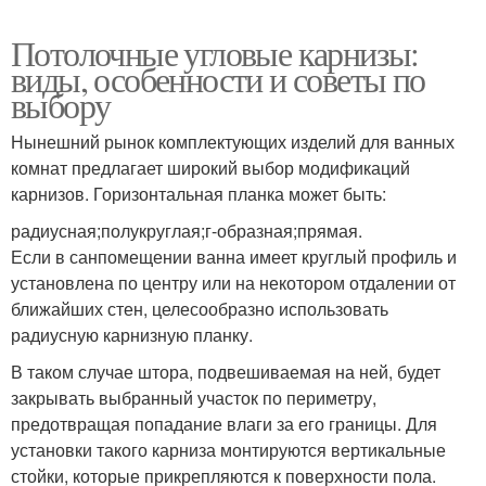
Потолочные угловые карнизы:
виды, особенности и советы по
выбору
Нынешний рынок комплектующих изделий для ванных
комнат предлагает широкий выбор модификаций
карнизов. Горизонтальная планка может быть:
радиусная;полукруглая;г-образная;прямая.
Если в санпомещении ванна имеет круглый профиль и
установлена по центру или на некотором отдалении от
ближайших стен, целесообразно использовать
радиусную карнизную планку.
В таком случае штора, подвешиваемая на ней, будет
закрывать выбранный участок по периметру,
предотвращая попадание влаги за его границы. Для
установки такого карниза монтируются вертикальные
стойки, которые прикрепляются к поверхности пола.