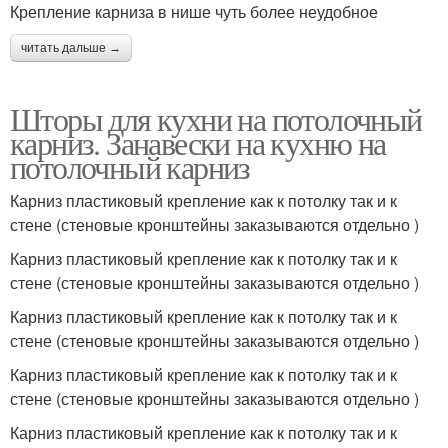
Крепление карниза в нише чуть более неудобное
читать дальше →
Шторы для кухни на потолочный
карниз. Занавески на кухню на
потолочный карниз
Карниз пластиковый крепление как к потолку так и к
стене (стеновые кронштейны заказываются отдельно )
Карниз пластиковый крепление как к потолку так и к
стене (стеновые кронштейны заказываются отдельно )
Карниз пластиковый крепление как к потолку так и к
стене (стеновые кронштейны заказываются отдельно )
Карниз пластиковый крепление как к потолку так и к
стене (стеновые кронштейны заказываются отдельно )
Карниз пластиковый крепление как к потолку так и к