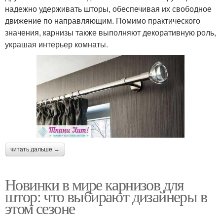
надежно удерживать шторы, обеспечивая их свободное
движение по направляющим. Помимо практического
значения, карнизы также выполняют декоративную роль,
украшая интерьер комнаты.
читать дальше →
Новинки в мире карнизов для
штор: что выбирают дизайнеры в
этом сезоне