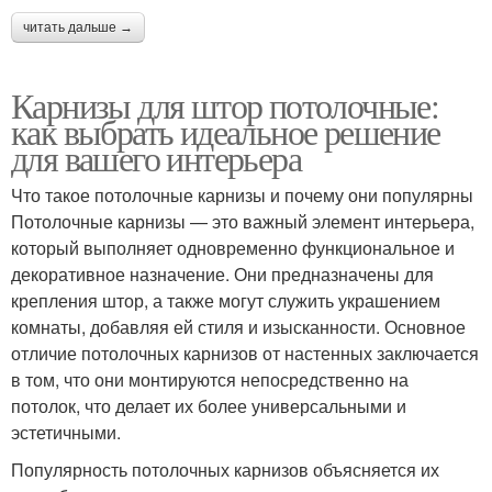
читать дальше →
Карнизы для штор потолочные:
как выбрать идеальное решение
для вашего интерьера
Что такое потолочные карнизы и почему они популярны
Потолочные карнизы — это важный элемент интерьера,
который выполняет одновременно функциональное и
декоративное назначение. Они предназначены для
крепления штор, а также могут служить украшением
комнаты, добавляя ей стиля и изысканности. Основное
отличие потолочных карнизов от настенных заключается
в том, что они монтируются непосредственно на
потолок, что делает их более универсальными и
эстетичными.
Популярность потолочных карнизов объясняется их