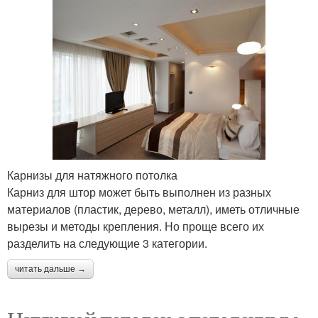
Карнизы для натяжного потолка
Карниз для штор может быть выполнен из разных
материалов (пластик, дерево, металл), иметь отличные
вырезы и методы крепления. Но проще всего их
разделить на следующие 3 категории.
читать дальше →