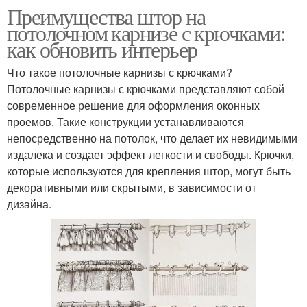
Преимущества штор на
потолочном карнизе с крючками:
как обновить интерьер
Что такое потолочные карнизы с крючками?
Потолочные карнизы с крючками представляют собой
современное решение для оформления оконных
проемов. Такие конструкции устанавливаются
непосредственно на потолок, что делает их невидимыми
издалека и создает эффект легкости и свободы. Крючки,
которые используются для крепления штор, могут быть
декоративными или скрытыми, в зависимости от
дизайна.