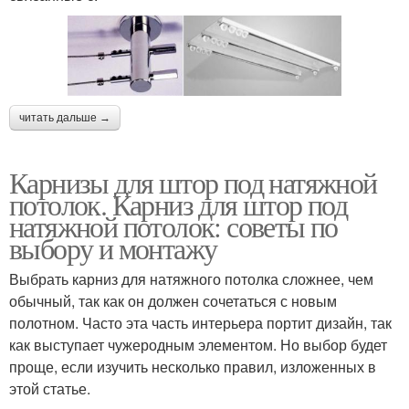
читать дальше →
Карнизы для штор под натяжной
потолок. Карниз для штор под
натяжной потолок: советы по
выбору и монтажу
Выбрать карниз для натяжного потолка сложнее, чем
обычный, так как он должен сочетаться с новым
полотном. Часто эта часть интерьера портит дизайн, так
как выступает чужеродным элементом. Но выбор будет
проще, если изучить несколько правил, изложенных в
этой статье.