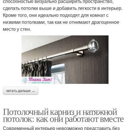
способностью визуально расширить пространство,
сделать потолки выше и добавить легкости в интерьер.
Кроме того, они идеально подходят для комнат с
низкими потолками, так как не отнимают драгоценное
место у стен.
читать дальше →
Потолочный карниз и натяжной
потолок: как они работают вместе
Современный интерьер невозможно представить без