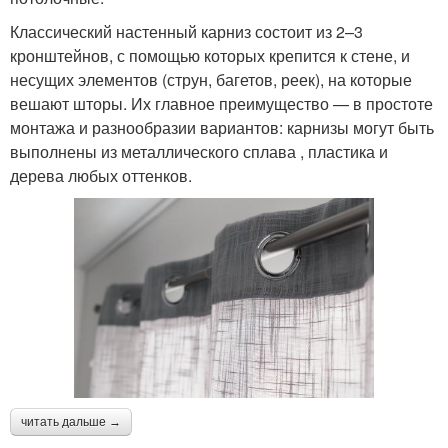
Классический настенный карниз состоит из 2–3
кронштейнов, с помощью которых крепится к стене, и
несущих элементов (струн, багетов, реек), на которые
вешают шторы. Их главное преимущество — в простоте
монтажа и разнообразии вариантов: карнизы могут быть
выполнены из металлического сплава , пластика и
дерева любых оттенков.
читать дальше →