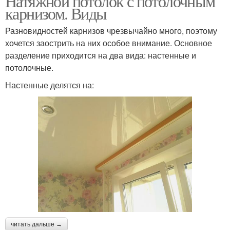
Натяжной потолок с потолочным
карнизом. Виды
Разновидностей карнизов чрезвычайно много, поэтому
хочется заострить на них особое внимание. Основное
разделение приходится на два вида: настенные и
потолочные.
Настенные делятся на:
читать дальше →