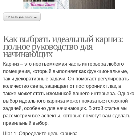
читать дальше →
Как выбрать идеальный карниз:
полное руководство для
начинающих
Карниз – это неотъемлемая часть интерьера любого
помещения, который выполняет как функциональные,
так и декоративные задачи. Он помогает регулировать
количество света, защищает от посторонних глаз, а
также может стать изюминкой вашего интерьера. Однако
выбор идеального карниза может показаться сложной
задачей, особенно для начинающих. В этой статье мы
рассмотрим все аспекты, которые помогут вам сделать
правильный выбор.
Шаг 1: Определите цель карниза