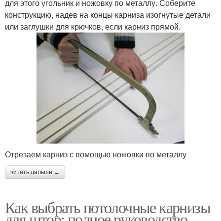
для этого угольник и ножовку по металлу. Соберите
конструкцию, надев на концы карниза изогнутые детали
или заглушки для крючков, если карниз прямой.
Отрезаем карниз с помощью ножовки по металлу
читать дальше →
Как выбрать потолочные карнизы
для штор: полное руководство