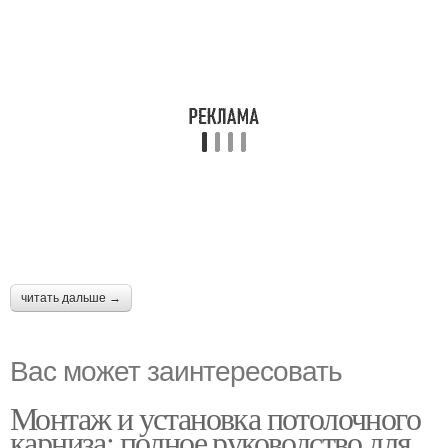
читать дальше →
Вас может заинтересовать
Монтаж и установка потолочного
карниза: полное руководство для