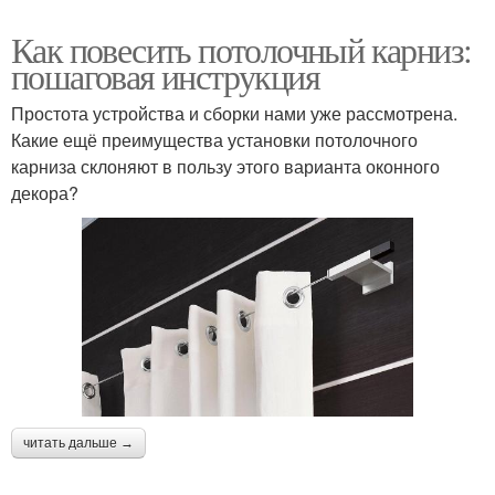
Как повесить потолочный карниз:
пошаговая инструкция
Простота устройства и сборки нами уже рассмотрена.
Какие ещё преимущества установки потолочного
карниза склоняют в пользу этого варианта оконного
декора?
читать дальше →