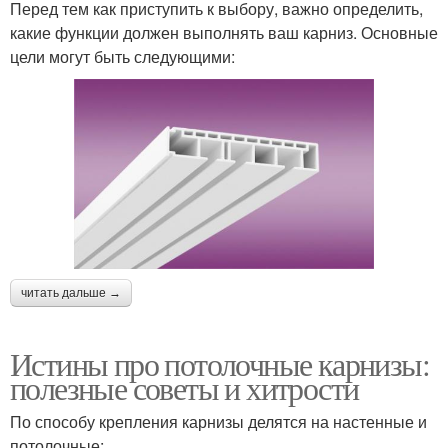
Перед тем как приступить к выбору, важно определить,
какие функции должен выполнять ваш карниз. Основные
цели могут быть следующими:
читать дальше →
Истины про потолочные карнизы:
полезные советы и хитрости
По способу крепления карнизы делятся на настенные и
потолочные: