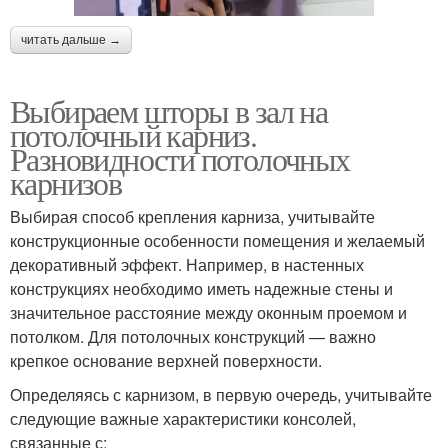
читать дальше →
Выбираем шторы в зал на
потолочный карниз.
Разновидности потолочных
карнизов
Выбирая способ крепления карниза, учитывайте
конструкционные особенности помещения и желаемый
декоративный эффект. Например, в настенных
конструкциях необходимо иметь надежные стены и
значительное расстояние между оконным проемом и
потолком. Для потолочных конструкций — важно
крепкое основание верхней поверхности.
Определяясь с карнизом, в первую очередь, учитывайте
следующие важные характеристики консолей,
связанные с: