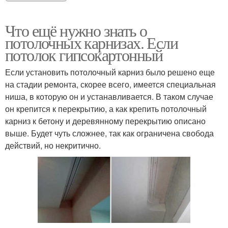
Что ещё нужно знать о
потолочных карнизах. Если
потолок гипсокартонный
Если установить потолочный карниз было решено еще
на стадии ремонта, скорее всего, имеется специальная
ниша, в которую он и устанавливается. В таком случае
он крепится к перекрытию, а как крепить потолочный
карниз к бетону и деревянному перекрытию описано
выше. Будет чуть сложнее, так как ограничена свобода
действий, но некритично.