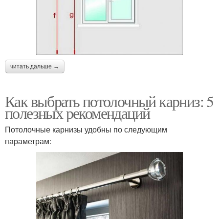
читать дальше →
Как выбрать потолочный карниз: 5
полезных рекомендаций
Потолочные карнизы удобны по следующим
параметрам: