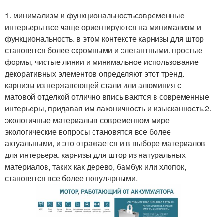
1. минимализм и функциональностьсовременные
интерьеры все чаще ориентируются на минимализм и
функциональность. в этом контексте карнизы для штор
становятся более скромными и элегантными. простые
формы, чистые линии и минимальное использование
декоративных элементов определяют этот тренд.
карнизы из нержавеющей стали или алюминия с
матовой отделкой отлично вписываются в современные
интерьеры, придавая им лаконичность и изысканность.2.
экологичные материалыв современном мире
экологические вопросы становятся все более
актуальными, и это отражается и в выборе материалов
для интерьера. карнизы для штор из натуральных
материалов, таких как дерево, бамбук или хлопок,
становятся все более популярными.