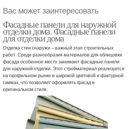
Вас может заинтересовать
Фасадные панели для наружной
отделки дома. Фасадные панели
для отделки дома
Отделка стен снаружи – важный этап строительных
работ. Среди разнообразия материалов для облицовки
фасада особенное место занимают фасадные панели
для наружной отделки. Этот стройматериал реализуется
на профильном рынке в широкой цветовой и фактурной
гаммах, что позволяет оформлять фасад в
оригинальном стиле.