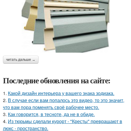
читать дальше →
Последние обновления на сайте:
1.
Какой дизайн интерьера у вашего знака зодиака.
2.
В случае если вам попалось это видео, то это значит,
что вам пора поменять своё рабочее место.
3.
Как говорится, в тесноте, да не в обиде.
4.
Из тюрьмы сделали курорт - "Кресты" превращают в
люкс - пространство.