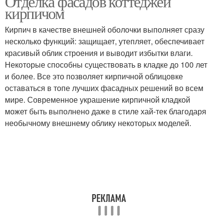
Отделка фасадов коттеджей
кирпичом
Кирпич в качестве внешней оболочки выполняет сразу
несколько функций: защищает, утепляет, обеспечивает
красивый облик строения и выводит избытки влаги.
Некоторые способны существовать в кладке до 100 лет
и более. Все это позволяет кирпичной облицовке
оставаться в топе лучших фасадных решений во всем
мире. Современное украшение кирпичной кладкой
может быть выполнено даже в стиле хай-тек благодаря
необычному внешнему облику некоторых моделей.