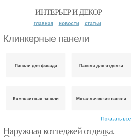
ИНТЕРЬЕР И ДЕКОР
главная
новости
статьи
Клинкерные панели
Панели для фасада
Панели для отделки
Композитные панели
Металлические панели
Показать все
Наружная коттеджей отделка.
Деревянные панели