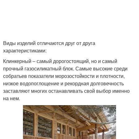
Виды изделий отличаются друг от друга
характеристиками:
Клинкерный – самый дорогостоящий, но и самый
прочный газосиликатный блок. Самые высокие среди
собратьев показатели морозостойкости и плотности,
низкое водопоглощение и рекордная долговечность
заставляют многих останавливать свой выбор именно
на нем.