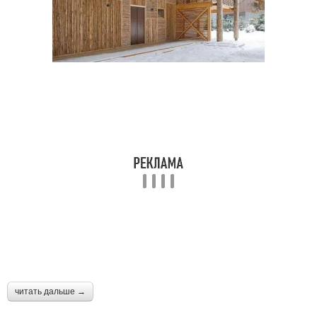
читать дальше →