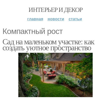
ИНТЕРЬЕР И ДЕКОР
главная
новости
статьи
Компактный рост
Сад на маленьком участке: как
создать уютное пространство