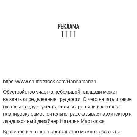
https://www.shutterstock.com/Hannamariah
Обустройство участка небольшой площади может
вызвать определенные трудности. С чего начать и какие
нюансы следует учесть, если вы решили взяться за
планировку самостоятельно, рассказывает архитектор и
ландшафтный дизайнер Наталия Мартысюк.
Красивое и уютное пространство можно создать на