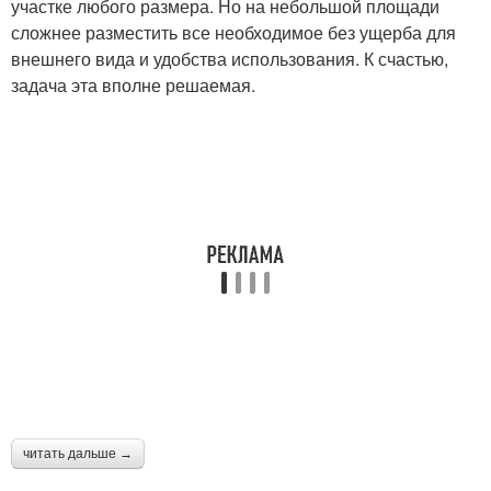
участке любого размера. Но на небольшой площади
сложнее разместить все необходимое без ущерба для
внешнего вида и удобства использования. К счастью,
задача эта вполне решаемая.
читать дальше →