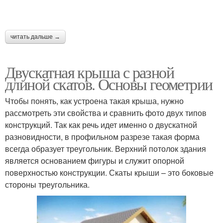
читать дальше →
Двускатная крыша с разной
длиной скатов. Основы геометрии
Чтобы понять, как устроена такая крыша, нужно
рассмотреть эти свойства и сравнить фото двух типов
конструкций. Так как речь идет именно о двускатной
разновидности, в профильном разрезе такая форма
всегда образует треугольник. Верхний потолок здания
является основанием фигуры и служит опорной
поверхностью конструкции. Скаты крыши – это боковые
стороны треугольника.