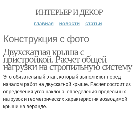
ИНТЕРЬЕР И ДЕКОР
главная
новости
статьи
Конструкция с фото
Двухскатная крыша с
пристройкой. Расчет общей
нагрузки на стропильную систему
Это обязательный этап, который выполняют перед
началом работ на двускатной крыше. Расчет состоит из
определения угла наклона, определения предельных
нагрузок и геометрических характеристик возводимой
крыши на веранде.