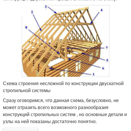
Схема строения несложной по конструкции двускатной
стропильной системы
Сразу оговоримся, что данная схема, безусловно, не
может отразить всего возможного разнообразия
конструкций стропильных систем , но основные детали и
узлы на ней показаны достаточно понятно.