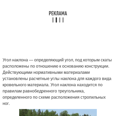
Угол наклона — определяющий угол, под которым скаты
расположены по отношению к основанию конструкции.
Действующими нормативными материалами
установлены расчетные углы наклона для каждого вида
кровельного материала. Угол наклона находится по
правилам равнобедренного треугольника,
определенного по схеме расположения стропильных
ног.