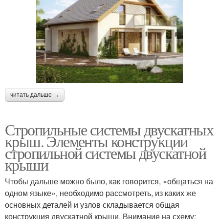
читать дальше →
Стропильные системы двускатных
крыш. Элементы конструкции
стропильной системы двускатной
крыши
Чтобы дальше можно было, как говорится, «общаться на
одном языке», необходимо рассмотреть, из каких же
основных деталей и узлов складывается общая
конструкция двускатной крыши. Внимание на схему: