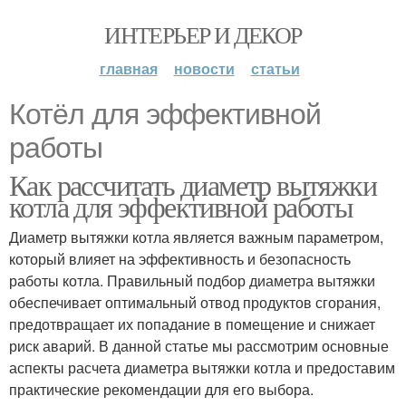
ИНТЕРЬЕР И ДЕКОР
главная
новости
статьи
Котёл для эффективной
работы
Как рассчитать диаметр вытяжки
котла для эффективной работы
Диаметр вытяжки котла является важным параметром,
который влияет на эффективность и безопасность
работы котла. Правильный подбор диаметра вытяжки
обеспечивает оптимальный отвод продуктов сгорания,
предотвращает их попадание в помещение и снижает
риск аварий. В данной статье мы рассмотрим основные
аспекты расчета диаметра вытяжки котла и предоставим
практические рекомендации для его выбора.