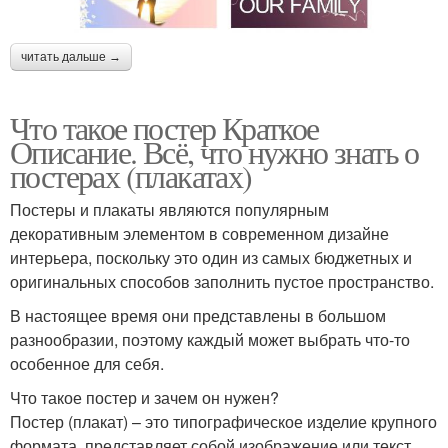
читать дальше →
Что такое постер Краткое
Описание. Всё, что нужно знать о
постерах (плакатах)
Постеры и плакаты являются популярным
декоративным элементом в современном дизайне
интерьера, поскольку это один из самых бюджетных и
оригинальных способов заполнить пустое пространство.
В настоящее время они представлены в большом
разнообразии, поэтому каждый может выбрать что-то
особенное для себя.
Что такое постер и зачем он нужен?
Постер (плакат) – это типографическое изделие крупного
формата, представляет собой изображение или текст.