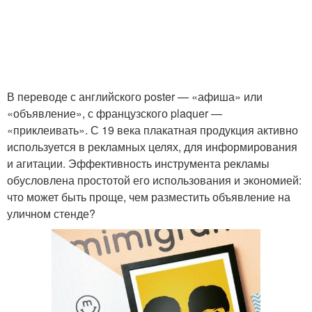
В переводе с английского poster — «афиша» или
«объявление», с французского plaquer —
«приклеивать». С 19 века плакатная продукция активно
используется в рекламных целях, для информирования
и агитации. Эффективность инструмента рекламы
обусловлена простотой его использования и экономией:
что может быть проще, чем разместить объявление на
уличном стенде?