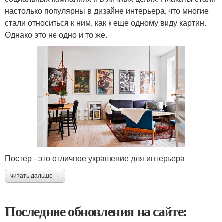
настолько популярны в дизайне интерьера, что многие
стали относиться к ним, как к еще одному виду картин.
Однако это не одно и то же.
Постер - это отличное украшение для интерьера
читать дальше →
Последние обновления на сайте: