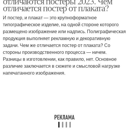
отличаются постеры 2023. Чем
отличается постер от плаката?
И постер, и плакат — это крупноформатное
типографическое изделие, на одной стороне которого
размещено изображение или надпись. Полиграфическая
продукция выполняет рекламную и декоративную
задачи. Чем же отличается постер от плаката? Со
стороны производственного процесса — ничем.
Разницы в изготовлении, как правило, нет. Основное
различие заключается в сюжете и смысловой нагрузке
напечатанного изображения.