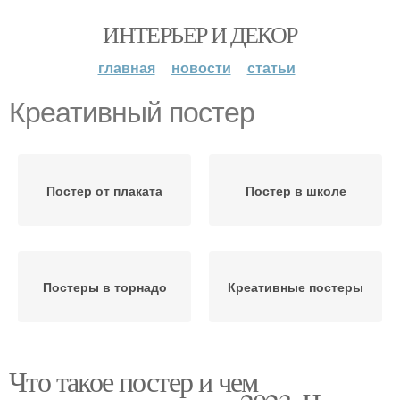
ИНТЕРЬЕР И ДЕКОР
главная
новости
статьи
Креативный постер
Постер от плаката
Постер в школе
Постеры в торнадо
Креативные постеры
Что такое постер и чем