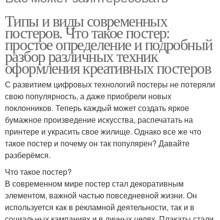
Типы и виды современных
постеров. Что такое постер:
простое определение и подробный
разбор различных техник
оформления креативных постеров
С развитием цифровых технологий постеры не потеряли
свою популярность, а даже приобрели новых
поклонников. Теперь каждый может создать яркое
бумажное произведение искусства, распечатать на
принтере и украсить свое жилище. Однако все же что
такое постер и почему он так популярен? Давайте
разберёмся.
Что такое постер?
В современном мире постер стал декоративным
элементом, важной частью повседневной жизни. Он
используется как в рекламной деятельности, так и в
социальных кампаниях и в личных целях. Плакаты стали