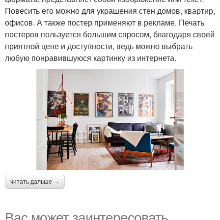
Повесить его можно для украшения стен домов, квартир,
офисов. А также постер применяют в рекламе. Печать
постеров пользуется большим спросом, благодаря своей
приятной цене и доступности, ведь можно выбрать
любую понравившуюся картинку из интернета.
читать дальше →
Вас может заинтересовать