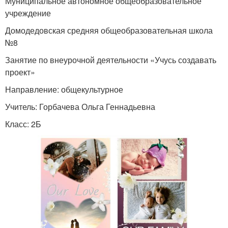
Муниципальное автономное общеобразовательное
учреждение
Домодедовская средняя общеобразовательная школа
№8
Занятие по внеурочной деятельности «Учусь создавать
проект»
Направление: общекультурное
Учитель: Горбачева Ольга Геннадьевна
Класс: 2Б