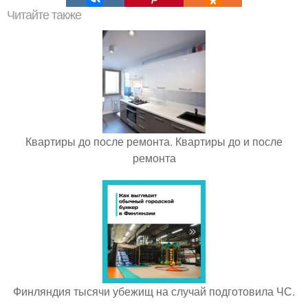
Читайте также
Квартиры до после ремонта. Квартиры до и после
ремонта
Финляндия тысячи убежищ на случай подготовила ЧС.