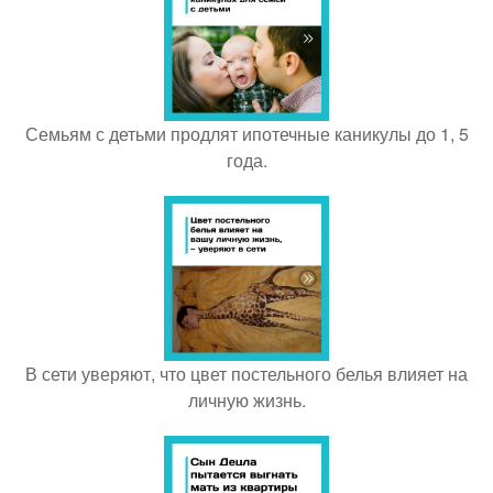
Семьям с детьми продлят ипотечные каникулы до 1, 5
года.
В сети уверяют, что цвет постельного белья влияет на
личную жизнь.