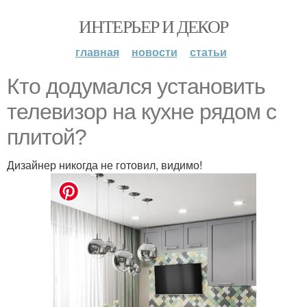
ИНТЕРЬЕР И ДЕКОР
главная
новости
статьи
Кто додумался установить
телевизор на кухне рядом с
плитой?
Дизайнер никогда не готовил, видимо!