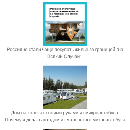
Россияне стали чаще покупать жильё за границей "на
Всякий Случай".
Дом на колесах своими руками из микроавтобуса.
Почему я делаю автодом из маленького микроавтобуса