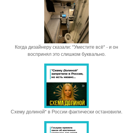
Когда дизайнеру сказали: "Уместите всё" - и он
воспринял это слишком буквально.
Схему долиной" в России фактически остановили.