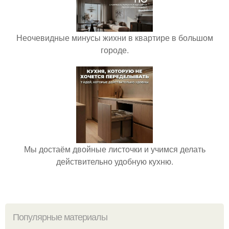
Неочевидные минусы жихни в квартире в большом
городе.
Мы достаём двойные листочки и учимся делать
действительно удобную кухню.
Популярные материалы