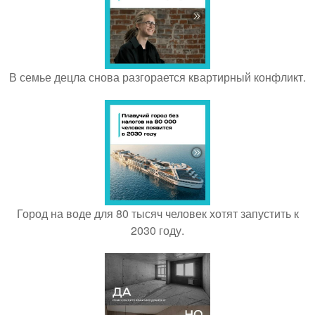
В семье децла снова разгорается квартирный конфликт.
Город на воде для 80 тысяч человек хотят запустить к
2030 году.