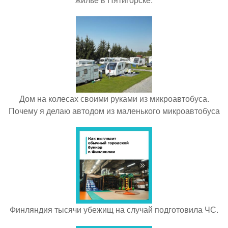
Дом на колесах своими руками из микроавтобуса.
Почему я делаю автодом из маленького микроавтобуса
Финляндия тысячи убежищ на случай подготовила ЧС.