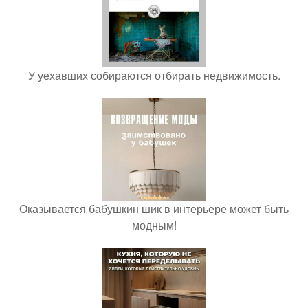
У уехавших собираются отбирать недвижимость.
Оказывается бабушкин шик в интерьере может быть
модным!