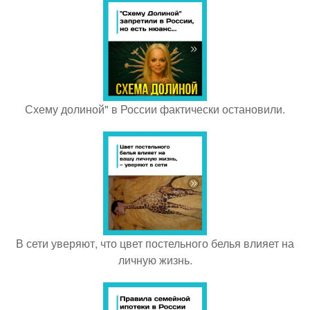
Схему долиной" в России фактически остановили.
В сети уверяют, что цвет постельного белья влияет на
личную жизнь.