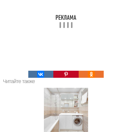
Читайте также