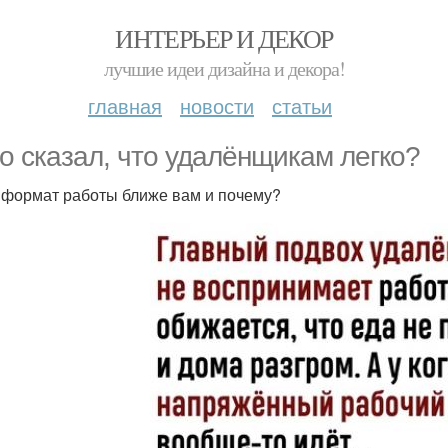
ИНТЕРЬЕР И ДЕКОР
лучшие идеи дизайна и декора!
главная
новости
статьи
то сказал, что удалёнщикам легко?
 формат работы ближе вам и почему?