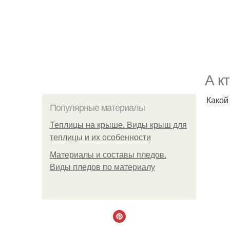
А к
Какой
Популярные материалы
Теплицы на крыше. Виды крыш для
теплицы и их особенности
Материалы и составы пледов.
Виды пледов по материалу