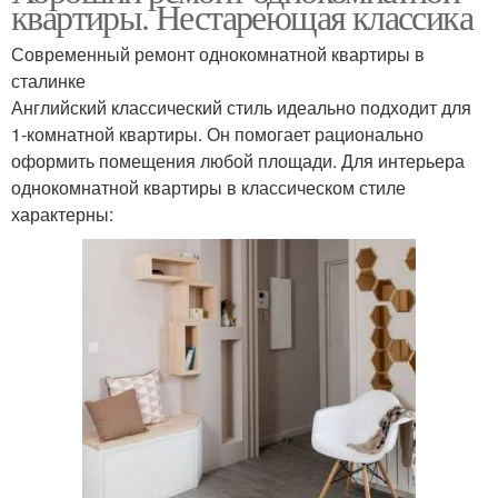
квартиры. Нестареющая классика
Современный ремонт однокомнатной квартиры в
сталинке
Английский классический стиль идеально подходит для
1-комнатной квартиры. Он помогает рационально
оформить помещения любой площади. Для интерьера
однокомнатной квартиры в классическом стиле
характерны: