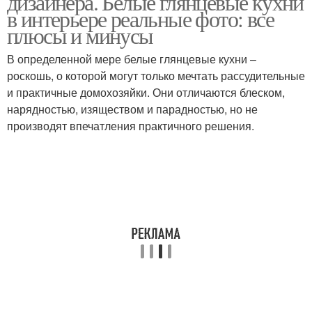
дизайнера. Белые глянцевые кухни
в интерьере реальные фото: все
плюсы и минусы
В определенной мере белые глянцевые кухни –
роскошь, о которой могут только мечтать рассудительные
и практичные домохозяйки. Они отличаются блеском,
нарядностью, изяществом и парадностью, но не
производят впечатления практичного решения.