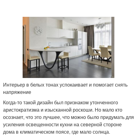
Интерьер в белых тонах успокаивает и помогает снять
напряжение
Когда-то такой дизайн был признаком утонченного
аристократизма и изысканной роскоши. Но мало кто
осознает, что это лучшее, что можно было придумать для
усиления освещенности кухни на северной стороне
дома в климатическом поясе, где мало солнца.