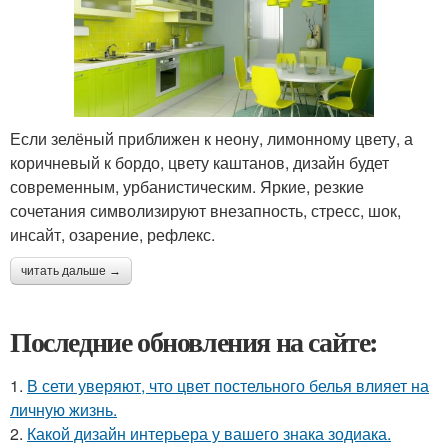
Если зелёный приближен к неону, лимонному цвету, а
коричневый к бордо, цвету каштанов, дизайн будет
современным, урбанистическим. Яркие, резкие
сочетания символизируют внезапность, стресс, шок,
инсайт, озарение, рефлекс.
читать дальше →
Последние обновления на сайте:
1.
В сети уверяют, что цвет постельного белья влияет на
личную жизнь.
2.
Какой дизайн интерьера у вашего знака зодиака.