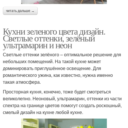
читать дальше →
Кухни зеленого цвета дизайн.
Светлые оттенки, зелёный
ультрамарин и неон
Светлые оттенки зелёного – оптимальное решение для
небольших помещений. На такой кухне может
доминировать приглушённое освещение. Для
романтического ужина, как известно, нужна именно
такая атмосфера.
Просторная кухня, конечно, тоже будет смотреться
великолепно. Неоновый, ультрамарин, оттенки из части
спектра на границе цветов помогут создать роскошный,
смелый дизайн на кухне любой кухне.