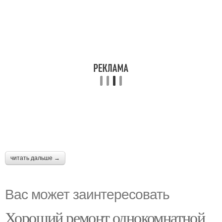
читать дальше →
Вас может заинтересовать
Хороший ремонт однокомнатной