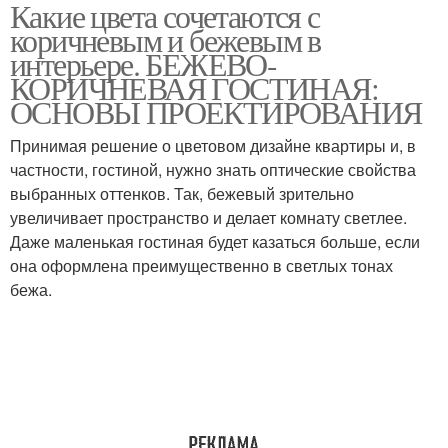
Какие цвета сочетаются с
коричневым и бежевым в
интерьере. БЕЖЕВО-
КОРИЧНЕВАЯ ГОСТИНАЯ:
ОСНОВЫ ПРОЕКТИРОВАНИЯ
Принимая решение о цветовом дизайне квартиры и, в
частности, гостиной, нужно знать оптические свойства
выбранных оттенков. Так, бежевый зрительно
увеличивает пространство и делает комнату светлее.
Даже маленькая гостиная будет казаться больше, если
она оформлена преимущественно в светлых тонах
бежа.