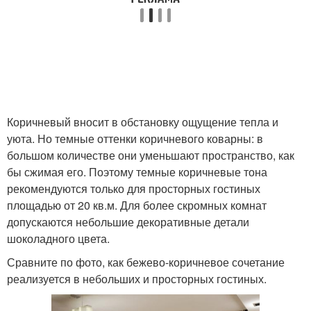
Коричневый вносит в обстановку ощущение тепла и
уюта. Но темные оттенки коричневого коварны: в
большом количестве они уменьшают пространство, как
бы сжимая его. Поэтому темные коричневые тона
рекомендуются только для просторных гостиных
площадью от 20 кв.м. Для более скромных комнат
допускаются небольшие декоративные детали
шоколадного цвета.
Сравните по фото, как бежево-коричневое сочетание
реализуется в небольших и просторных гостиных.