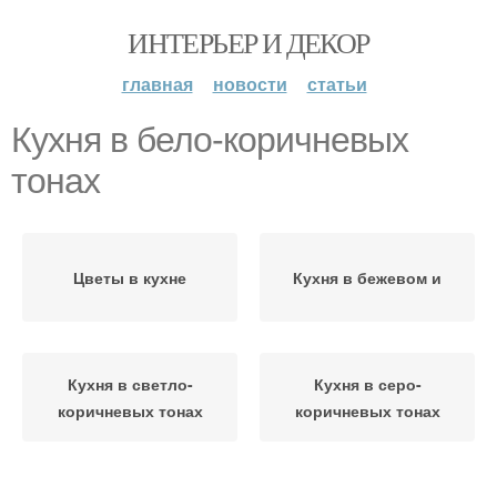
ИНТЕРЬЕР И ДЕКОР
главная
новости
статьи
Кухня в бело-коричневых
тонах
Цветы в кухне
Кухня в бежевом и
Кухня в светло-
Кухня в серо-
коричневых тонах
коричневых тонах