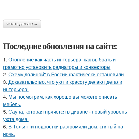
читать дальше →
Последние обновления на сайте:
1.
Отопление как часть интерьера: как выбрать и
грамотно установить радиаторы и конвекторы
2.
Схему долиной" в России фактически остановили.
3.
Доказательство, что уют и красоту делают детали
интерьера!
4.
Мы посмотрим, как хорошо вы можете описать
мебель.
5.
Сауна, которая прячется в диване - новый уровень
уюта дома.
6.
В Тольятти подростки разгромили дом, снятый на
ночь.