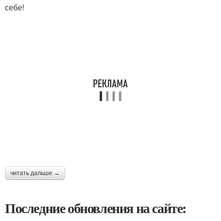
себе!
читать дальше →
Последние обновления на сайте: