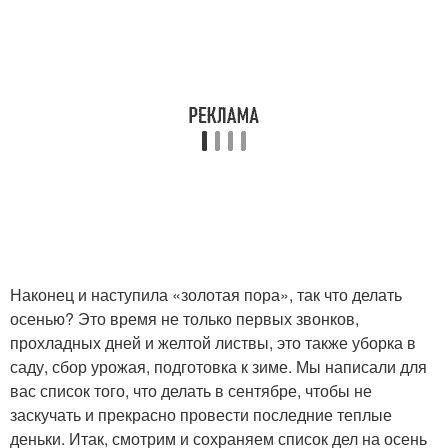
Наконец и наступила «золотая пора», так что делать
осенью? Это время не только первых звонков,
прохладных дней и желтой листвы, это также уборка в
саду, сбор урожая, подготовка к зиме. Мы написали для
вас список того, что делать в сентябре, чтобы не
заскучать и прекрасно провести последние теплые
деньки. Итак, смотрим и сохраняем список дел на осень