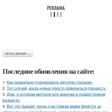
читать дальше →
Последние обновления на сайте:
1.
Как правильно планировать детскую спальню.
2.
Тот случай, когда нужно просто довериться процессу.
3.
Дом, о котором мечтали все девочки в подростковом
возрасте.
4.
Вот что бывает, когда счастливая мама берётся за