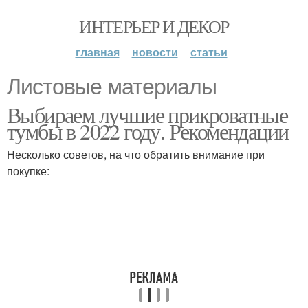
ИНТЕРЬЕР И ДЕКОР
главная
новости
статьи
Листовые материалы
Выбираем лучшие прикроватные
тумбы в 2022 году. Рекомендации
Несколько советов, на что обратить внимание при
покупке: