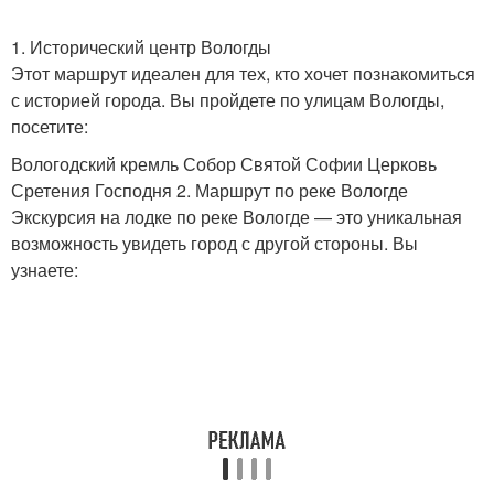
1. Исторический центр Вологды
Этот маршрут идеален для тех, кто хочет познакомиться
с историей города. Вы пройдете по улицам Вологды,
посетите:
Вологодский кремль Собор Святой Софии Церковь
Сретения Господня 2. Маршрут по реке Вологде
Экскурсия на лодке по реке Вологде — это уникальная
возможность увидеть город с другой стороны. Вы
узнаете: