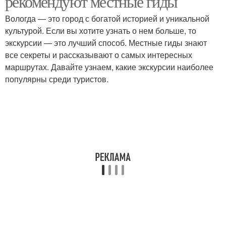
рекомендуют местные гиды
Вологда — это город с богатой историей и уникальной
культурой. Если вы хотите узнать о нем больше, то
экскурсии — это лучший способ. Местные гиды знают
все секреты и рассказывают о самых интересных
маршрутах. Давайте узнаем, какие экскурсии наиболее
популярны среди туристов.