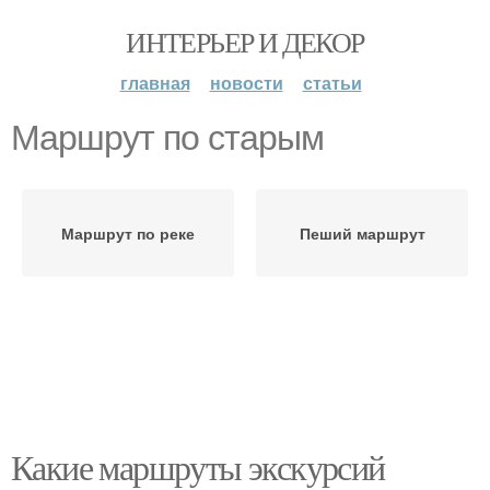
ИНТЕРЬЕР И ДЕКОР
главная
новости
статьи
Маршрут по старым
Маршрут по реке
Пеший маршрут
Какие маршруты экскурсий