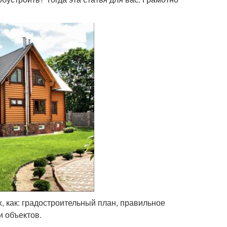
, как: градостроительный план, правильное
 объектов.