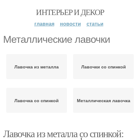
ИНТЕРЬЕР И ДЕКОР
главная
новости
статьи
Металлические лавочки
Лавочка из металла
Лавочки со спинкой
Лавочка со спинкой
Металлическая лавочка
Лавочка из металла со спинкой: