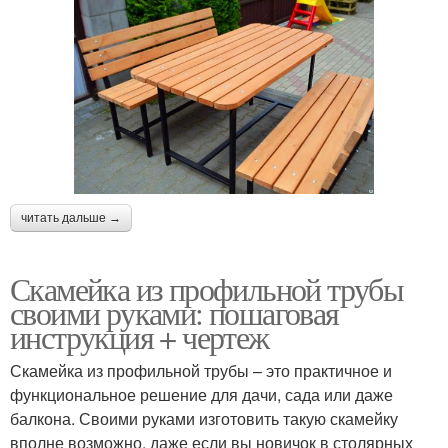
читать дальше →
Скамейка из профильной трубы
своими руками: пошаговая
инструкция + чертеж
Скамейка из профильной трубы – это практичное и
функциональное решение для дачи, сада или даже
балкона. Своими руками изготовить такую скамейку
вполне возможно, даже если вы новичок в столярных