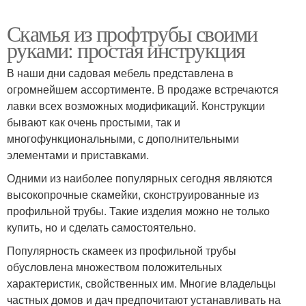
Скамья из профтрубы своими
руками: простая инструкция
В наши дни садовая мебель представлена в
огромнейшем ассортименте. В продаже встречаются
лавки всех возможных модификаций. Конструкции
бывают как очень простыми, так и
многофункциональными, с дополнительными
элементами и приставками.
Одними из наиболее популярных сегодня являются
высокопрочные скамейки, сконструированные из
профильной трубы. Такие изделия можно не только
купить, но и сделать самостоятельно.
Популярность скамеек из профильной трубы
обусловлена множеством положительных
характеристик, свойственных им. Многие владельцы
частных домов и дач предпочитают устанавливать на