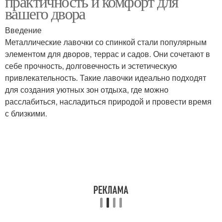
практичность и комфорт для
вашего двора
Введение
Металлические лавочки со спинкой стали популярным
элементом для дворов, террас и садов. Они сочетают в
себе прочность, долговечность и эстетическую
привлекательность. Такие лавочки идеально подходят
для создания уютных зон отдыха, где можно
расслабиться, насладиться природой и провести время
с близкими.