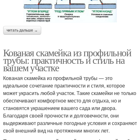
читать дальше →
Кованая скамейка из профильной
трубы: практичность и стиль на
вашем участке
Кованая скамейка из профильной трубы — это
идеальное сочетание практичности и стиля, которое
может украсить любой участок. Такие скамейки не только
обеспечивают комфортное место для отдыха, но и
становятся украшением вашего сада или двора.
Благодаря своей прочности и долговечности, они
выдерживают различные погодные условия и сохраняют
свой внешний вид на протяжении многих лет.