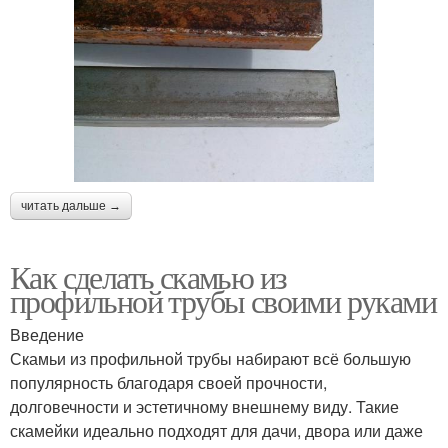
читать дальше →
Как сделать скамью из
профильной трубы своими руками
Введение
Скамьи из профильной трубы набирают всё большую
популярность благодаря своей прочности,
долговечности и эстетичному внешнему виду. Такие
скамейки идеально подходят для дачи, двора или даже