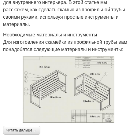
для внутреннего интерьера. В этой статье мы
расскажем, как сделать скамью из профильной трубы
своими руками, используя простые инструменты и
материалы.
Необходимые материалы и инструменты
Для изготовления скамейки из профильной трубы вам
понадобятся следующие материалы и инструменты:
читать дальше →