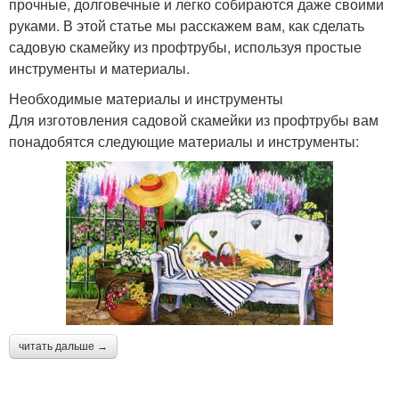
прочные, долговечные и легко собираются даже своими
руками. В этой статье мы расскажем вам, как сделать
садовую скамейку из профтрубы, используя простые
инструменты и материалы.
Необходимые материалы и инструменты
Для изготовления садовой скамейки из профтрубы вам
понадобятся следующие материалы и инструменты:
читать дальше →