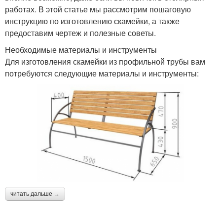
работах. В этой статье мы рассмотрим пошаговую
инструкцию по изготовлению скамейки, а также
предоставим чертеж и полезные советы.
Необходимые материалы и инструменты
Для изготовления скамейки из профильной трубы вам
потребуются следующие материалы и инструменты:
читать дальше →