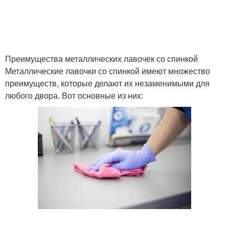
Преимущества металлических лавочек со спинкой
Металлические лавочки со спинкой имеют множество
преимуществ, которые делают их незаменимыми для
любого двора. Вот основные из них: