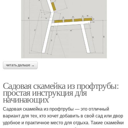
читать дальше →
Садовая скамейка из профтрубы:
простая инструкция для
начинающих
Садовая скамейка из профтрубы — это отличный
вариант для тех, кто хочет добавить в свой сад или двор
удобное и практичное место для отдыха. Такие скамейки