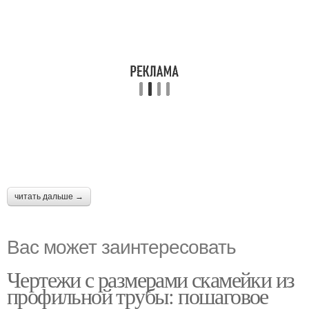
читать дальше →
Вас может заинтересовать
Чертежи с размерами скамейки из
профильной трубы: пошаговое