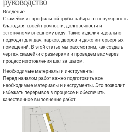
руководство
Введение
Скамейки из профильной трубы набирают популярность
благодаря своей прочности, долговечности и
эстетичному внешнему виду. Такие изделия идеально
подходят для дач, парков, дворов и даже интерьерных
помещений. В этой статье мы рассмотрим, как создать
чертеж скамейки с размерами и проведем вас через
процесс изготовления шаг за шагом.
Необходимые материалы и инструменты
Перед началом работ важно подготовить все
необходимые материалы и инструменты. Это позволит
избежать перерывов в процессе и обеспечить
качественное выполнение работ.