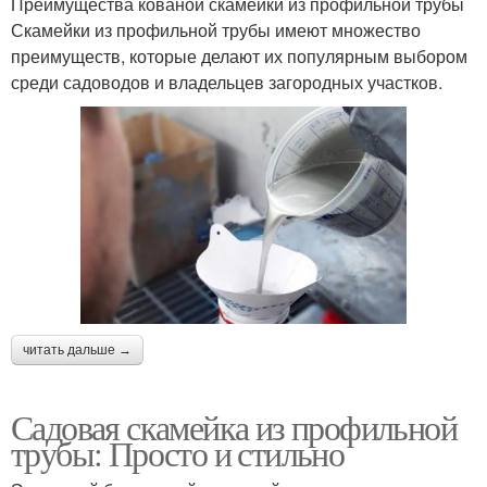
Преимущества кованой скамейки из профильной трубы
Скамейки из профильной трубы имеют множество
преимуществ, которые делают их популярным выбором
среди садоводов и владельцев загородных участков.
читать дальше →
Садовая скамейка из профильной
трубы: Просто и стильно