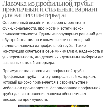
Лавочка из профильной трубы:
практичный и стильный вариант
для вашего интерьера
Современный дизайн интерьеров стремится к
функциональности, прочности и эстетической
привлекательности. Одним из популярных решений для
обустройства жилых и коммерческих помещений
является лавочка из профильной трубы. Такие
конструкции сочетают в себе минимализм, надежность и
универсальность, что делает их идеальным выбором для
различных стилей интерьера.
Преимущества лавочки из профильной трубы
Профильная труба — это универсальный материал,
который широко применяется в строительстве и
мебельном производстве. Использование профильной
трубы для изготовления лавочки обеспечивает
множество преимуществ: