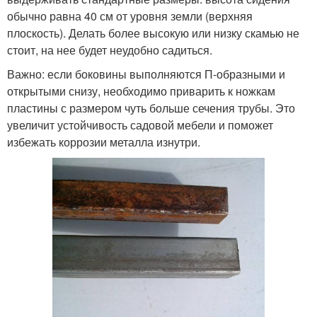
обычно равна 40 см от уровня земли (верхняя
плоскость). Делать более высокую или низку скамью не
стоит, на нее будет неудобно садиться.
Важно: если боковины выполняются П-образными и
открытыми снизу, необходимо приварить к ножкам
пластины с размером чуть больше сечения трубы. Это
увеличит устойчивость садовой мебели и поможет
избежать коррозии металла изнутри.