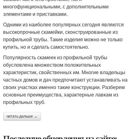
многофункциональными, с дополнительными
элементами и приставками.
Одними из наиболее популярных сегодня являются
высокопрочные скамейки, сконструированные из
профильной трубы. Такие изделия можно не только
купить, но и сделать самостоятельно.
Популярность скамеек из профильной трубы
обусловлена множеством положительных
характеристик, свойственных им. Многие владельцы
частных домов и дач предпочитают устанавливать на
своих участках именно такие конструкции. Разберем
основные преимущества, характерные лавкам из
профильных труб.
читать дальше →
Последние обновления на сайте: