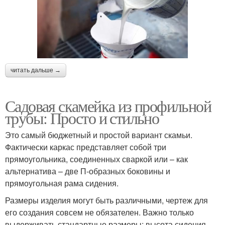
читать дальше →
Садовая скамейка из профильной
трубы: Просто и стильно
Это самый бюджетный и простой вариант скамьи.
Фактически каркас представляет собой три
прямоугольника, соединенных сваркой или – как
альтернатива – две П-образных боковины и
прямоугольная рама сидения.
Размеры изделия могут быть различными, чертеж для
его создания совсем не обязателен. Важно только
выдерживать стандартные размеры: высота сидения