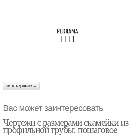
читать дальше →
Вас может заинтересовать
Чертежи с размерами скамейки из
профильной трубы: пошаговое