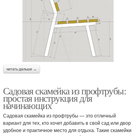
читать дальше →
Садовая скамейка из профтрубы:
простая инструкция для
начинающих
Садовая скамейка из профтрубы — это отличный
вариант для тех, кто хочет добавить в свой сад или двор
удобное и практичное место для отдыха. Такие скамейки