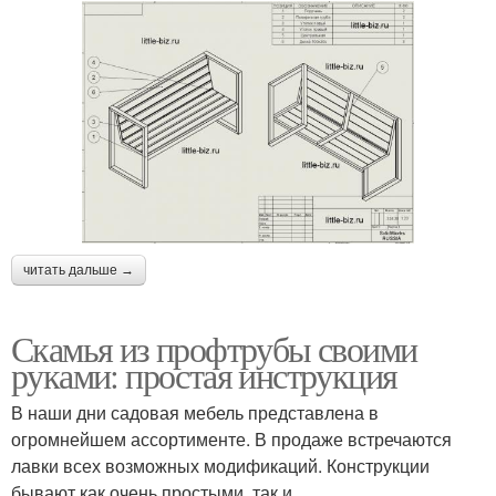
читать дальше →
Скамья из профтрубы своими
руками: простая инструкция
В наши дни садовая мебель представлена в
огромнейшем ассортименте. В продаже встречаются
лавки всех возможных модификаций. Конструкции
бывают как очень простыми, так и