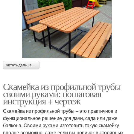
читать дальше →
Скамейка из профильной трубы
своими руками: пошаговая
инструкция + чертеж
Скамейка из профильной трубы – это практичное и
функциональное решение для дачи, сада или даже
балкона. Своими руками изготовить такую скамейку
вполне возможно, даже если вы новичок в столярных