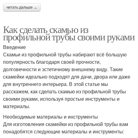
читать дальше →
Как сделать скамью из
профильной трубы своими руками
Введение
Скамьи из профильной трубы набирают всё большую
популярность благодаря своей прочности,
долговечности и эстетичному внешнему виду. Такие
скамейки идеально подходят для дачи, двора или даже
для внутреннего интерьера. В этой статье мы
расскажем, как сделать скамью из профильной трубы
своими руками, используя простые инструменты и
материалы.
Необходимые материалы и инструменты
Для изготовления скамейки из профильной трубы вам
понадобятся следующие материалы и инструменты: