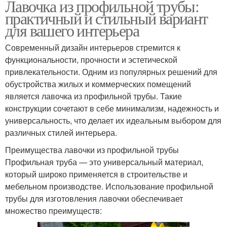
Лавочка из профильной трубы:
практичный и стильный вариант
для вашего интерьера
Современный дизайн интерьеров стремится к
функциональности, прочности и эстетической
привлекательности. Одним из популярных решений для
обустройства жилых и коммерческих помещений
является лавочка из профильной трубы. Такие
конструкции сочетают в себе минимализм, надежность и
универсальность, что делает их идеальным выбором для
различных стилей интерьера.
Преимущества лавочки из профильной трубы
Профильная труба — это универсальный материал,
который широко применяется в строительстве и
мебельном производстве. Использование профильной
трубы для изготовления лавочки обеспечивает
множество преимуществ: