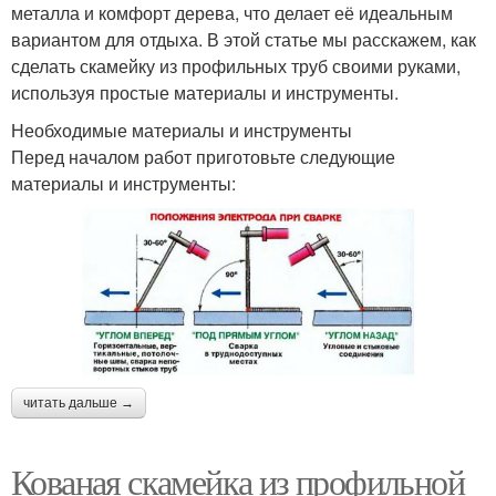
металла и комфорт дерева, что делает её идеальным
вариантом для отдыха. В этой статье мы расскажем, как
сделать скамейку из профильных труб своими руками,
используя простые материалы и инструменты.
Необходимые материалы и инструменты
Перед началом работ приготовьте следующие
материалы и инструменты:
читать дальше →
Кованая скамейка из профильной