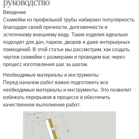
руководство
Введение
Скамейки из профильной трубы набирают популярность
благодаря своей прочности, долговечности и
эстетичному внешнему виду. Такие изделия идеально
подходят для дач, парков, дворов и даже интерьерных
помещений. В этой статье мы рассмотрим, как создать
чертеж скамейки с размерами и проведем вас через
процесс изготовления шаг за шагом.
Необходимые материалы и инструменты
Перед началом работ важно подготовить все
необходимые материалы и инструменты. Это позволит
избежать перерывов в процессе и обеспечить
качественное выполнение работ.