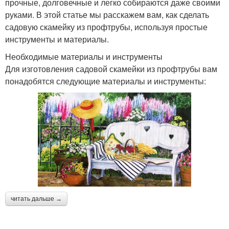
прочные, долговечные и легко собираются даже своими
руками. В этой статье мы расскажем вам, как сделать
садовую скамейку из профтрубы, используя простые
инструменты и материалы.
Необходимые материалы и инструменты
Для изготовления садовой скамейки из профтрубы вам
понадобятся следующие материалы и инструменты:
читать дальше →