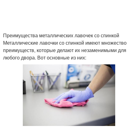
Преимущества металлических лавочек со спинкой
Металлические лавочки со спинкой имеют множество
преимуществ, которые делают их незаменимыми для
любого двора. Вот основные из них: