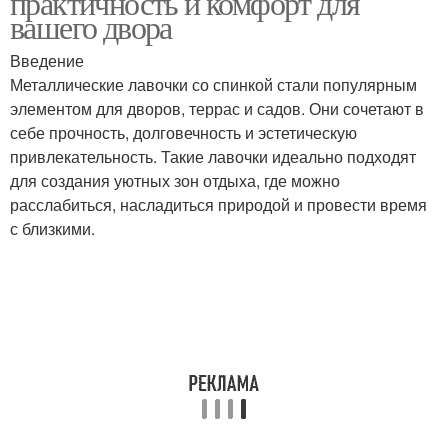
практичность и комфорт для
вашего двора
Введение
Металлические лавочки со спинкой стали популярным
элементом для дворов, террас и садов. Они сочетают в
себе прочность, долговечность и эстетическую
привлекательность. Такие лавочки идеально подходят
для создания уютных зон отдыха, где можно
расслабиться, насладиться природой и провести время
с близкими.