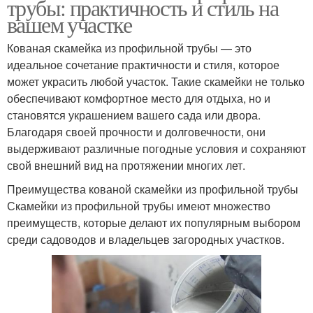
трубы: практичность и стиль на
вашем участке
Кованая скамейка из профильной трубы — это
идеальное сочетание практичности и стиля, которое
может украсить любой участок. Такие скамейки не только
обеспечивают комфортное место для отдыха, но и
становятся украшением вашего сада или двора.
Благодаря своей прочности и долговечности, они
выдерживают различные погодные условия и сохраняют
свой внешний вид на протяжении многих лет.
Преимущества кованой скамейки из профильной трубы
Скамейки из профильной трубы имеют множество
преимуществ, которые делают их популярным выбором
среди садоводов и владельцев загородных участков.