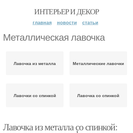
ИНТЕРЬЕР И ДЕКОР
главная
новости
статьи
Металлическая лавочка
Лавочка из металла
Металлические лавочки
Лавочки со спинкой
Лавочка со спинкой
Лавочка из металла со спинкой: