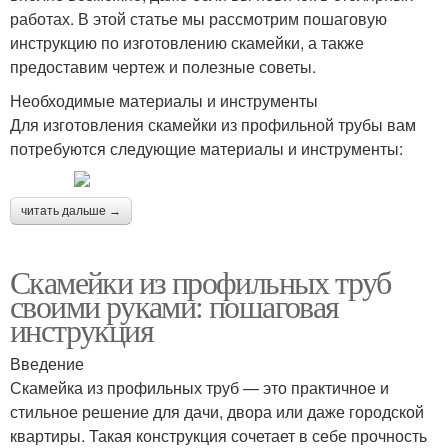
работах. В этой статье мы рассмотрим пошаговую
инструкцию по изготовлению скамейки, а также
предоставим чертеж и полезные советы.
Необходимые материалы и инструменты
Для изготовления скамейки из профильной трубы вам
потребуются следующие материалы и инструменты:
читать дальше →
Скамейки из профильных труб
своими руками: пошаговая
инструкция
Введение
Скамейка из профильных труб — это практичное и
стильное решение для дачи, двора или даже городской
квартиры. Такая конструкция сочетает в себе прочность