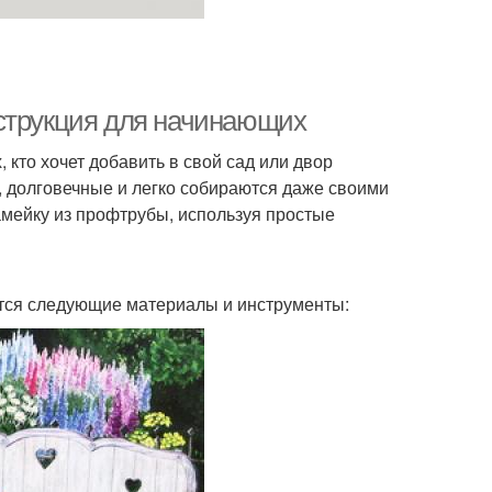
нструкция для начинающих
 кто хочет добавить в свой сад или двор
, долговечные и легко собираются даже своими
камейку из профтрубы, используя простые
тся следующие материалы и инструменты: