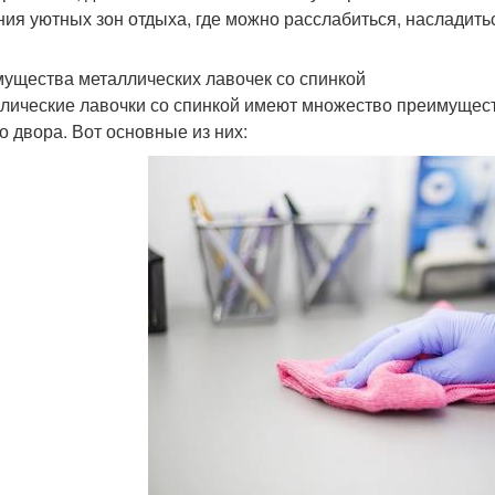
ния уютных зон отдыха, где можно расслабиться, насладить
ущества металлических лавочек со спинкой
лические лавочки со спинкой имеют множество преимущес
о двора. Вот основные из них: