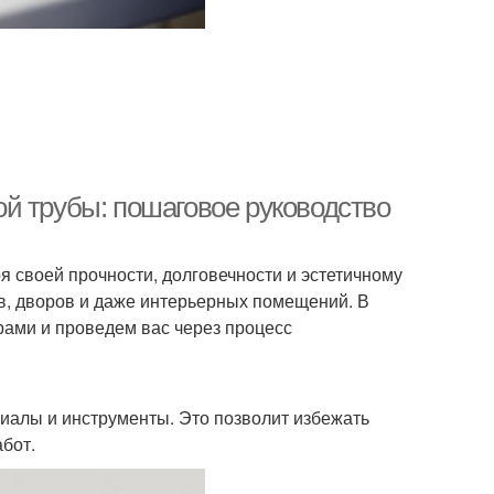
й трубы: пошаговое руководство
 своей прочности, долговечности и эстетичному
ов, дворов и даже интерьерных помещений. В
ерами и проведем вас через процесс
иалы и инструменты. Это позволит избежать
бот.