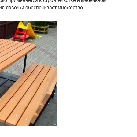
ия лавочки обеспечивает множество