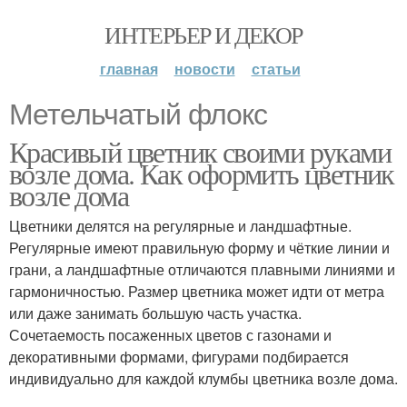
ИНТЕРЬЕР И ДЕКОР
главная
новости
статьи
Метельчатый флокс
Красивый цветник своими руками
возле дома. Как оформить цветник
возле дома
Цветники делятся на регулярные и ландшафтные.
Регулярные имеют правильную форму и чёткие линии и
грани, а ландшафтные отличаются плавными линиями и
гармоничностью. Размер цветника может идти от метра
или даже занимать большую часть участка.
Сочетаемость посаженных цветов с газонами и
декоративными формами, фигурами подбирается
индивидуально для каждой клумбы цветника возле дома.