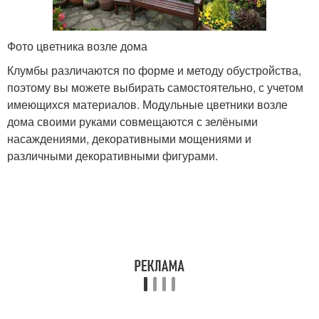
Фото цветника возле дома
Клумбы различаются по форме и методу обустройства,
поэтому вы можете выбирать самостоятельно, с учетом
имеющихся материалов. Модульные цветники возле
дома своими руками совмещаются с зелёными
насаждениями, декоративными мощениями и
различными декоративными фигурами.