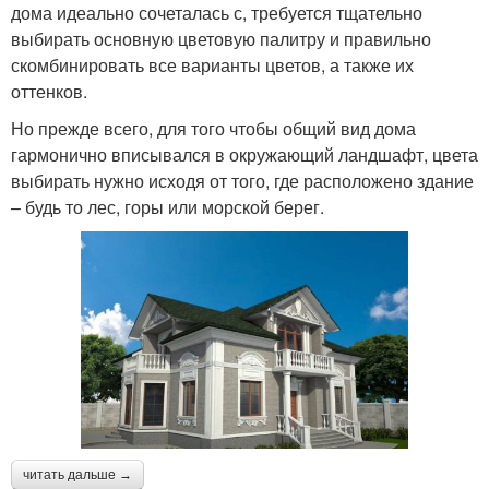
дома идеально сочеталась с, требуется тщательно
выбирать основную цветовую палитру и правильно
скомбинировать все варианты цветов, а также их
оттенков.
Но прежде всего, для того чтобы общий вид дома
гармонично вписывался в окружающий ландшафт, цвета
выбирать нужно исходя от того, где расположено здание
– будь то лес, горы или морской берег.
читать дальше →