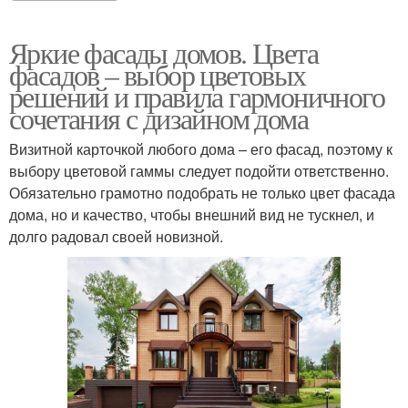
Яркие фасады домов. Цвета
фасадов – выбор цветовых
решений и правила гармоничного
сочетания с дизайном дома
Визитной карточкой любого дома – его фасад, поэтому к
выбору цветовой гаммы следует подойти ответственно.
Обязательно грамотно подобрать не только цвет фасада
дома, но и качество, чтобы внешний вид не тускнел, и
долго радовал своей новизной.