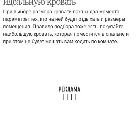
идеальную кровать
При выборе размера кровати важны два момента –
параметры тех, кто на ней будет отдыхать и размеры
помещения. Правило подбора тоже есть: покупайте
наибольшую кровать, которая поместится в спальне и
при этом не будет мешать вам ходить по комнате.