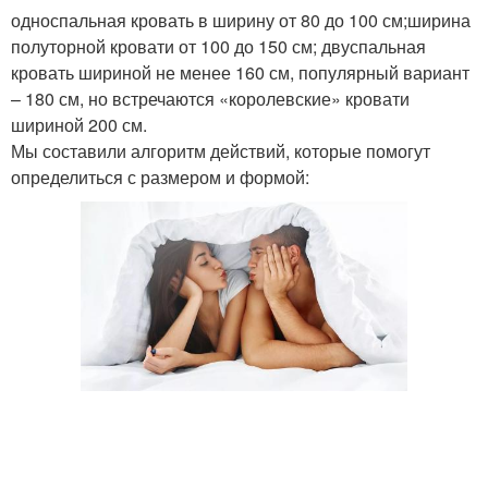
односпальная кровать в ширину от 80 до 100 см;ширина
полуторной кровати от 100 до 150 см; двуспальная
кровать шириной не менее 160 см, популярный вариант
– 180 см, но встречаются «королевские» кровати
шириной 200 см.
Мы составили алгоритм действий, которые помогут
определиться с размером и формой: