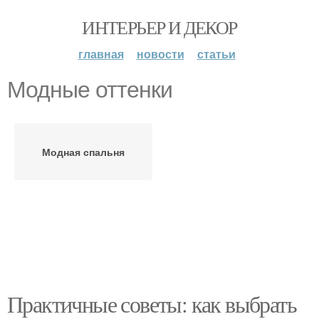
ИНТЕРЬЕР И ДЕКОР
главная
новости
статьи
Модные оттенки
Модная спальня
Практичные советы: как выбрать