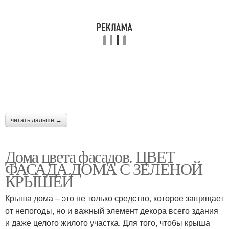
читать дальше →
Дома цвета фасадов. ЦВЕТ
ФАСАДА ДОМА С ЗЕЛЕНОЙ
КРЫШЕЙ
Крыша дома – это не только средство, которое защищает
от непогоды, но и важный элемент декора всего здания
и даже целого жилого участка. Для того, чтобы крыша