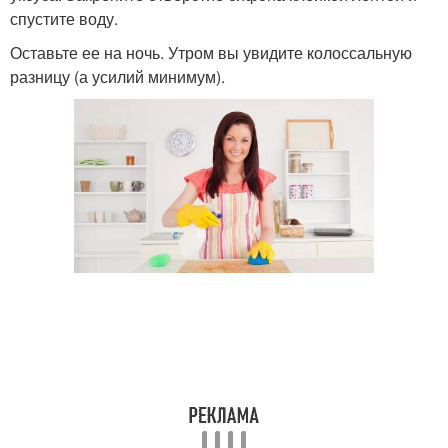
спустите воду.
Оставьте ее на ночь. Утром вы увидите колоссальную
разницу (а усилий минимум).