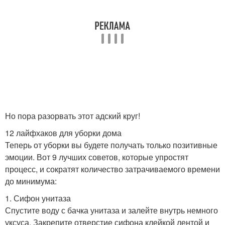
Но пора разорвать этот адский круг!
12 лайфхаков для уборки дома
Теперь от уборки вы будете получать только позитивные
эмоции. Вот 9 лучших советов, которые упростят
процесс, и сократят количество затрачиваемого времени
до минимума:
1. Сифон унитаза
Спустите воду с бачка унитаза и залейте внутрь немного
уксуса. Закрепите отверстие сифона клейкой лентой и