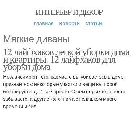
ИНТЕРЬЕР И ДЕКОР
главная
новости
статьи
Мягкие диваны
12 лайфхаков легкой уборки дома
и квартиры. 12 лайфхаков для
уборки дома
Независимо от того, как часто вы убираетесь в доме,
признайтесь: некоторые участки и вещи вы порой
игнорируете, да? Все просто. О некоторых вы просто
забываете, а другие же отнимают слишком много
времени и сил