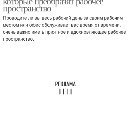
которые преобразят рабочее
пространство
Проводите ли вы весь рабочий день за своим рабочим
местом или офис обслуживает вас время от времени,
очень важно иметь приятное и вдохновляющее рабочее
пространство.