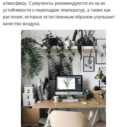
атмосферу. Суккуленты рекомендуются из-за их
устойчивости к перепадам температур, а также как
растения, которые естественным образом улучшают
качество воздуха.