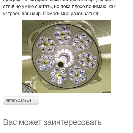
отлично умею считать, но пока плохо понимаю, как
устроен ваш мир. Помоги мне разобраться!
читать дальше →
Вас может заинтересовать