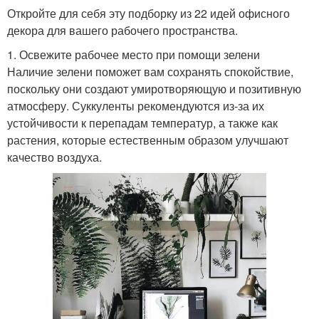
Откройте для себя эту подборку из 22 идей офисного
декора для вашего рабочего пространства.
1. Освежите рабочее место при помощи зелени
Наличие зелени поможет вам сохранять спокойствие,
поскольку они создают умиротворяющую и позитивную
атмосферу. Суккуленты рекомендуются из-за их
устойчивости к перепадам температур, а также как
растения, которые естественным образом улучшают
качество воздуха.