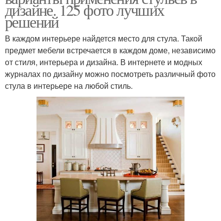
дизайне. 125 фото лучших
решений
В каждом интерьере найдется место для стула. Такой
предмет мебели встречается в каждом доме, независимо
от стиля, интерьера и дизайна. В интернете и модных
журналах по дизайну можно посмотреть различный фото
стула в интерьере на любой стиль.