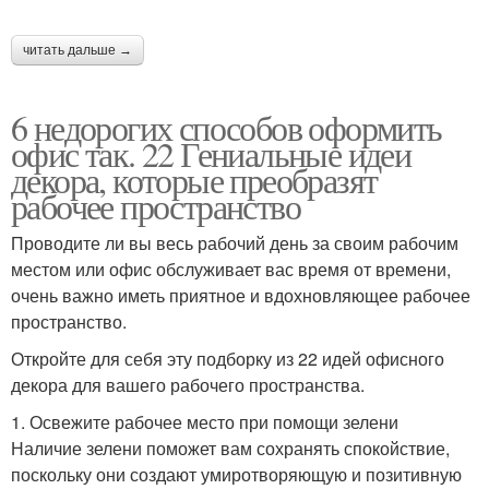
читать дальше →
6 недорогих способов оформить
офис так. 22 Гениальные идеи
декора, которые преобразят
рабочее пространство
Проводите ли вы весь рабочий день за своим рабочим
местом или офис обслуживает вас время от времени,
очень важно иметь приятное и вдохновляющее рабочее
пространство.
Откройте для себя эту подборку из 22 идей офисного
декора для вашего рабочего пространства.
1. Освежите рабочее место при помощи зелени
Наличие зелени поможет вам сохранять спокойствие,
поскольку они создают умиротворяющую и позитивную