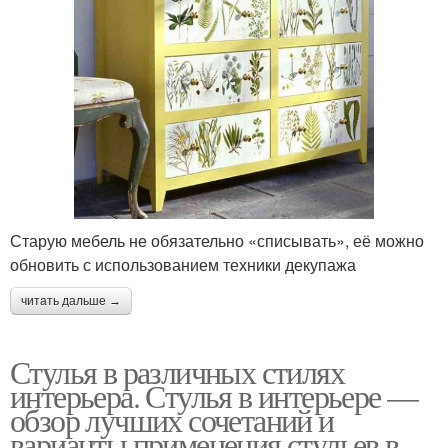
Старую мебель не обязательно «списывать», её можно
обновить с использованием техники декупажа
читать дальше →
Стулья в различных стилях
интерьера. Стулья в интерьере —
обзор лучших сочетаний и
варианты применения стульев в