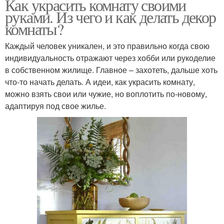
Как украсить комнату своими
руками. Из чего и как делать декор
комнаты?
Каждый человек уникален, и это правильно когда свою
индивидуальность отражают через хобби или рукоделие
в собственном жилище. Главное – захотеть, дальше хоть
что-то начать делать. А идеи, как украсить комнату,
можно взять свои или чужие, но воплотить по-новому,
адаптируя под свое жилье.