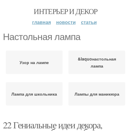
ИНТЕРЬЕР И ДЕКОР
главная
новости
статьи
Настольная лампа
&laquoнастольная
Узор на лампе
лампа
Лампа для школьника
Лампы для маникюра
22 Гениальные идеи декора,