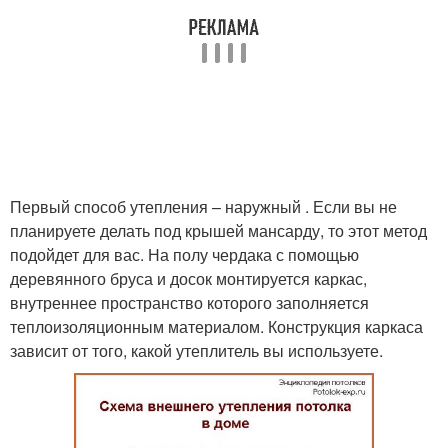
Первый способ утепления – наружный . Если вы не
планируете делать под крышей мансарду, то этот метод
подойдет для вас. На полу чердака с помощью
деревянного бруса и досок монтируется каркас,
внутреннее пространство которого заполняется
теплоизоляционным материалом. Конструкция каркаса
зависит от того, какой утеплитель вы используете.