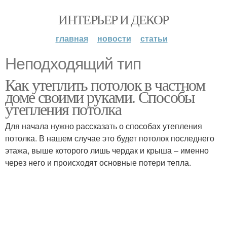
ИНТЕРЬЕР И ДЕКОР
главная
новости
статьи
Неподходящий тип
Как утеплить потолок в частном
доме своими руками. Способы
утепления потолка
Для начала нужно рассказать о способах утепления
потолка. В нашем случае это будет потолок последнего
этажа, выше которого лишь чердак и крыша – именно
через него и происходят основные потери тепла.