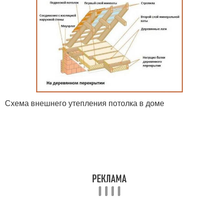
Схема внешнего утепления потолка в доме