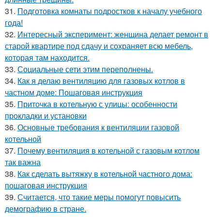
31.
Подготовка комнаты подростков к началу учебного
года!
32.
Интересный эксперимент: женщина делает ремонт в
старой квартире под сдачу и сохраняет всю мебель,
которая там находится.
33.
Социальные сети этим переполнены.
34.
Как я делаю вентиляцию для газовых котлов в
частном доме: Пошаговая инструкция
35.
Приточка в котельную с улицы: особенности
прокладки и установки
36.
Основные требования к вентиляции газовой
котельной
37.
Почему вентиляция в котельной с газовым котлом
так важна
38.
Как сделать вытяжку в котельной частного дома:
пошаговая инструкция
39.
Считается, что такие меры помогут повысить
демографию в стране.