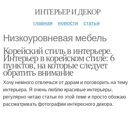
ИНТЕРЬЕР И ДЕКОР
главная
новости
статьи
Низкоуровневая мебель
Корейский стиль в интерьере.
Интерьер в корейском стиле: 6
пунктов, на которые следует
обратить внимание
Хочу немного отвлечься от дорам и поговорить на тему
интерьера. Я очень люблю красивые интерьеры,
регулярно читаю статьи по этой теме и просто обожаю
рассматривать фотографии интересного декора.