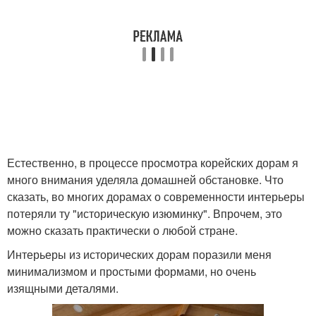
Естественно, в процессе просмотра корейских дорам я
много внимания уделяла домашней обстановке. Что
сказать, во многих дорамах о современности интерьеры
потеряли ту "историческую изюминку". Впрочем, это
можно сказать практически о любой стране.
Интерьеры из исторических дорам поразили меня
минимализмом и простыми формами, но очень
изящными деталями.