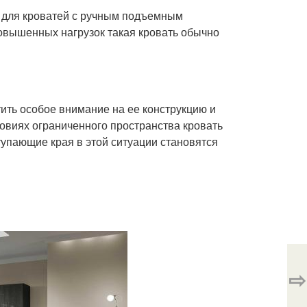
я для кроватей с ручным подъемным
повышенных нагрузок такая кровать обычно
ить особое внимание на ее конструкцию и
овиях ограниченного пространства кровать
тупающие края в этой ситуации становятся
⇨