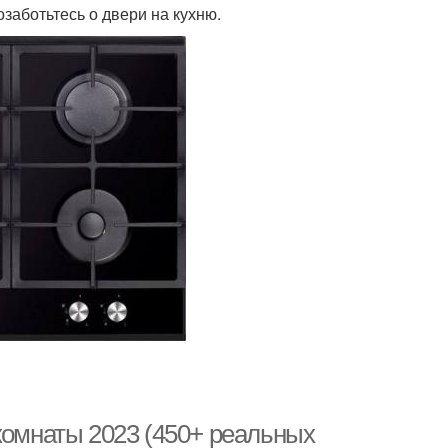
заботьтесь о двери на кухню.
комнаты 2023 (450+ реальных