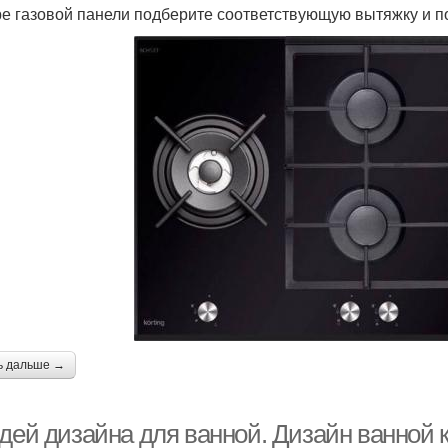
е газовой панели подберите соответствующую вытяжку и по
ь дальше →
идей дизайна для ванной. Дизайн ванной 