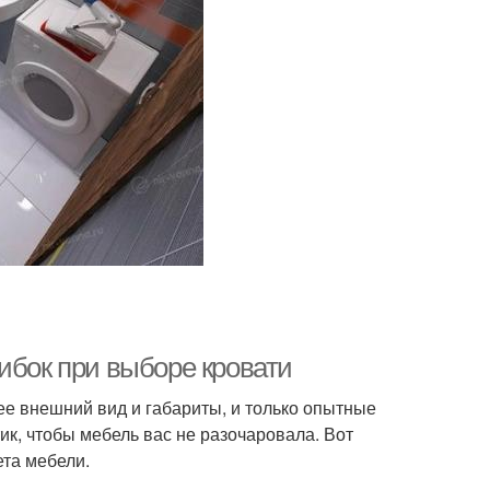
ибок при выборе кровати
ее внешний вид и габариты, и только опытные
ик, чтобы мебель вас не разочаровала. Вот
та мебели.