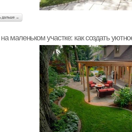
ь дальше →
на маленьком участке: как создать уютно