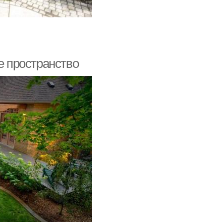
е пространство