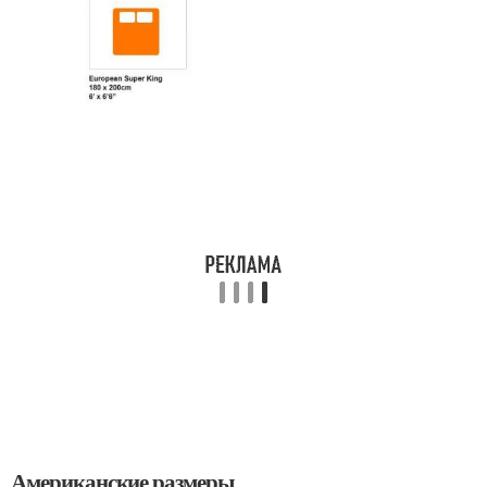
Американские размеры