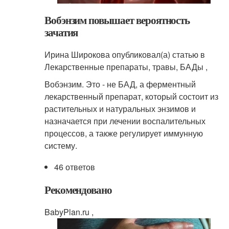
Вобэнзим повышает вероятность
зачатия
Ирина Широкова опубликовал(а) статью в
Лекарственные препараты, травы, БАДы ,
Вобэнзим. Это - не БАД, а ферментный
лекарственный препарат, который состоит из
растительных и натуральных энзимов и
назначается при лечении воспалительных
процессов, а также регулирует иммунную
систему.
46 ответов
Рекомендовано
BabyPlan.ru ,