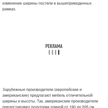
изменение ширины постели в вышеприведенных
рамках.
Зарубежные производители (европейские и
американские) предлагают мебель отличительной
ширины и высоты. Так, американские производители
предоставляют полуторки длиной от 190 до 205 см.