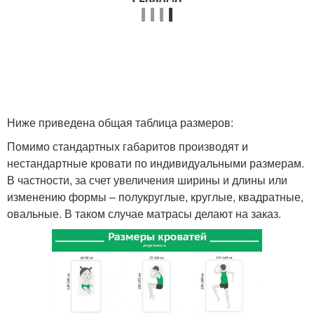
Ниже приведена общая таблица размеров:
Помимо стандартных габаритов производят и
нестандартные кровати по индивидуальными размерам.
В частности, за счет увеличения ширины и длины или
изменению формы – полукруглые, круглые, квадратные,
овальные. В таком случае матрасы делают на заказ.