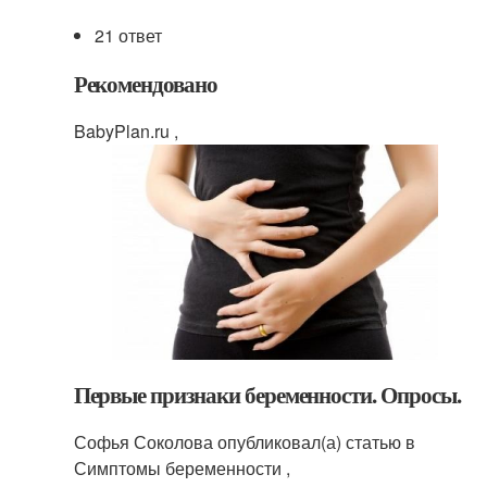
21 ответ
Рекомендовано
BabyPlan.ru ,
Первые признаки беременности. Опросы.
Софья Соколова опубликовал(а) статью в
Симптомы беременности ,