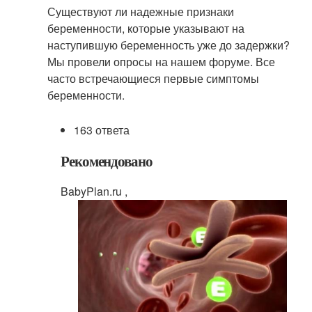
Существуют ли надежные признаки
беременности, которые указывают на
наступившую беременность уже до задержки?
Мы провели опросы на нашем форуме. Все
часто встречающиеся первые симптомы
беременности.
163 ответа
Рекомендовано
BabyPlan.ru ,