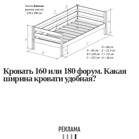
Кровать 160 или 180 форум. Какая
ширина кровати удобная?