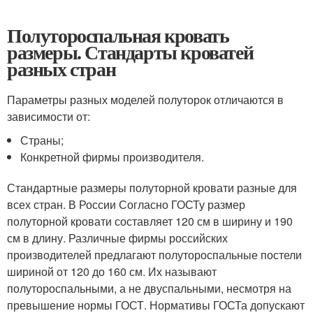
Полутороспальная кровать
размеры. Стандарты кроватей
разных стран
Параметры разных моделей полуторок отличаются в
зависимости от:
Страны;
Конкретной фирмы производителя.
Стандартные размеры полуторной кровати разные для
всех стран. В России Согласно ГОСТу размер
полуторной кровати составляет 120 см в ширину и 190
см в длину. Различные фирмы российских
производителей предлагают полутороспальные постели
шириной от 120 до 160 см. Их называют
полутороспальными, а не двуспальными, несмотря на
превышение нормы ГОСТ. Нормативы ГОСТа допускают