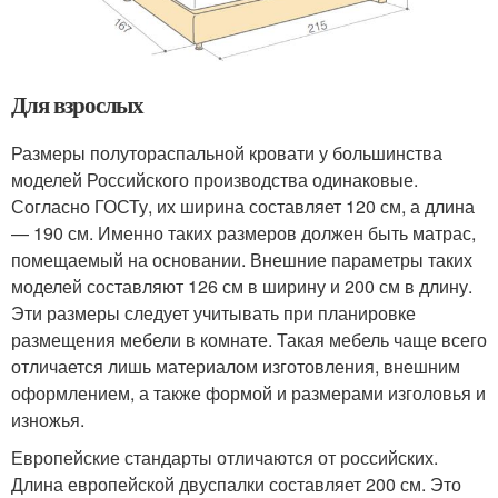
Для взрослых
Размеры полутораспальной кровати у большинства
моделей Российского производства одинаковые.
Согласно ГОСТу, их ширина составляет 120 см, а длина
— 190 см. Именно таких размеров должен быть матрас,
помещаемый на основании. Внешние параметры таких
моделей составляют 126 см в ширину и 200 см в длину.
Эти размеры следует учитывать при планировке
размещения мебели в комнате. Такая мебель чаще всего
отличается лишь материалом изготовления, внешним
оформлением, а также формой и размерами изголовья и
изножья.
Европейские стандарты отличаются от российских.
Длина европейской двуспалки составляет 200 см. Это