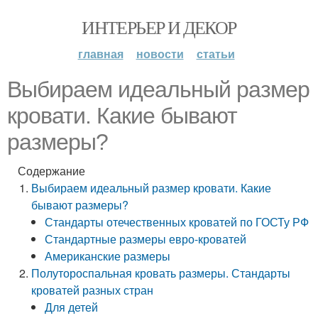
ИНТЕРЬЕР И ДЕКОР
главная
новости
статьи
Выбираем идеальный размер
кровати. Какие бывают
размеры?
Содержание
Выбираем идеальный размер кровати. Какие
бывают размеры?
Стандарты отечественных кроватей по ГОСТу РФ
Стандартные размеры евро-кроватей
Американские размеры
Полутороспальная кровать размеры. Стандарты
кроватей разных стран
Для детей