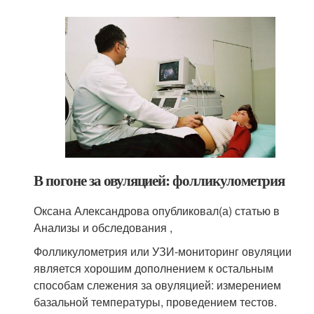
В погоне за овуляцией: фолликулометрия
Оксана Александрова опубликовал(а) статью в
Анализы и обследования ,
Фолликулометрия или УЗИ-мониторинг овуляции
является хорошим дополнением к остальным
способам слежения за овуляцией: измерением
базальной температуры, проведением тестов.