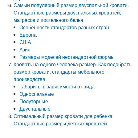
Самый популярный размер двуспальной кровати.
Стандартные размеры двуспальных кроватей,
матрасов и постельного белья
Особенности стандартов разных стран
Европа
США
Азия
Размеры моделей нестандартной формы
Кровать на одного человека размер. Как подобрать
размер кровати, стандарты мебельного
производства
Габариты в зависимости от вида
Односпальные
Полуторные
Двуспальные
Оптимальный размер кровати для ребенка.
Стандартные размеры детских кроватей