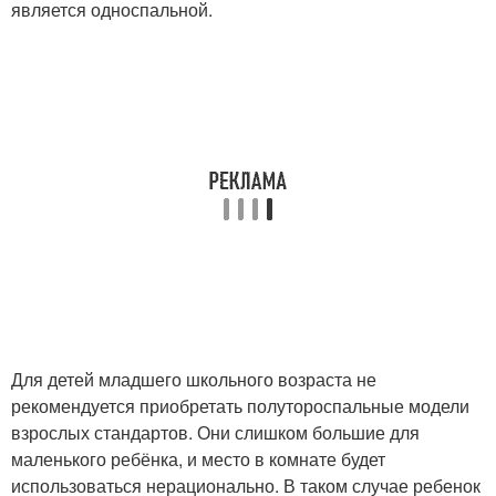
является односпальной.
Для детей младшего школьного возраста не
рекомендуется приобретать полутороспальные модели
взрослых стандартов. Они слишком большие для
маленького ребёнка, и место в комнате будет
использоваться нерационально. В таком случае ребенок