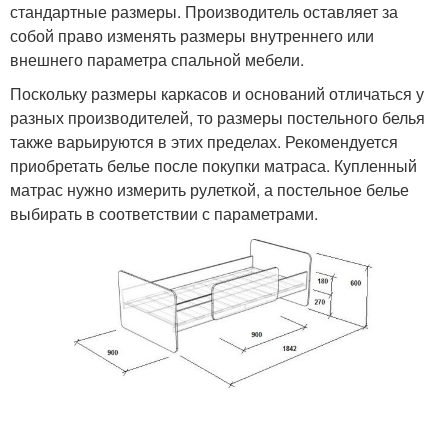
стандартные размеры. Производитель оставляет за
собой право изменять размеры внутреннего или
внешнего параметра спальной мебели.
Поскольку размеры каркасов и оснований отличаться у
разных производителей, то размеры постельного белья
также варьируются в этих пределах. Рекомендуется
приобретать белье после покупки матраса. Купленный
матрас нужно измерить рулеткой, а постельное белье
выбирать в соответствии с параметрами.