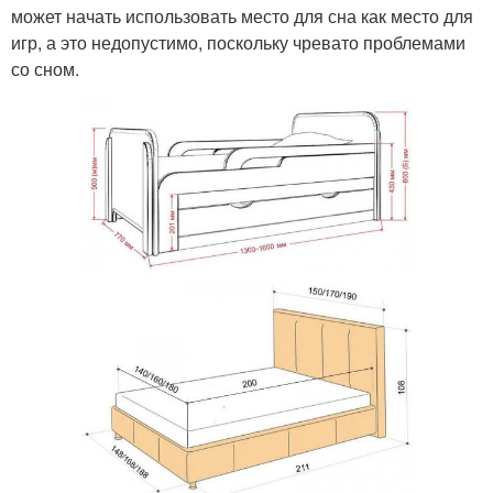
может начать использовать место для сна как место для
игр, а это недопустимо, поскольку чревато проблемами
со сном.