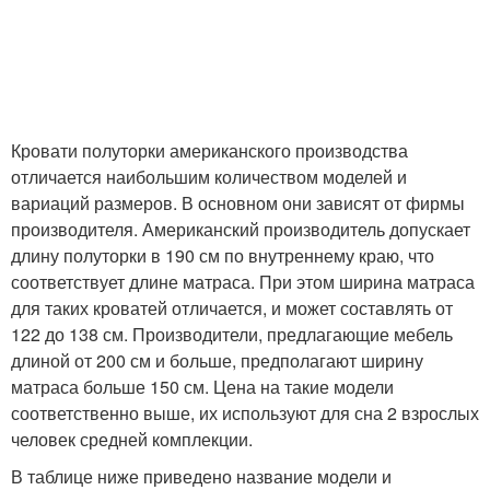
Кровати полуторки американского производства
отличается наибольшим количеством моделей и
вариаций размеров. В основном они зависят от фирмы
производителя. Американский производитель допускает
длину полуторки в 190 см по внутреннему краю, что
соответствует длине матраса. При этом ширина матраса
для таких кроватей отличается, и может составлять от
122 до 138 см. Производители, предлагающие мебель
длиной от 200 см и больше, предполагают ширину
матраса больше 150 см. Цена на такие модели
соответственно выше, их используют для сна 2 взрослых
человек средней комплекции.
В таблице ниже приведено название модели и