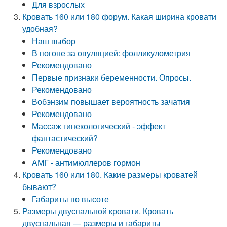
Для взрослых
Кровать 160 или 180 форум. Какая ширина кровати
удобная?
Наш выбор
В погоне за овуляцией: фолликулометрия
Рекомендовано
Первые признаки беременности. Опросы.
Рекомендовано
Вобэнзим повышает вероятность зачатия
Рекомендовано
Массаж гинекологический - эффект
фантастический?
Рекомендовано
АМГ - антимюллеров гормон
Кровать 160 или 180. Какие размеры кроватей
бывают?
Габариты по высоте
Размеры двуспальной кровати. Кровать
двуспальная — размеры и габариты