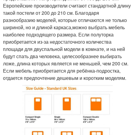
Европейские производители считают стандартной длину
такой постели от 200 до 210 см. Благодаря
разнообразию моделей, которые отличаются не только
шириной, но и длиной каркаса,можно выбрать мебель
наиболее подходящего размера. Если полуторка
приобретается из-за недостаточного количества
площади для двуспальной модели в комнате, и на ней
будут спать два человека, целесообразнее выбирать
ложе, длина которых является не меньшей, чем 200 см.
Если мебель приобретается для ребёнка-подростка,
отдается предпочтение дешевым и коротким моделям.