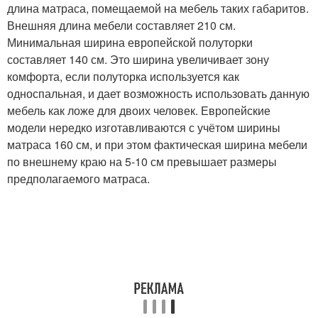
длина матраса, помещаемой на мебель таких габаритов.
Внешняя длина мебели составляет 210 см.
Минимальная ширина европейской полуторки
составляет 140 см. Это ширина увеличивает зону
комфорта, если полуторка используется как
односпальная, и дает возможность использовать данную
мебель как ложе для двоих человек. Европейские
модели нередко изготавливаются с учётом ширины
матраса 160 см, и при этом фактическая ширина мебели
по внешнему краю на 5-10 см превышает размеры
предполагаемого матраса.