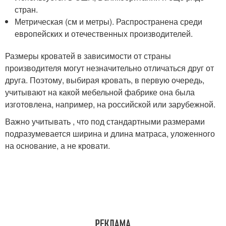
стран.
Метрическая (см и метры). Распространена среди
европейских и отечественных производителей.
Размеры кроватей в зависимости от страны
производителя могут незначительно отличаться друг от
друга. Поэтому, выбирая кровать, в первую очередь,
учитывают на какой мебельной фабрике она была
изготовлена, например, на российской или зарубежной.
Важно учитывать , что под стандартными размерами
подразумевается ширина и длина матраса, уложенного
на основание, а не кровати.