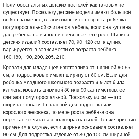
Полутороспальных детских постелей как таковых не
существует. Поскольку детские модели имеют большой
выбор размеров, в зависимости от возраста ребенка,
полутороспальной считается мебель, если она куплена
для ребенка на вырост и превышает его рост. Ширина
детских изделий составляет 70, 90, 120 см, а длина
варьируется, в зависимости от возраста ребёнка –
160,180, 190, 200, 205, 210.
Кровати для младенцев изготавливают шириной 60-65
см, а подростковые имеют ширину от 80 см. Если для
ребенка младшего школьного возраста 6-9 лет была
куплена кровать шириной 80 или 90 сантиметров, ее
считают полутороспальной. Поскольку 80 см — это
ширина кровати 1 спальной для подростка или
взрослого человека, по мере роста ребёнка она
перестанет считаться полутораспальной. Тот же принцип
применим в случае, если ширина основания составляет
90 см. Для подростка изделие от 80 до 100 см шириной