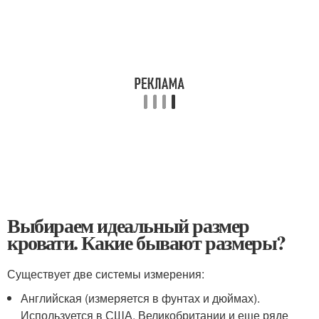
Выбираем идеальный размер
кровати. Какие бывают размеры?
Существует две системы измерения:
Английская (измеряется в фунтах и дюймах).
Используется в США, Великобритании и еще ряде