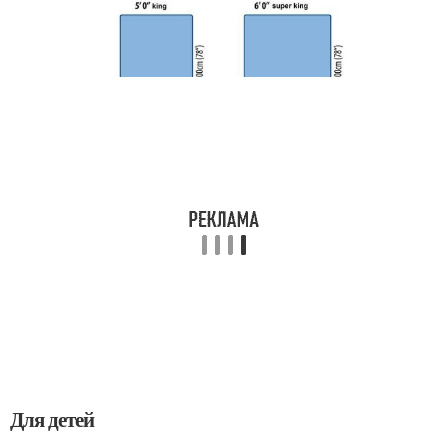
Для детей