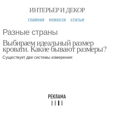
ИНТЕРЬЕР И ДЕКОР
главная
новости
статьи
Разные страны
Выбираем идеальный размер
кровати. Какие бывают размеры?
Существует две системы измерения: