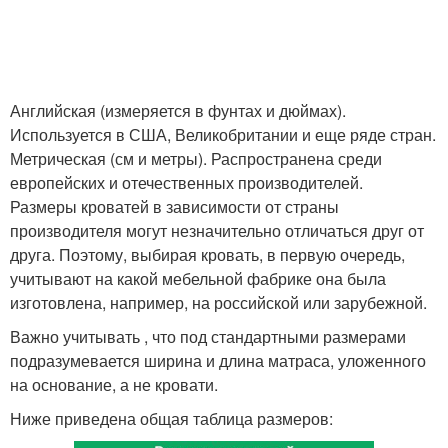
Английская (измеряется в фунтах и дюймах).
Используется в США, Великобритании и еще ряде стран.
Метрическая (см и метры). Распространена среди
европейских и отечественных производителей.
Размеры кроватей в зависимости от страны
производителя могут незначительно отличаться друг от
друга. Поэтому, выбирая кровать, в первую очередь,
учитывают на какой мебельной фабрике она была
изготовлена, например, на российской или зарубежной.
Важно учитывать , что под стандартными размерами
подразумевается ширина и длина матраса, уложенного
на основание, а не кровати.
Ниже приведена общая таблица размеров: