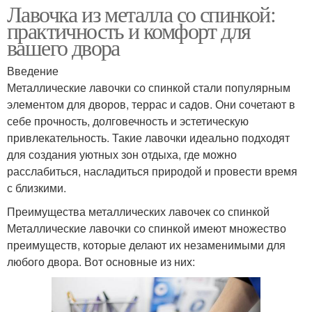
Лавочка из металла со спинкой:
практичность и комфорт для
вашего двора
Введение
Металлические лавочки со спинкой стали популярным
элементом для дворов, террас и садов. Они сочетают в
себе прочность, долговечность и эстетическую
привлекательность. Такие лавочки идеально подходят
для создания уютных зон отдыха, где можно
расслабиться, насладиться природой и провести время
с близкими.
Преимущества металлических лавочек со спинкой
Металлические лавочки со спинкой имеют множество
преимуществ, которые делают их незаменимыми для
любого двора. Вот основные из них: