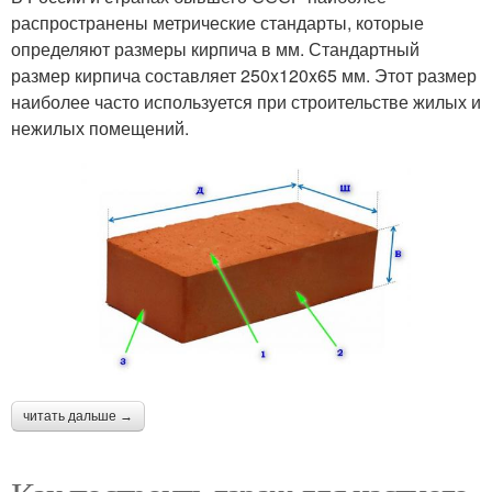
распространены метрические стандарты, которые
определяют размеры кирпича в мм. Стандартный
размер кирпича составляет 250x120x65 мм. Этот размер
наиболее часто используется при строительстве жилых и
нежилых помещений.
читать дальше →