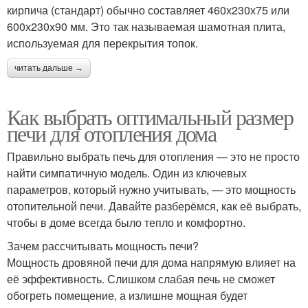
кирпича (стандарт) обычно составляет 460х230х75 или
600х230х90 мм. Это так называемая шамотная плита,
используемая для перекрытия топок.
читать дальше →
Как выбрать оптимальный размер
печи для отопления дома
Правильно выбрать печь для отопления — это не просто
найти симпатичную модель. Один из ключевых
параметров, который нужно учитывать, — это мощность
отопительной печи. Давайте разберёмся, как её выбрать,
чтобы в доме всегда было тепло и комфортно.
Зачем рассчитывать мощность печи?
Мощность дровяной печи для дома напрямую влияет на
её эффективность. Слишком слабая печь не сможет
обогреть помещение, а излишне мощная будет