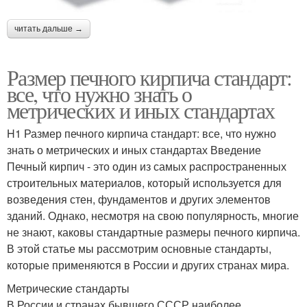
читать дальше →
Размер печного кирпича стандарт:
все, что нужно знать о
метрических и иных стандартах
H1 Размер печного кирпича стандарт: все, что нужно
знать о метрических и иных стандартах Введение
Печный кирпич - это один из самых распространенных
строительных материалов, который используется для
возведения стен, фундаментов и других элементов
зданий. Однако, несмотря на свою популярность, многие
не знают, каковы стандартные размеры печного кирпича.
В этой статье мы рассмотрим основные стандарты,
которые применяются в России и других странах мира.
Метрические стандарты
В России и странах бывшего СССР наиболее