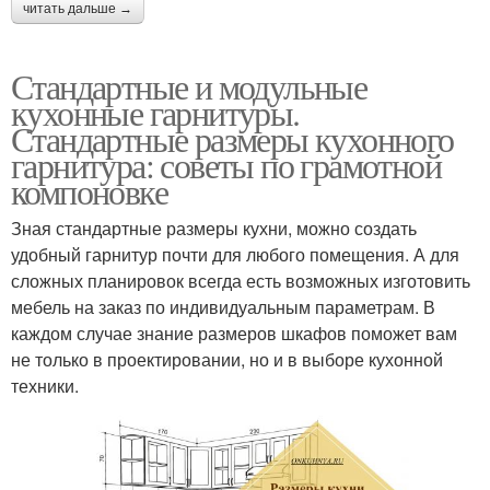
читать дальше →
Стандартные и модульные
кухонные гарнитуры.
Стандартные размеры кухонного
гарнитура: советы по грамотной
компоновке
Зная стандартные размеры кухни, можно создать
удобный гарнитур почти для любого помещения. А для
сложных планировок всегда есть возможных изготовить
мебель на заказ по индивидуальным параметрам. В
каждом случае знание размеров шкафов поможет вам
не только в проектировании, но и в выборе кухонной
техники.