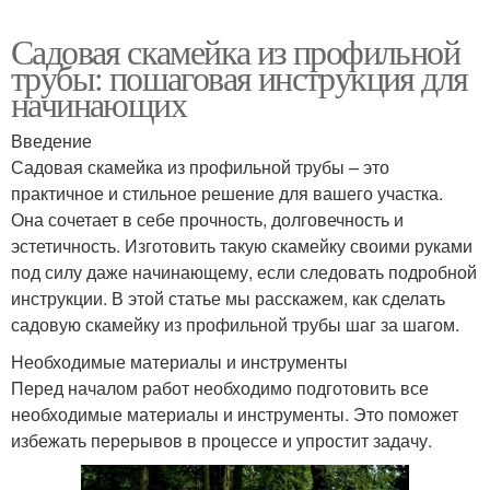
Садовая скамейка из профильной
трубы: пошаговая инструкция для
начинающих
Введение
Садовая скамейка из профильной трубы – это
практичное и стильное решение для вашего участка.
Она сочетает в себе прочность, долговечность и
эстетичность. Изготовить такую скамейку своими руками
под силу даже начинающему, если следовать подробной
инструкции. В этой статье мы расскажем, как сделать
садовую скамейку из профильной трубы шаг за шагом.
Необходимые материалы и инструменты
Перед началом работ необходимо подготовить все
необходимые материалы и инструменты. Это поможет
избежать перерывов в процессе и упростит задачу.