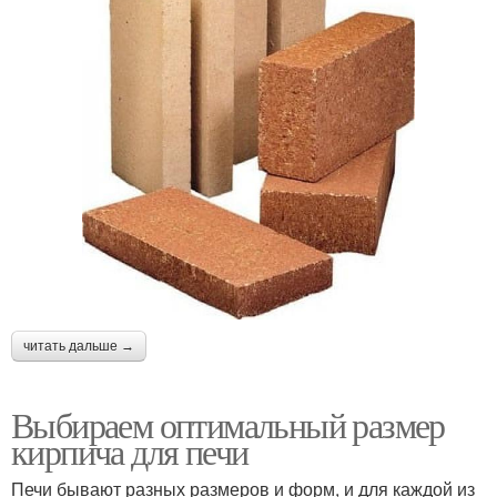
читать дальше →
Выбираем оптимальный размер
кирпича для печи
Печи бывают разных размеров и форм, и для каждой из