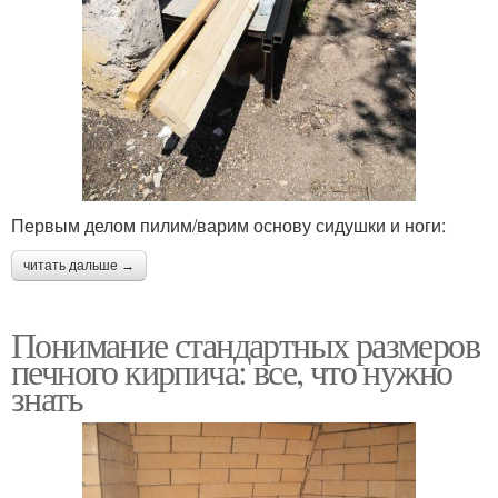
Первым делом пилим/варим основу сидушки и ноги:
читать дальше →
Понимание стандартных размеров
печного кирпича: все, что нужно
знать