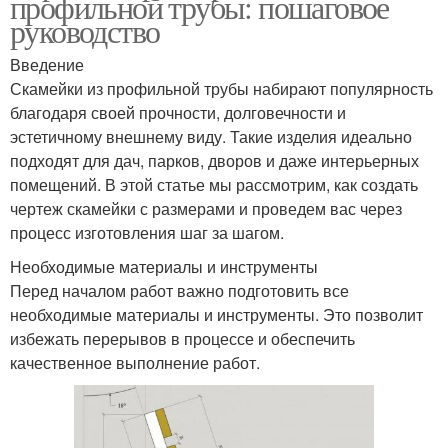
профильной трубы: пошаговое
руководство
Введение
Скамейки из профильной трубы набирают популярность
благодаря своей прочности, долговечности и
эстетичному внешнему виду. Такие изделия идеально
подходят для дач, парков, дворов и даже интерьерных
помещений. В этой статье мы рассмотрим, как создать
чертеж скамейки с размерами и проведем вас через
процесс изготовления шаг за шагом.
Необходимые материалы и инструменты
Перед началом работ важно подготовить все
необходимые материалы и инструменты. Это позволит
избежать перерывов в процессе и обеспечить
качественное выполнение работ.