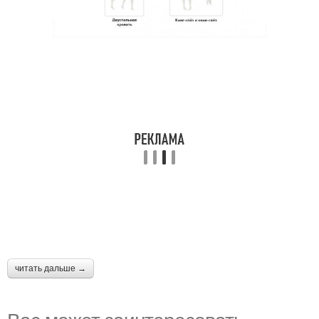
читать дальше →