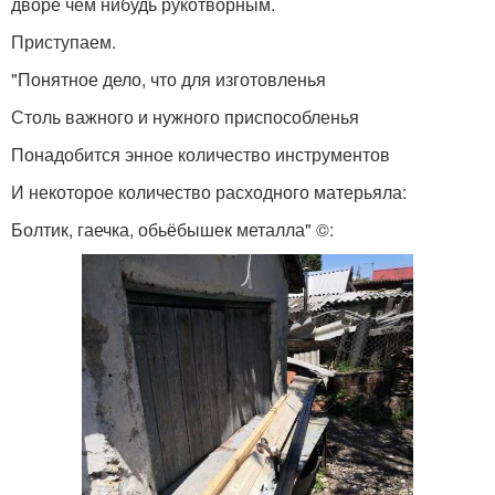
дворе чем нибудь рукотворным.
Приступаем.
"Понятное дело, что для изготовленья
Столь важного и нужного приспособленья
Понадобится энное количество инструментов
И некоторое количество расходного матерьяла:
Болтик, гаечка, обьёбышек металла" ©: