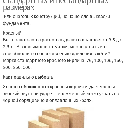
размерах
или очаговых конструкций, но чаще для выкладки
фундамента.
Красный
Вес полнотелого красного изделия составляет от 3,5 до
3,8 кг. В зависимости от марки, можно узнать его
способности по сопротивлению давления в кг/см2.
Марки стандартного красного кирпича: 76, 100, 125, 150,
200, 250, 300.
Как правильно выбрать
Хорошо обожженный красный кирпич издает чистый
звонкий звук при ударе. Пережженный легко узнать по
черной сердцевине и оплавленных краях.