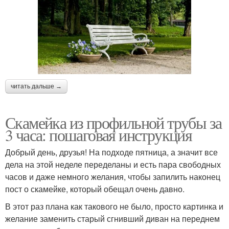
читать дальше →
Скамейка из профильной трубы за
3 часа: пошаговая инструкция
Добрый день, друзья! На подходе пятница, а значит все
дела на этой неделе переделаны и есть пара свободных
часов и даже немного желания, чтобы запилить наконец
пост о скамейке, который обещал очень давно.
В этот раз плана как такового не было, просто картинка и
желание заменить старый сгнивший диван на переднем