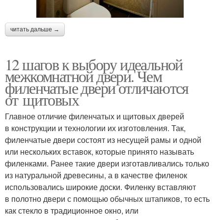
читать дальше →
12 шагов к выбору идеальной
межкомнатной двери. Чем
филенчатые двери отличаются
от щитовых
Главное отличие филенчатых и щитовых дверей
в конструкции и технологии их изготовления. Так,
филенчатые двери состоят из несущей рамы и одной
или нескольких вставок, которые принято называть
филенками. Ранее такие двери изготавливались только
из натуральной древесины, а в качестве филенок
использовались широкие доски. Филенку вставляют
в полотно двери с помощью обычных штапиков, то есть
как стекло в традиционное окно, или