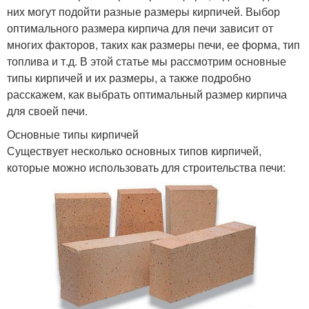
них могут подойти разные размеры кирпичей. Выбор
оптимального размера кирпича для печи зависит от
многих факторов, таких как размеры печи, ее форма, тип
топлива и т.д. В этой статье мы рассмотрим основные
типы кирпичей и их размеры, а также подробно
расскажем, как выбрать оптимальный размер кирпича
для своей печи.
Основные типы кирпичей
Существует несколько основных типов кирпичей,
которые можно использовать для строительства печи: