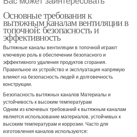
Вас может заинтересовать
Основные требования к
вытяжным каналам вентиляции в
топочной: безопасность и
эффективность
Вытяжные каналы вентиляции в топочной играют
ключевую роль в обеспечении безопасного и
эффективного удаления продуктов сгорания.
Правильное их устройство и эксплуатация напрямую
влияют на безопасность людей и долговечность
конструкции.
Безопасность вытяжных каналов Материалы и
устойчивость к высоким температурам
Одним из ключевых требований к вытяжным каналам
является использование материалов, устойчивых к
высоким температурам и коррозии. Часто для
изготовления каналов используются: