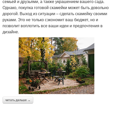
семьей и друзьями, а также украшением вашего сада.
Однако, покупка готовой скамейки может быть довольно
дорогой. Выход из ситуации – сделать скамейку своими
руками. Это не только сэкономит ваш бюджет, но и
позволит воплотить все ваши идеи и предпочтения в
дизайне.
читать дальше →