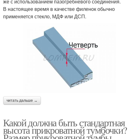
же с использованием пазогребневого соединения.
В настоящее время в качестве филенок обычно
применяется стекло, МДФ или ДСП.
читать дальше →
Какой должна быть стандартная
высота прикроватной тумбочки?
Размер прикроватной тумбы