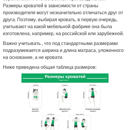
Размеры кроватей в зависимости от страны
производителя могут незначительно отличаться друг от
друга. Поэтому, выбирая кровать, в первую очередь,
учитывают на какой мебельной фабрике она была
изготовлена, например, на российской или зарубежной.
Важно учитывать , что под стандартными размерами
подразумевается ширина и длина матраса, уложенного
на основание, а не кровати.
Ниже приведена общая таблица размеров: