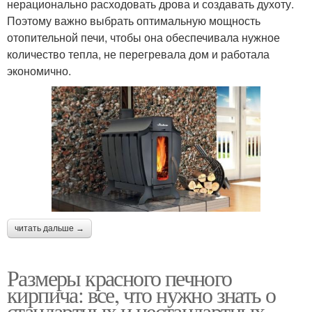
нерационально расходовать дрова и создавать духоту.
Поэтому важно выбрать оптимальную мощность
отопительной печи, чтобы она обеспечивала нужное
количество тепла, не перегревала дом и работала
экономично.
читать дальше →
Размеры красного печного
кирпича: все, что нужно знать о
стандартных и нестандартных