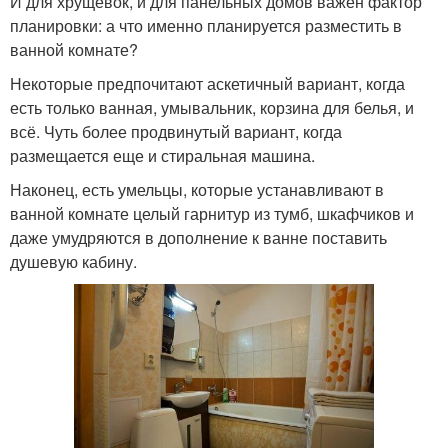
И для хрущевок, и для панельных домов важен фактор
планировки: а что именно планируется разместить в
ванной комнате?
Некоторые предпочитают аскетичный вариант, когда
есть только ванная, умывальник, корзина для белья, и
всё. Чуть более продвинутый вариант, когда
размещается еще и стиральная машина.
Наконец, есть умельцы, которые устанавливают в
ванной комнате целый гарнитур из тумб, шкафчиков и
даже умудряются в дополнение к ванне поставить
душевую кабину.