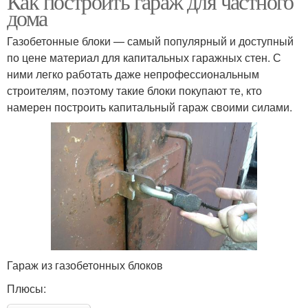
Как построить гараж для частного
дома
Газобетонные блоки — самый популярный и доступный
по цене материал для капитальных гаражных стен. С
ними легко работать даже непрофессиональным
строителям, поэтому такие блоки покупают те, кто
намерен построить капитальный гараж своими силами.
Гараж из газобетонных блоков
Плюсы: