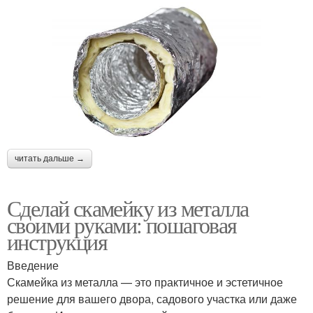
читать дальше →
Сделай скамейку из металла
своими руками: пошаговая
инструкция
Введение
Скамейка из металла — это практичное и эстетичное
решение для вашего двора, садового участка или даже