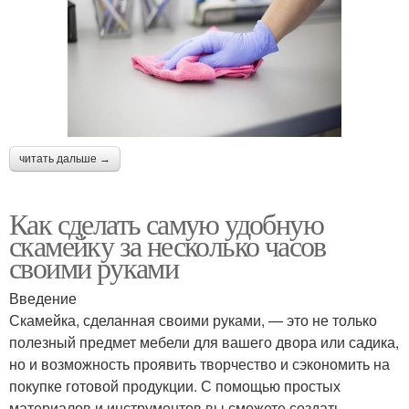
читать дальше →
Как сделать самую удобную
скамейку за несколько часов
своими руками
Введение
Скамейка, сделанная своими руками, — это не только
полезный предмет мебели для вашего двора или садика,
но и возможность проявить творчество и сэкономить на
покупке готовой продукции. С помощью простых
материалов и инструментов вы сможете создать