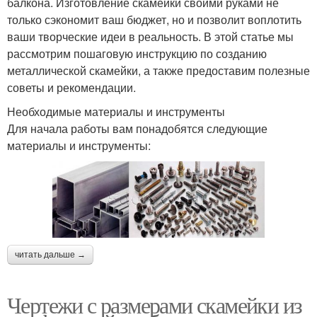
балкона. Изготовление скамейки своими руками не
только сэкономит ваш бюджет, но и позволит воплотить
ваши творческие идеи в реальность. В этой статье мы
рассмотрим пошаговую инструкцию по созданию
металлической скамейки, а также предоставим полезные
советы и рекомендации.
Необходимые материалы и инструменты
Для начала работы вам понадобятся следующие
материалы и инструменты:
читать дальше →
Чертежи с размерами скамейки из