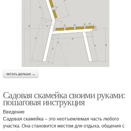
читать дальше →
Садовая скамейка своими руками:
пошаговая инструкция
Введение
Садовая скамейка – это неотъемлемая часть любого
участка. Она становится местом для отдыха, общения с