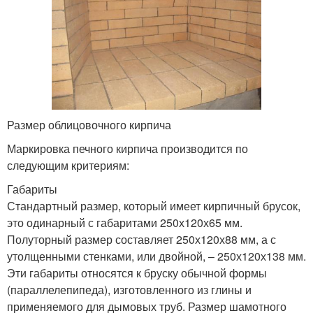
Размер облицовочного кирпича
Маркировка печного кирпича производится по
следующим критериям:
Габариты
Стандартный размер, который имеет кирпичный брусок,
это одинарный с габаритами 250х120х65 мм.
Полуторный размер составляет 250х120х88 мм, а с
утолщенными стенками, или двойной, – 250х120х138 мм.
Эти габариты относятся к бруску обычной формы
(параллелепипеда), изготовленного из глины и
применяемого для дымовых труб. Размер шамотного