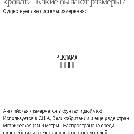
кровати. Какие бывают размеры?
Существует две системы измерения:
Английская (измеряется в фунтах и дюймах).
Используется в США, Великобритании и еще ряде стран.
Метрическая (см и метры). Распространена среди
европейских и отечественных производителей.