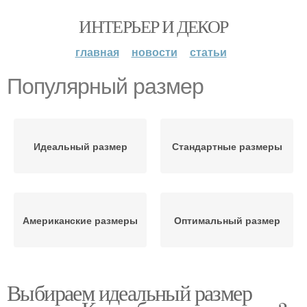
ИНТЕРЬЕР И ДЕКОР
главная
новости
статьи
Популярный размер
Идеальный размер
Стандартные размеры
Американские размеры
Оптимальный размер
Выбираем идеальный размер