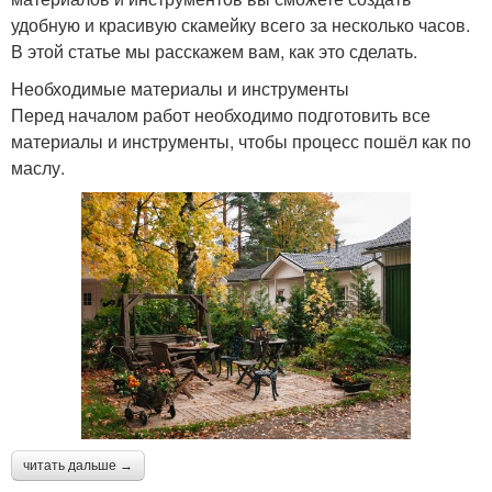
удобную и красивую скамейку всего за несколько часов.
В этой статье мы расскажем вам, как это сделать.
Необходимые материалы и инструменты
Перед началом работ необходимо подготовить все
материалы и инструменты, чтобы процесс пошёл как по
маслу.
читать дальше →