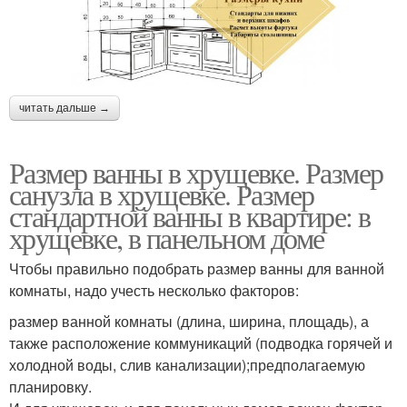
читать дальше →
Размер ванны в хрущевке. Размер
санузла в хрущевке. Размер
стандартной ванны в квартире: в
хрущевке, в панельном доме
Чтобы правильно подобрать размер ванны для ванной
комнаты, надо учесть несколько факторов:
размер ванной комнаты (длина, ширина, площадь), а
также расположение коммуникаций (подводка горячей и
холодной воды, слив канализации);предполагаемую
планировку.