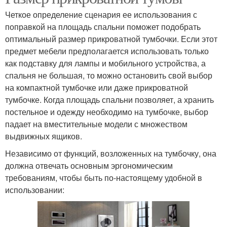
Четкое определение сценария ее использования с
поправкой на площадь спальни поможет подобрать
оптимальный размер прикроватной тумбочки. Если этот
предмет мебели предполагается использовать только
как подставку для лампы и мобильного устройства, а
спальня не большая, то можно остановить свой выбор
на компактной тумбочке или даже прикроватной
тумбочке. Когда площадь спальни позволяет, а хранить
постельное и одежду необходимо на тумбочке, выбор
падает на вместительные модели с множеством
выдвижных ящиков.
Независимо от функций, возложенных на тумбочку, она
должна отвечать основным эргономическим
требованиям, чтобы быть по-настоящему удобной в
использовании: