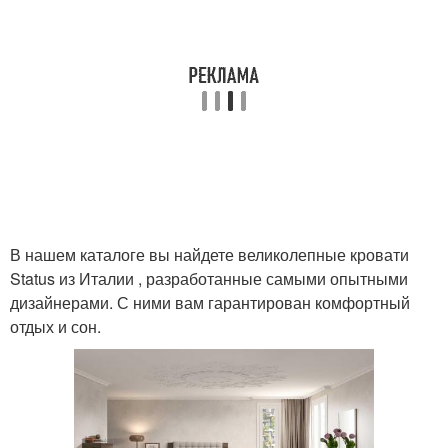
В нашем каталоге вы найдете великолепные кровати
Status из Италии , разработанные самыми опытными
дизайнерами. С ними вам гарантирован комфортный
отдых и сон.