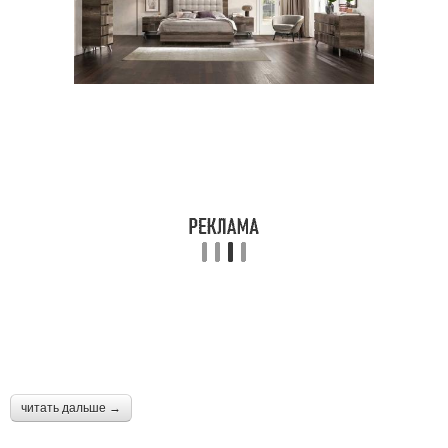
читать дальше →