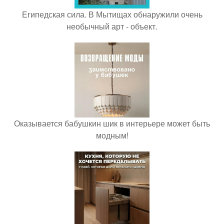
Египедская сила. В Мытищах обнаружили очень
необычный арт - объект.
Оказывается бабушкин шик в интерьере может быть
модным!