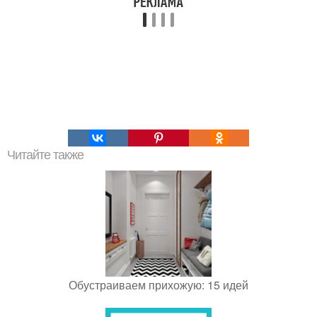
Читайте также
Обустраиваем прихожую: 15 идей