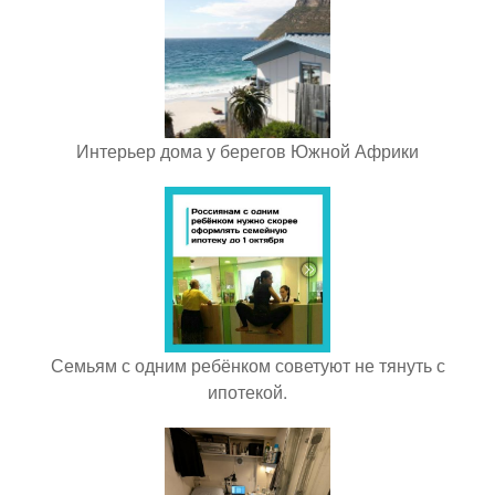
Интерьер дома у берегов Южной Африки
Семьям с одним ребёнком советуют не тянуть с
ипотекой.