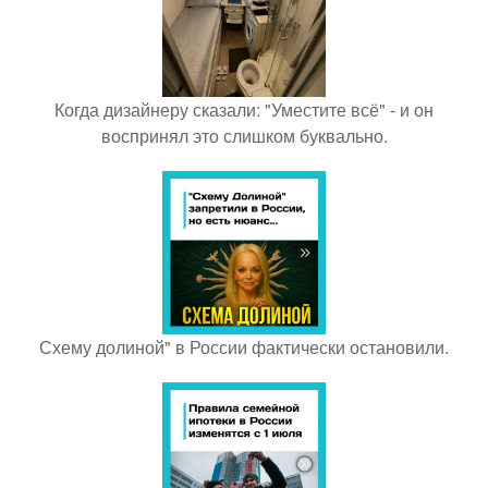
Когда дизайнеру сказали: "Уместите всё" - и он
воспринял это слишком буквально.
Схему долиной" в России фактически остановили.