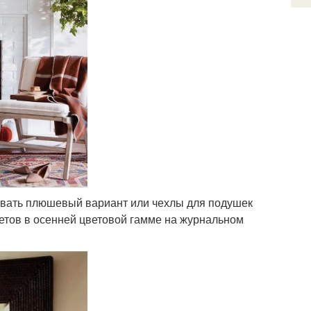
овать плюшевый вариант или чехлы для подушек
ветов в осенней цветовой гамме на журнальном