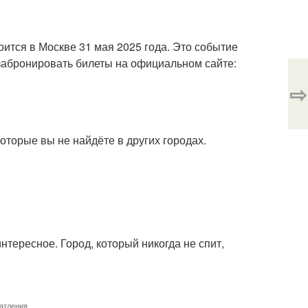
ится в Москве 31 мая 2025 года. Это событие
 забронировать билеты на официальном сайте:
⇨
оторые вы не найдёте в других городах.
нтересное. Город, который никогда не спит,
атления