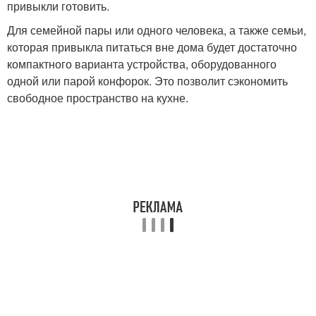
привыкли готовить.
Для семейной пары или одного человека, а также семьи,
которая привыкла питаться вне дома будет достаточно
компактного варианта устройства, оборудованного
одной или парой конфорок. Это позволит сэкономить
свободное пространство на кухне.