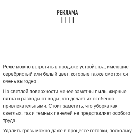
Реже можно встретить в продаже устройства, имеющие
серебристый или белый цвет, которые также смотрятся
очень выгодно .
На светлой поверхности менее заметны пыль, жирные
пятна и разводы от воды, что делает их особенно
привлекательными. Стоит заметить, что уборка как
светлых, так и темных панелей не представляет особого
труда.
Удалить грязь можно даже в процессе готовки, поскольку