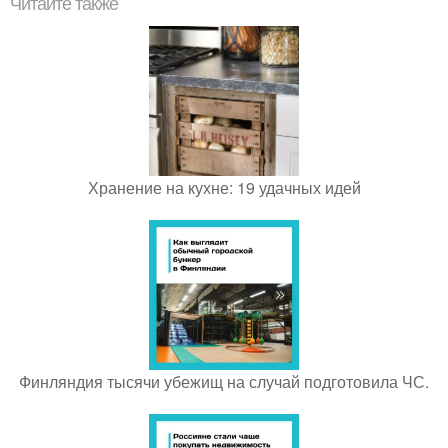
Читайте также
Хранение на кухне: 19 удачных идей
Финляндия тысячи убежищ на случай подготовила ЧС.