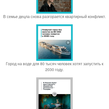
В семье децла снова разгорается квартирный конфликт.
Город на воде для 80 тысяч человек хотят запустить к
2030 году.