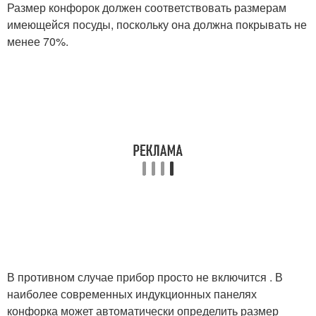
Размер конфорок должен соответствовать размерам
имеющейся посуды, поскольку она должна покрывать не
менее 70%.
В противном случае прибор просто не включится . В
наиболее современных индукционных панелях
конфорка может автоматически определить размер