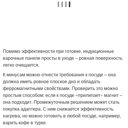
Помимо эффективности при готовке, индукционные
варочные панели просты в уходе – ровная поверхность
легко очищается.
К минусам можно отнести требования к посуде – она
должна иметь ровное плоское дно и обладать
ферромагнитными свойствами. Проверить это можно
простым способом: если к посуде «прилипает» магнит –
она подходит. Промежуточным решением может стать
покупка адаптера. С ним снижается эффективность
нагрева, но можно готовить в любой посуде, например,
варить кофе в турке.