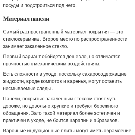
посуды и подстроиться под него.
Материал панели
Самый распространенный материал покрытия — это
стеклокерамика . Второе место по распространенности
занимает закаленное стекло.
Первый вариант обойдется дешевле, но отличается
прочностью к механическим воздействиям.
Есть сложности в уходе, поскольку сахаросодержащие
жидкости, вроде компотов и варенья, могут оставить
несмываемые следы .
Панели, покрытые закаленным стеклом стоят чуть
дороже, но довольно хрупкие и требуют бережного
обращения. Зато такой материал более эстетичен и
практичен в уходе, не боится царапин и абразивов.
Варочные индукционные плиты могут иметь обрамление