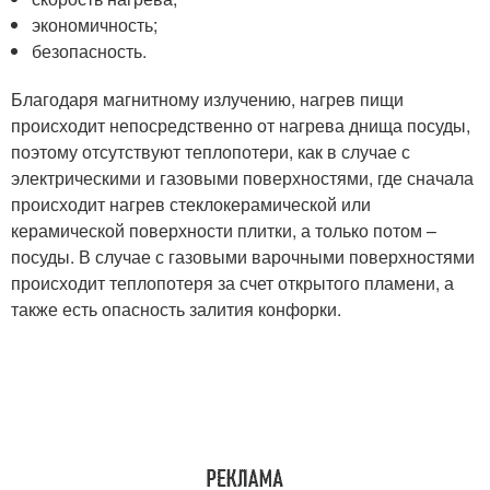
экономичность;
безопасность.
Благодаря магнитному излучению, нагрев пищи
происходит непосредственно от нагрева днища посуды,
поэтому отсутствуют теплопотери, как в случае с
электрическими и газовыми поверхностями, где сначала
происходит нагрев стеклокерамической или
керамической поверхности плитки, а только потом –
посуды. В случае с газовыми варочными поверхностями
происходит теплопотеря за счет открытого пламени, а
также есть опасность залития конфорки.