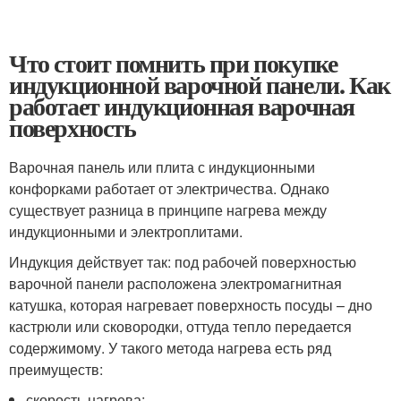
Что стоит помнить при покупке
индукционной варочной панели. Как
работает индукционная варочная
поверхность
Варочная панель или плита с индукционными
конфорками работает от электричества. Однако
существует разница в принципе нагрева между
индукционными и электроплитами.
Индукция действует так: под рабочей поверхностью
варочной панели расположена электромагнитная
катушка, которая нагревает поверхность посуды – дно
кастрюли или сковородки, оттуда тепло передается
содержимому. У такого метода нагрева есть ряд
преимуществ:
скорость нагрева;