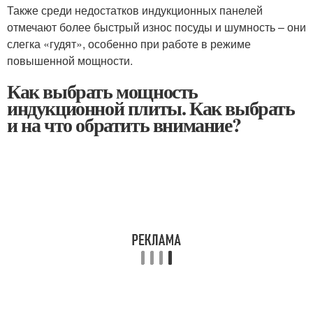
Также среди недостатков индукционных панелей
отмечают более быстрый износ посуды и шумность – они
слегка «гудят», особенно при работе в режиме
повышенной мощности.
Как выбрать мощность
индукционной плиты. Как выбрать
и на что обратить внимание?