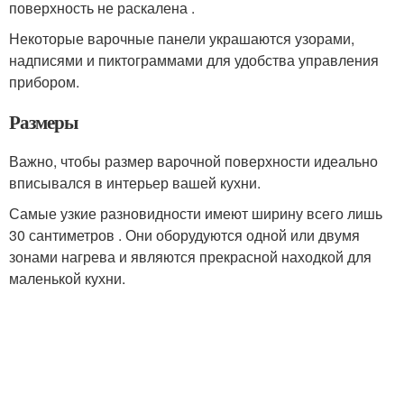
поверхность не раскалена .
Некоторые варочные панели украшаются узорами,
надписями и пиктограммами для удобства управления
прибором.
Размеры
Важно, чтобы размер варочной поверхности идеально
вписывался в интерьер вашей кухни.
Самые узкие разновидности имеют ширину всего лишь
30 сантиметров . Они оборудуются одной или двумя
зонами нагрева и являются прекрасной находкой для
маленькой кухни.