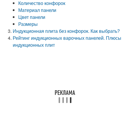
Количество конфорок
Материал панели
Цвет панели
Размеры
Индукционная плита без конфорок. Как выбрать?
Рейтинг индукционных варочных панелей. Плюсы
индукционных плит