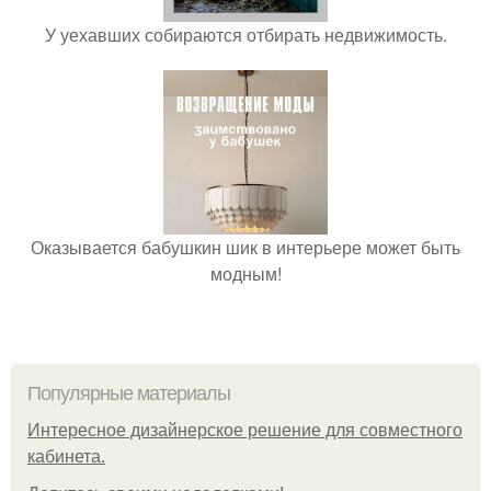
У уехавших собираются отбирать недвижимость.
Оказывается бабушкин шик в интерьере может быть
модным!
Популярные материалы
Интересное дизайнерское решение для совместного
кабинета.