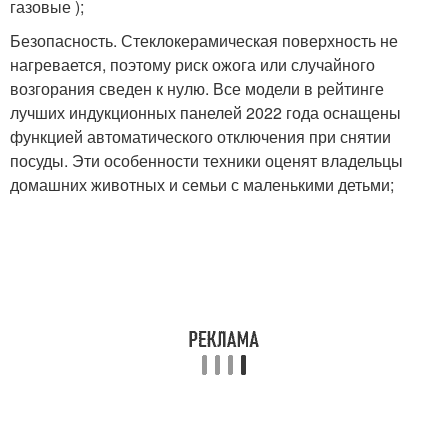
газовые );
Безопасность. Стеклокерамическая поверхность не
нагревается, поэтому риск ожога или случайного
возгорания сведен к нулю. Все модели в рейтинге
лучших индукционных панелей 2022 года оснащены
функцией автоматического отключения при снятии
посуды. Эти особенности техники оценят владельцы
домашних животных и семьи с маленькими детьми;