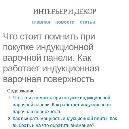
ИНТЕРЬЕР И ДЕКОР
главная
новости
статьи
Что стоит помнить при
покупке индукционной
варочной панели. Как
работает индукционная
варочная поверхность
Содержание
Что стоит помнить при покупке индукционной
варочной панели. Как работает индукционная
варочная поверхность
Как выбрать мощность индукционной плиты. Как
выбрать и на что обратить внимание?