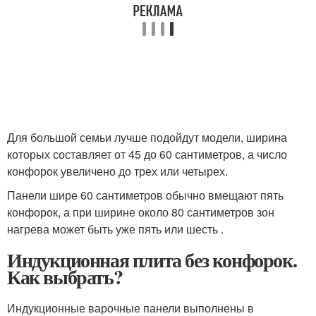
Для большой семьи лучше подойдут модели, ширина
которых составляет от 45 до 60 сантиметров, а число
конфорок увеличено до трех или четырех.
Панели шире 60 сантиметров обычно вмещают пять
конфорок, а при ширине около 80 сантиметров зон
нагрева может быть уже пять или шесть .
Индукционная плита без конфорок.
Как выбрать?
Индукционные варочные панели выполнены в