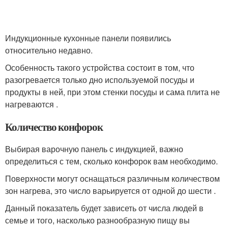
Индукционные кухонные панели появились
относительно недавно.
Особенность такого устройства состоит в том, что
разогревается только дно используемой посуды и
продукты в ней, при этом стенки посуды и сама плита не
нагреваются .
Количество конфорок
Выбирая варочную панель с индукцией, важно
определиться с тем, сколько конфорок вам необходимо.
Поверхности могут оснащаться различным количеством
зон нагрева, это число варьируется от одной до шести .
Данный показатель будет зависеть от числа людей в
семье и того, насколько разнообразную пищу вы