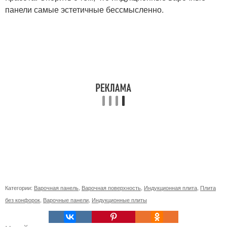
панели самые эстетичные бессмысленно.
Категории:
Варочная панель
,
Варочная поверхность
,
Индукционная плита
,
Плита
без конфорок
,
Варочные панели
,
Индукционные плиты