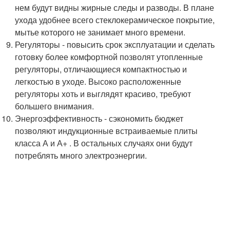
нем будут видны жирные следы и разводы. В плане
ухода удобнее всего стеклокерамическое покрытие,
мытье которого не занимает много времени.
Регуляторы - повысить срок эксплуатации и сделать
готовку более комфортной позволят утопленные
регуляторы, отличающиеся компактностью и
легкостью в уходе. Высоко расположенные
регуляторы хоть и выглядят красиво, требуют
большего внимания.
Энергоэффективность - сэкономить бюджет
позволяют индукционные встраиваемые плиты
класса А и А+ . В остальных случаях они будут
потреблять много электроэнергии.