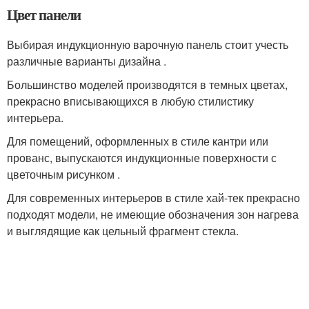
Цвет панели
Выбирая индукционную варочную панель стоит учесть
различные варианты дизайна .
Большинство моделей производятся в темных цветах,
прекрасно вписывающихся в любую стилистику
интерьера.
Для помещений, оформленных в стиле кантри или
прованс, выпускаются индукционные поверхности с
цветочным рисунком .
Для современных интерьеров в стиле хай-тек прекрасно
подходят модели, не имеющие обозначения зон нагрева
и выглядящие как цельный фрагмент стекла.