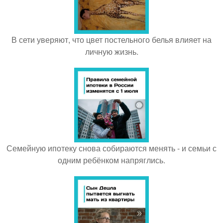
В сети уверяют, что цвет постельного белья влияет на
личную жизнь.
Семейную ипотеку снова собираются менять - и семьи с
одним ребёнком напряглись.