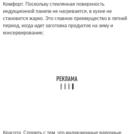
Комфорт. Поскольку стеклянная поверхность
индукционной панели не нагревается, в кухне не
становится жарко. Это главное преимущество в летний
период, когда идет заготовка продуктов на зиму и
консервирование;
Красота. Спорить с тем, что индукционные варочные