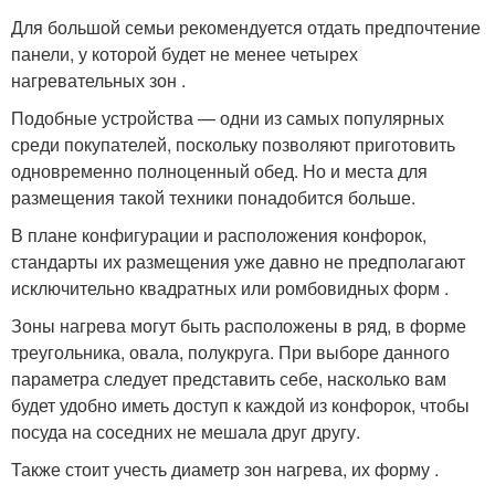
Для большой семьи рекомендуется отдать предпочтение
панели, у которой будет не менее четырех
нагревательных зон .
Подобные устройства — одни из самых популярных
среди покупателей, поскольку позволяют приготовить
одновременно полноценный обед. Но и места для
размещения такой техники понадобится больше.
В плане конфигурации и расположения конфорок,
стандарты их размещения уже давно не предполагают
исключительно квадратных или ромбовидных форм .
Зоны нагрева могут быть расположены в ряд, в форме
треугольника, овала, полукруга. При выборе данного
параметра следует представить себе, насколько вам
будет удобно иметь доступ к каждой из конфорок, чтобы
посуда на соседних не мешала друг другу.
Также стоит учесть диаметр зон нагрева, их форму .