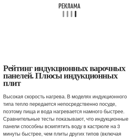
Рейтинг индукционных варочных
панелей. Плюсы индукционных
плит
Высокая скорость нагрева. В моделях индукционного
типа тепло передается непосредственно посуде,
поэтому пища и вода нагревается намного быстрее.
Сравнительные тесты показывают, что индукционные
панели способны вскипятить воду в кастрюле на 3
минуты быстрее, чем плиты других типов (включая