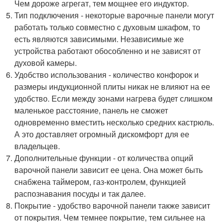
Чем дороже агрегат, тем мощнее его индуктор.
Тип подключения - некоторые варочные панели могут
работать только совместно с духовым шкафом, то
есть являются зависимыми. Независимые же
устройства работают обособленно и не зависят от
духовой камеры.
Удобство использования - количество конфорок и
размеры индукционной плиты никак не влияют на ее
удобство. Если между зонами нагрева будет слишком
маленькое расстояние, панель не сможет
одновременно вместить несколько средних кастрюль.
А это доставляет огромный дискомфорт для ее
владельцев.
Дополнительные функции - от количества опций
варочной панели зависит ее цена. Она может быть
снабжена таймером, газ-контролем, функцией
распознавания посуды и так далее.
Покрытие - удобство варочной панели также зависит
от покрытия. Чем темнее покрытие, тем сильнее на