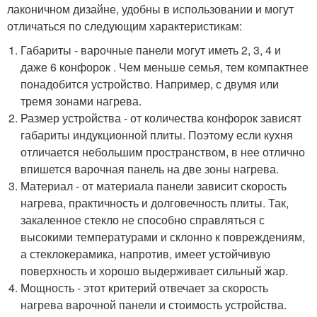
лаконичном дизайне, удобны в использовании и могут
отличаться по следующим характеристикам:
Габариты - варочные панели могут иметь 2, 3, 4 и
даже 6 конфорок . Чем меньше семья, тем компактнее
понадобится устройство. Например, с двумя или
тремя зонами нагрева.
Размер устройства - от количества конфорок зависят
габариты индукционной плиты. Поэтому если кухня
отличается небольшим пространством, в нее отлично
впишется варочная панель на две зоны нагрева.
Материал - от материала панели зависит скорость
нагрева, практичность и долговечность плиты. Так,
закаленное стекло не способно справляться с
высокими температурами и склонно к повреждениям,
а стеклокерамика, напротив, имеет устойчивую
поверхность и хорошо выдерживает сильный жар.
Мощность - этот критерий отвечает за скорость
нагрева варочной панели и стоимость устройства.