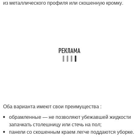
из металлического профиля или скошенную кромку.
Оба варианта имеют свои преимущества :
обрамленные — не позволяют убежавшей жидкости
запачкать столешницу или стечь на пол;
панели со скошенным краем легче поддаются уборке.