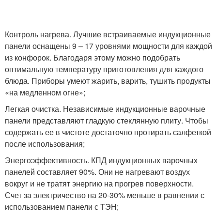
Контроль нагрева. Лучшие встраиваемые индукционные
панели оснащены 9 – 17 уровнями мощности для каждой
из конфорок. Благодаря этому можно подобрать
оптимальную температуру приготовления для каждого
блюда. Приборы умеют жарить, варить, тушить продукты
«на медленном огне»;
Легкая очистка. Независимые индукционные варочные
панели представляют гладкую стеклянную плиту. Чтобы
содержать ее в чистоте достаточно протирать салфеткой
после использования;
Энергоэффективность. КПД индукционных варочных
панелей составляет 90%. Они не нагревают воздух
вокруг и не тратят энергию на прогрев поверхности.
Счет за электричество на 20-30% меньше в равнении с
использованием панели с ТЭН;