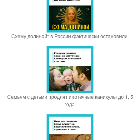
Схему долиной" в России фактически остановили.
Семьям с детьми продлят ипотечные каникулы до 1, 5
года.