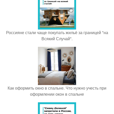
Россияне стали чаще покупать жильё за границей "на
Всякий Случай".
Как оформить окно в спальне. Что нужно учесть при
оформлении окон в спальне