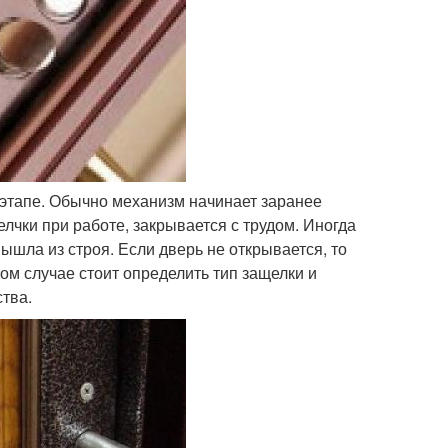
 этапе. Обычно механизм начинает заранее
лчки при работе, закрывается с трудом. Иногда
вышла из строя. Если дверь не открывается, то
ом случае стоит определить тип защелки и
тва.