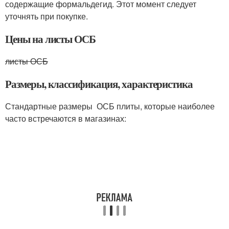
содержащие формальдегид. Этот момент следует
уточнять при покупке.
Цены на листы ОСБ
листы ОСБ
Размеры, классификация, характеристика
Стандартные размеры ОСБ плиты, которые наиболее
часто встречаются в магазинах: