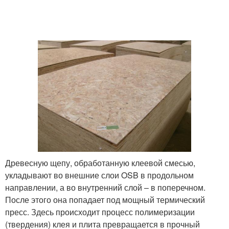
Древесную щепу, обработанную клеевой смесью,
укладывают во внешние слои OSB в продольном
направлении, а во внутренний слой – в поперечном.
После этого она попадает под мощный термический
пресс. Здесь происходит процесс полимеризации
(твердения) клея и плита превращается в прочный