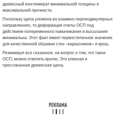
древесный конгломерат минимальной толщины и
максимальной прочности.
Поскольку щепа уложена во взаимно перпендикулярных
направлениях, то деформация плиты ОСП под
действием попеременного намачивания и высыхания
минимальна. Этот факт имеет первостепенное значение
для качественной обшивки стен «каркасников» и крош.
Резюмируя все сказанное, на вопрос о том, что такое
ОСП, можно ответить кратко. Это клееная и
прессованная древесная щепа.