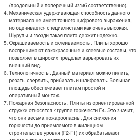
(продольный и поперечный изгиб соответственно).
Механическая удерживающая способность данного
материала не имеет точного цифрового выражения,
но оценивается специалистами как очень высокая.
Шурупы и гвозди такая плита держит надежно.
Окрашиваемость и склеиваемость . Плиты хорошо
воспринимают лакокрасочные и клеевые составы, что
позволяет в широких пределах варьировать их
внешний вид.
Технологичность . Данный материал можно пилить,
резать, сверлить, прибивать и шлифовать. Большая
площадь обеспечивает плитам простой и
оперативный монтаж.
Пожарная безопасность . Плиты из ориентированной
стружки относятся к группе горючести Г4. Это значит,
что они весьма пожароопасны. Для снижения
горючести до приемлемого в жилищном
строительстве уровня (Г2-Г1) их обрабатывают