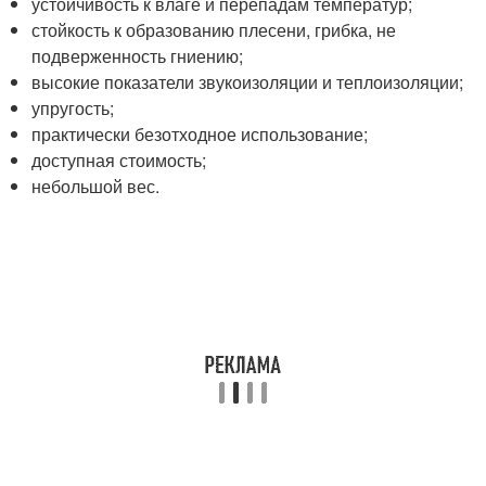
устойчивость к влаге и перепадам температур;
стойкость к образованию плесени, грибка, не
подверженность гниению;
высокие показатели звукоизоляции и теплоизоляции;
упругость;
практически безотходное использование;
доступная стоимость;
небольшой вес.