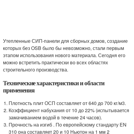
Утепленные СИП-панели для сборных домов, создание
которых без OSB было бы невозможно, стали первым
этапом использования нового материала. Сегодня его
можно встретить практически во всех областях
строительного производства.
Технические характеристики и области
применения
Плотность плит ОСП составляет от 640 до 700 кг/м3.
Коэффициент набухания от 10 до 22% (испытывается
замачиванием водой в течение 24 часов).
Прочность на изгиб . По европейскому стандарту EN
310 она составляет 20 и 10 Ньютон на 1 мм 2