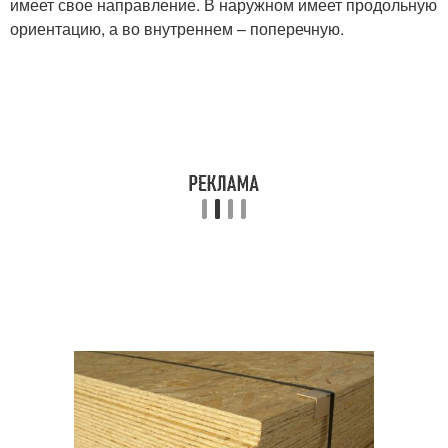
имеет свое направление. В наружном имеет продольную
ориентацию, а во внутреннем – поперечную.