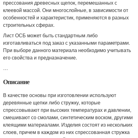
прессования древесных щепок, перемешанных с
клеевой массой. Они многослойные, в зависимости от
особенностей и характеристик, применяются в разных
строительных сферах.
Лист ОСБ может быть стандартным либо
изготавливаться под заказ с указанными параметрами.
При выборе данного материала необходимо учитывать
его свойства и предназначение.
…
Описание
В качестве основы при изготовлении используют
деревянные щепки либо стружку, которые
спрессовывают при высоких температурах и давлении,
смешивают со смолами, синтетическим воском, другими
клеящими материалами. Изделия состоят из нескольких
слоев, причем в каждом из них спрессованная стружка