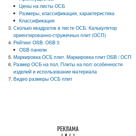
Цены на листы ОСБ
Размеры, классификация, характеристика
Классификация
Сколько квадратов в листе ОСБ. Калькулятор
ориентированно-стружечных плит (ОСП)
Рейтинг OSB. OSB 3
OSB панели
Маркировка ОСБ плит. Маркировка плит OSB / ОСП
Размер ОСБ на пол. Плиты на пол: особенности
изделий и использование материала
Видео размеры ОСБ плит