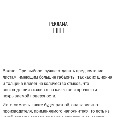
Важно! При выборе, лучше отдавать предпочтение
листам, имеющим большие габариты, так как их ширина
и толщина влияет на количество стыков, что
впоследствии скажется на качестве и прочности
покрываемой поверхности.
Их стоимость также будет разной, она зависит от
производителя, применяемого наполнителя, то есть из