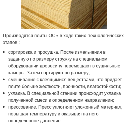
Производятся плиты ОСБ в ходе таких технологических
этапов :
сортировка и просушка. После измельчения в
заданную по размеру стружку на специальном
оборудовании древесину перемещают в сушильные
камеры. Затем сортируют по размеру;
смешивание с клеящимися веществами, что придает
плите больше жесткости, прочности, влагостойкости;
укладка. В специальной станции происходит укладка
полученной смеси в определенном направлении;
прессование. Пресс уплотняет уложенный материал,
повышая температуру и оказывая на него
определенное давление.