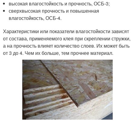
высокая влагостойкость и прочность, ОСБ-3;
сверхвысокая прочность и повышенная
влагостойкость, ОСБ-4.
Характеристики или показатели влагостойкости зависят
от состава, применяемого клея при скреплении стружки,
а на прочность влияет количество слоев. Их может быть
от 3 до 4. Чем их больше, тем прочнее материал.