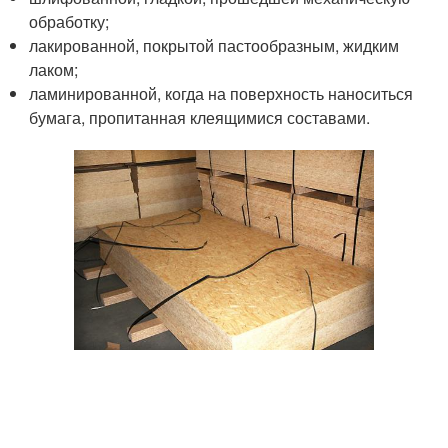
обработку;
лакированной, покрытой пастообразным, жидким
лаком;
ламинированной, когда на поверхность наноситься
бумага, пропитанная клеящимися составами.