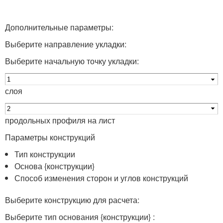
Дополнительные параметры:
Выберите направление укладки:
Выберите начальную точку укладки:
слоя
продольных профиля на лист
Параметры конструкций
Тип конструкции
Основа {конструкции}
Способ изменения сторон и углов конструкций
Выберите конструкцию для расчета:
Выберите тип основания {конструкции} :