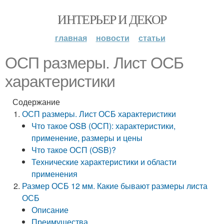
ИНТЕРЬЕР И ДЕКОР
главная
новости
статьи
ОСП размеры. Лист ОСБ
характеристики
Содержание
ОСП размеры. Лист ОСБ характеристики
Что такое OSB (ОСП): характеристики,
применение, размеры и цены
Что такое ОСП (OSB)?
Технические характеристики и области
применения
Размер ОСБ 12 мм. Какие бывают размеры листа
ОСБ
Описание
Преимущества