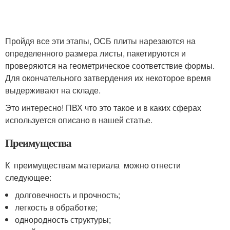
Пройдя все эти этапы, ОСБ плиты нарезаются на
определенного размера листы, пакетируются и
проверяются на геометрическое соответствие формы.
Для окончательного затвердения их некоторое время
выдерживают на складе.
Это интересно! ПВХ что это такое и в каких сферах
используется описано в нашей статье.
Преимущества
К преимуществам материала можно отнести
следующее:
долговечность и прочность;
легкость в обработке;
однородность структуры;