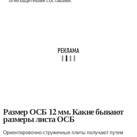
огнезащитными составами.
Размер ОСБ 12 мм. Какие бывают
размеры листа ОСБ
Ориентировочно-стружечные плиты получают путем