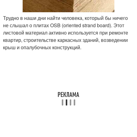
Трудно в наши дни найти человека, который бы ничего
не слышал о плитах OSB (oriented strand board). Этот
листовой материал активно используется при ремонте
квартир, строительстве каркасных зданий, возведении
крыш и опалубочных конструкций.