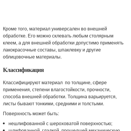
Кроме того, материал универсален во внешней
обработке. Его можно склевать любым столярным
клеем, а для внешней обработки допустимо применять
лакокрасочные составы, шпаклевку и другие
облицовочные материалы.
Классификация
Классифицируют материал по толщине, сфере
применения, степени влагостойкости, прочности,
способа внешней обработки. Толщина варьируется,
листы бывают тонкими, средними и толстыми.
Поверхность может быть:
нешлифованной с шероховатой поверхностью;
шлифованной, гладкой, прошедшей механическую