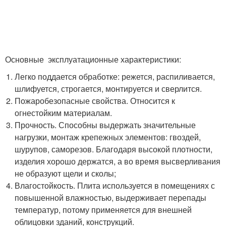
Основные эксплуатационные характеристики:
Легко поддается обработке: режется, распиливается,
шлифуется, строгается, монтируется и сверлится.
Пожаробезопасные свойства. Относится к
огнестойким материалам.
Прочность. Способны выдержать значительные
нагрузки, монтаж крепежных элементов: гвоздей,
шурупов, саморезов. Благодаря высокой плотности,
изделия хорошо держатся, а во время высверливания
не образуют щели и сколы;
Влагостойкость. Плита используется в помещениях с
повышенной влажностью, выдерживает перепады
температур, потому применяется для внешней
облицовки зданий, конструкций.