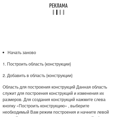
Начать заново
1. Построить область {конструкции}
2. Добавить в область {конструкции}
Область для построения конструкций Данная область
служит для построения конструкций и изменения их
размеров. Для создания конструкций нажмите слева
кнопку «Построить конструкцию» , выберите
необходимый Вам режим построения и начните левой