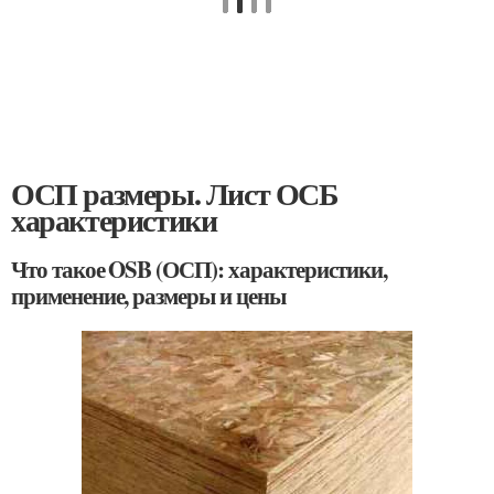
ОСП размеры. Лист ОСБ
характеристики
Что такое OSB (ОСП): характеристики,
применение, размеры и цены