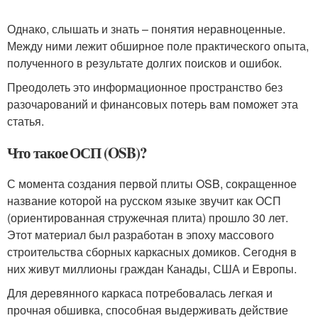
Однако, слышать и знать – понятия неравноценные.
Между ними лежит обширное поле практического опыта,
полученного в результате долгих поисков и ошибок.
Преодолеть это информационное пространство без
разочарований и финансовых потерь вам поможет эта
статья.
Что такое ОСП (OSB)?
С момента создания первой плиты OSB, сокращенное
название которой на русском языке звучит как ОСП
(ориентированная стружечная плита) прошло 30 лет.
Этот материал был разработан в эпоху массового
строительства сборных каркасных домиков. Сегодня в
них живут миллионы граждан Канады, США и Европы.
Для деревянного каркаса потребовалась легкая и
прочная обшивка, способная выдерживать действие