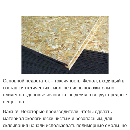
Основной недостаток – токсичность. Фенол, входящий в
состав синтетических смол, не очень положительно
влияет на здоровье человека, выделяя в воздух вредные
вещества.
Важно! Некоторые производители, чтобы сделать
материал экологически чистым и безопасным, для
склеивания начали использовать полимерные смолы, не