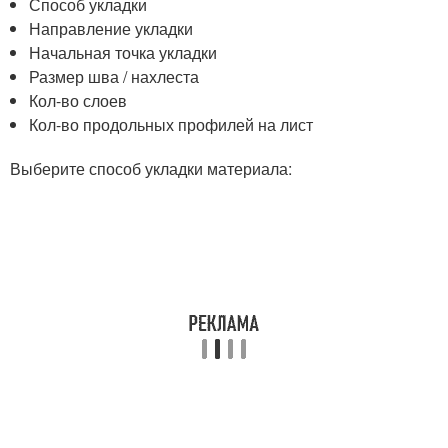
Способ укладки
Направление укладки
Начальная точка укладки
Размер шва / нахлеста
Кол-во слоев
Кол-во продольных профилей на лист
Выберите способ укладки материала: