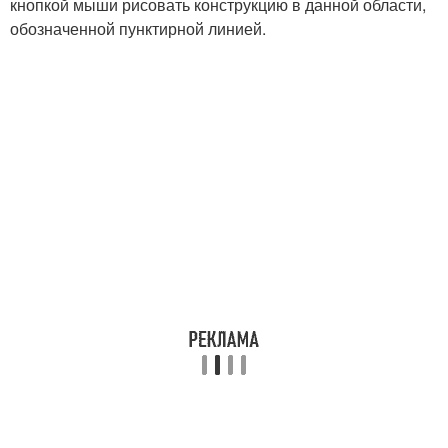
кнопкой мыши рисовать конструкцию в данной области,
обозначенной пунктирной линией.