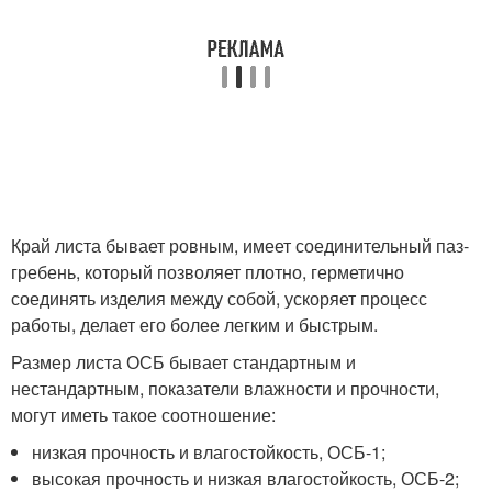
Край листа бывает ровным, имеет соединительный паз-
гребень, который позволяет плотно, герметично
соединять изделия между собой, ускоряет процесс
работы, делает его более легким и быстрым.
Размер листа ОСБ бывает стандартным и
нестандартным, показатели влажности и прочности,
могут иметь такое соотношение:
низкая прочность и влагостойкость, ОСБ-1;
высокая прочность и низкая влагостойкость, ОСБ-2;