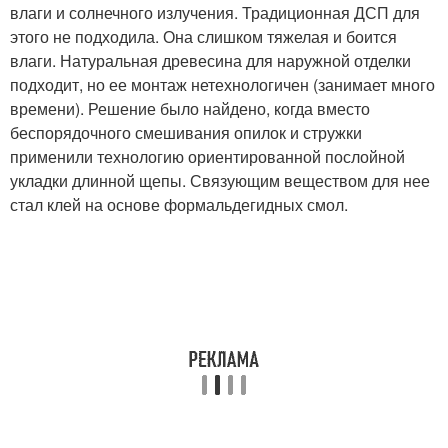
влаги и солнечного излучения. Традиционная ДСП для
этого не подходила. Она слишком тяжелая и боится
влаги. Натуральная древесина для наружной отделки
подходит, но ее монтаж нетехнологичен (занимает много
времени). Решение было найдено, когда вместо
беспорядочного смешивания опилок и стружки
применили технологию ориентированной послойной
укладки длинной щепы. Связующим веществом для нее
стал клей на основе формальдегидных смол.