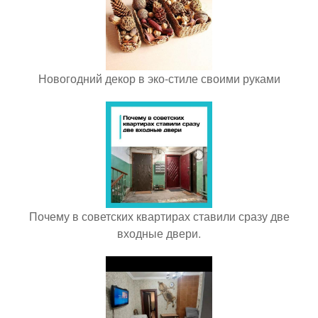
Новогодний декор в эко-стиле своими руками
Почему в советских квартирах ставили сразу две
входные двери.