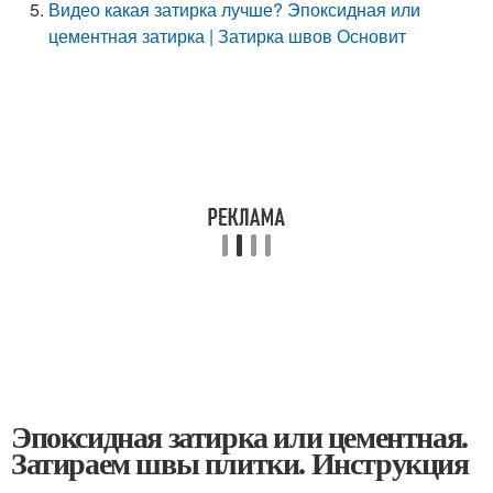
Видео какая затирка лучше? Эпоксидная или
цементная затирка | Затирка швов Основит
Эпоксидная затирка или цементная.
Затираем швы плитки. Инструкция