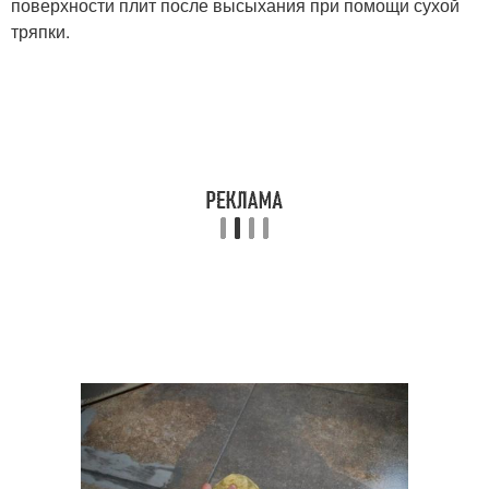
поверхности плит после высыхания при помощи сухой
тряпки.