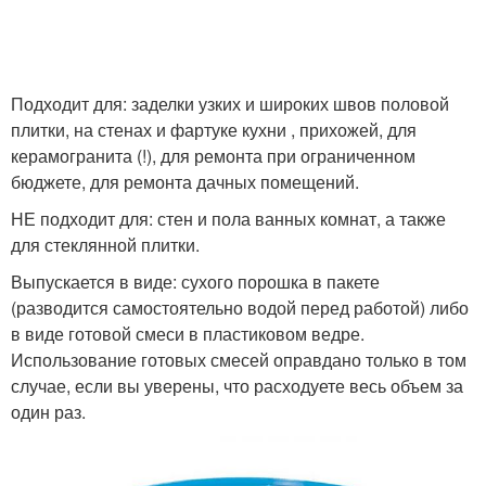
Подходит для: заделки узких и широких швов половой
плитки, на стенах и фартуке кухни , прихожей, для
керамогранита (!), для ремонта при ограниченном
бюджете, для ремонта дачных помещений.
НЕ подходит для: стен и пола ванных комнат, а также
для стеклянной плитки.
Выпускается в виде: сухого порошка в пакете
(разводится самостоятельно водой перед работой) либо
в виде готовой смеси в пластиковом ведре.
Использование готовых смесей оправдано только в том
случае, если вы уверены, что расходуете весь объем за
один раз.