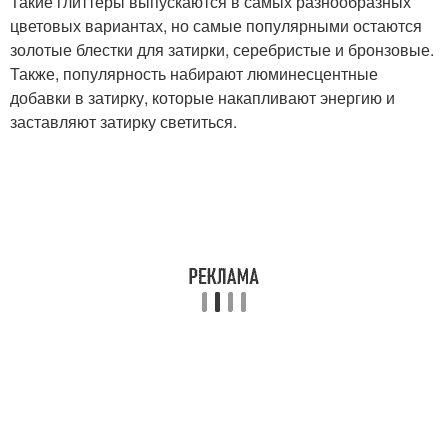
Такие глиттеры выпускаются в самых разнообразных
цветовых вариантах, но самые популярными остаются
золотые блестки для затирки, серебристые и бронзовые.
Также, популярность набирают люминесцентные
добавки в затирку, которые накапливают энергию и
заставляют затирку светиться.