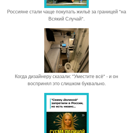
Россияне стали чаще покупать жильё за границей "на
Всякий Случай".
Когда дизайнеру сказали: "Уместите всё" - и он
воспринял это слишком буквально.