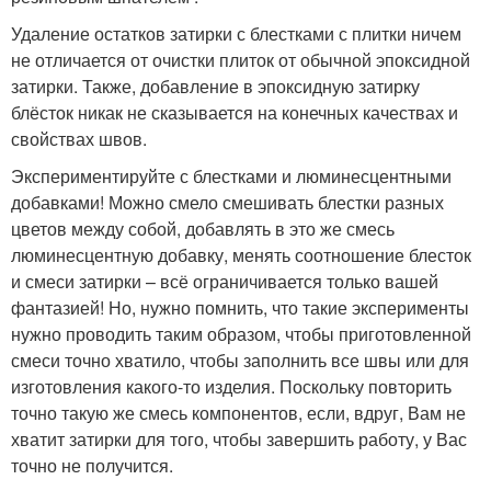
Удаление остатков затирки с блестками с плитки ничем
не отличается от очистки плиток от обычной эпоксидной
затирки. Также, добавление в эпоксидную затирку
блёсток никак не сказывается на конечных качествах и
свойствах швов.
Экспериментируйте с блестками и люминесцентными
добавками! Можно смело смешивать блестки разных
цветов между собой, добавлять в это же смесь
люминесцентную добавку, менять соотношение блесток
и смеси затирки – всё ограничивается только вашей
фантазией! Но, нужно помнить, что такие эксперименты
нужно проводить таким образом, чтобы приготовленной
смеси точно хватило, чтобы заполнить все швы или для
изготовления какого-то изделия. Поскольку повторить
точно такую же смесь компонентов, если, вдруг, Вам не
хватит затирки для того, чтобы завершить работу, у Вас
точно не получится.