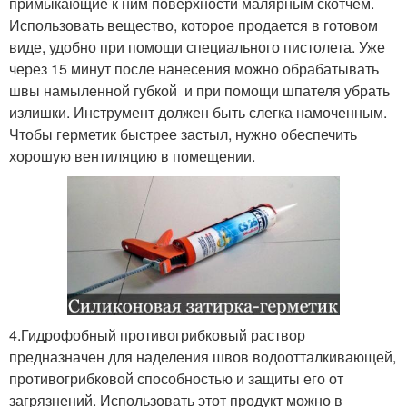
примыкающие к ним поверхности малярным скотчем.
Использовать вещество, которое продается в готовом
виде, удобно при помощи специального пистолета. Уже
через 15 минут после нанесения можно обрабатывать
швы намыленной губкой и при помощи шпателя убрать
излишки. Инструмент должен быть слегка намоченным.
Чтобы герметик быстрее застыл, нужно обеспечить
хорошую вентиляцию в помещении.
4.Гидрофобный противогрибковый раствор
предназначен для наделения швов водоотталкивающей,
противогрибковой способностью и защиты его от
загрязнений. Использовать этот продукт можно в