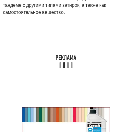
тандеме с другими типами затирок, а также как
самостоятельное вещество.