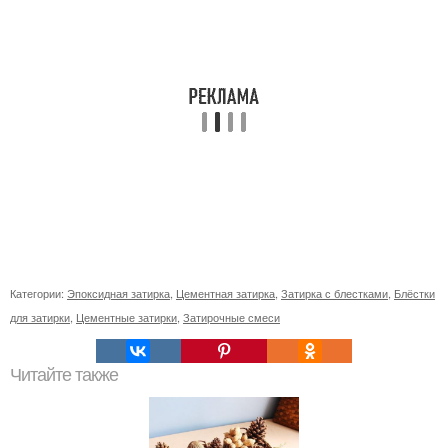
Категории:
Эпоксидная затирка
,
Цементная затирка
,
Затирка с блестками
,
Блёстки
для затирки
,
Цементные затирки
,
Затирочные смеси
Читайте также