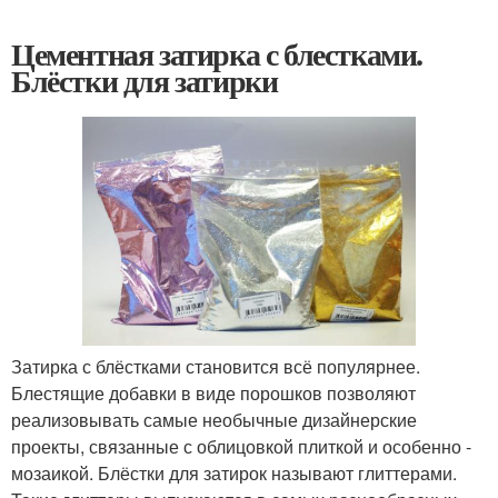
Цементная затирка с блестками.
Блёстки для затирки
Затирка с блёстками становится всё популярнее.
Блестящие добавки в виде порошков позволяют
реализовывать самые необычные дизайнерские
проекты, связанные с облицовкой плиткой и особенно -
мозаикой. Блёстки для затирок называют глиттерами.