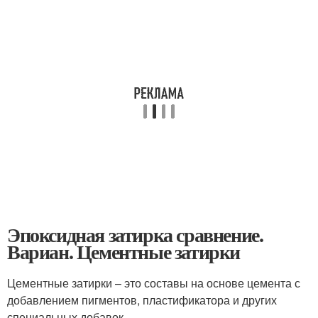
Эпоксидная затирка сравнение.
Вариан. Цементные затирки
Цементные затирки – это составы на основе цемента с
добавлением пигментов, пластификатора и других
специальных добавок.