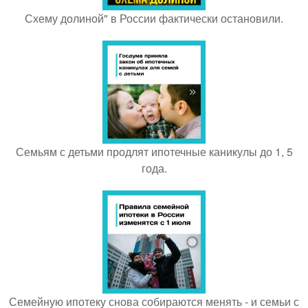
Схему долиной" в России фактически остановили.
Семьям с детьми продлят ипотечные каникулы до 1, 5
года.
Семейную ипотеку снова собираются менять - и семьи с