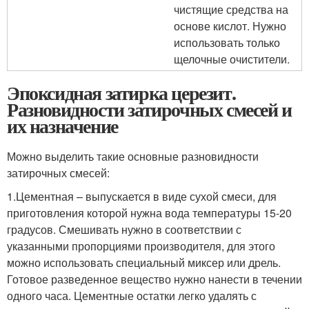
чистящие средства на
основе кислот. Нужно
использовать только
щелочные очистители.
Эпоксидная затирка церезит.
Разновидности затирочных смесей и
их назначение
Можно выделить такие основные разновидности
затирочных смесей:
1.Цементная – выпускается в виде сухой смеси, для
приготовления которой нужна вода температуры 15-20
градусов. Смешивать нужно в соответствии с
указанными пропорциями производителя, для этого
можно использовать специальный миксер или дрель.
Готовое разведенное вещество нужно нанести в течении
одного часа. Цементные остатки легко удалять с