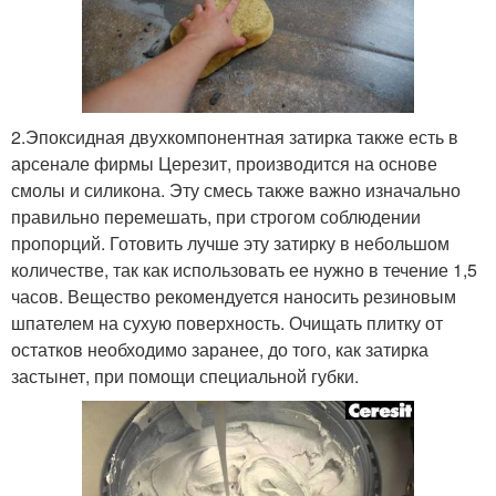
2.Эпоксидная двухкомпонентная затирка также есть в
арсенале фирмы Церезит, производится на основе
смолы и силикона. Эту смесь также важно изначально
правильно перемешать, при строгом соблюдении
пропорций. Готовить лучше эту затирку в небольшом
количестве, так как использовать ее нужно в течение 1,5
часов. Вещество рекомендуется наносить резиновым
шпателем на сухую поверхность. Очищать плитку от
остатков необходимо заранее, до того, как затирка
застынет, при помощи специальной губки.