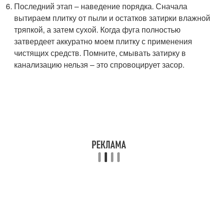
Последний этап – наведение порядка. Сначала
вытираем плитку от пыли и остатков затирки влажной
тряпкой, а затем сухой. Когда фуга полностью
затвердеет аккуратно моем плитку с применения
чистящих средств. Помните, смывать затирку в
канализацию нельзя – это спровоцирует засор.