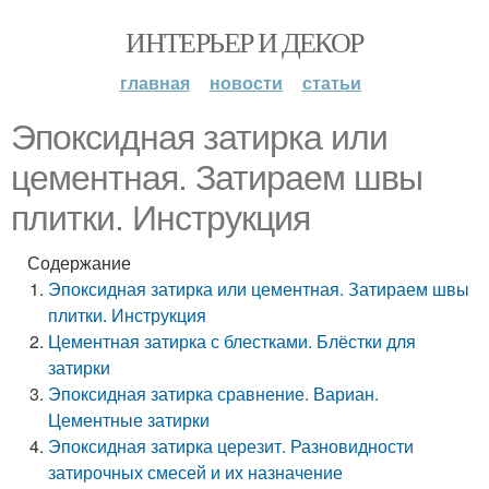
ИНТЕРЬЕР И ДЕКОР
главная
новости
статьи
Эпоксидная затирка или
цементная. Затираем швы
плитки. Инструкция
Содержание
Эпоксидная затирка или цементная. Затираем швы
плитки. Инструкция
Цементная затирка с блестками. Блёстки для
затирки
Эпоксидная затирка сравнение. Вариан.
Цементные затирки
Эпоксидная затирка церезит. Разновидности
затирочных смесей и их назначение