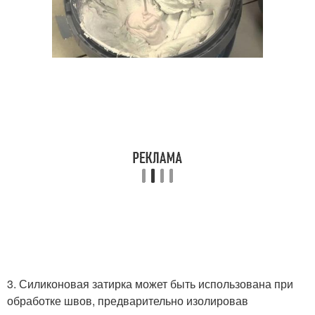
3. Силиконовая затирка может быть использована при
обработке швов, предварительно изолировав