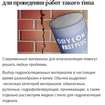
для проведения работ такого типа
Современные материалы для влагоизоляции помогут
решить любые проблемы
Выбор гидроизоляционных материалов в настоящее
время разнообразен и велик. Обычно выделяют
несколько категорий материалов: обмазочные,
рулонные, гидрофобизирующие, проникающие, а также
отдельно рассмотрим жидкое стекло для гидроизоляции
подвала.