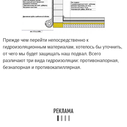
Прежде чем перейти непосредственно к
гидроизоляционным материалам, хотелось бы уточнить,
от чего мы будет защищать наш подвал. Всего
различают три вида гидроизоляции: противонапорная,
безнапорная и противокапиллярная.