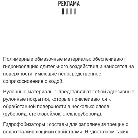
Полимерные обмазочные материалы: обеспечивают
гидроизоляцию длительного воздействия и наносятся на
поверхности, имеющие непосредственное
соприкосновение с водой.
Рулонные материалы : представляют собой адгезивные
рулонные покрытия, которые приклеиваются к
обработанной поверхности в несколько слоев
(рубероид, стекловойлок, стеклорубероид).
Гидрофобизаторы : составы для заполнения трещин с
водоотталкивающими свойствами. Недостатком таких