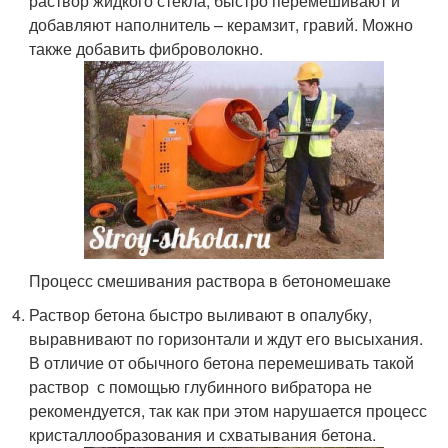
раствор жидкого стекла, быстро перемешивают и
добавляют наполнитель – керамзит, гравий. Можно
также добавить фиброволокно.
Процесс смешивания раствора в бетономешаке
Раствор бетона быстро выливают в опалубку,
выравнивают по горизонтали и ждут его высыхания.
В отличие от обычного бетона перемешивать такой
раствор с помощью глубинного вибратора не
рекомендуется, так как при этом нарушается процесс
кристаллообразования и схватывания бетона.