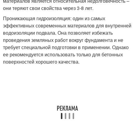
материалов является относительная недолговечность –
они теряют свои свойства через 3-8 лет.
Проникающая гидроизоляция: один из самых
эффективных современных материалов для внутренней
водоизоляции подвала. Она позволяет избежать
проведения земляных работ вокруг фундамента и не
требует специальной подготовки в применении. Однако
ее рекомендуется использовать только для бетонных
поверхностей хорошего качества.