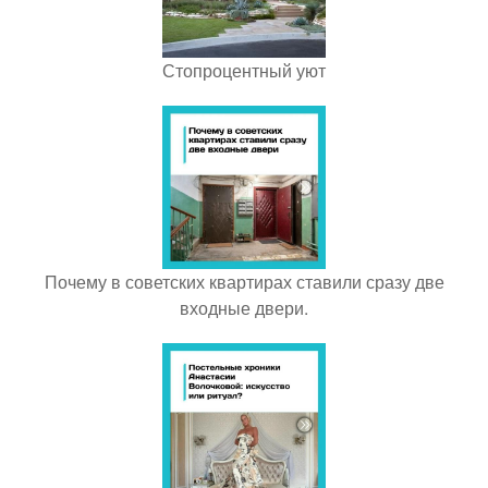
Стопроцентный уют
Почему в советских квартирах ставили сразу две
входные двери.