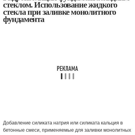
стеклом. Использование жидкого
стекла при заливке монолитного
фундамента
Добавление силиката натрия или силиката кальция в
бетонные смеси, применяемые для заливки монолитных