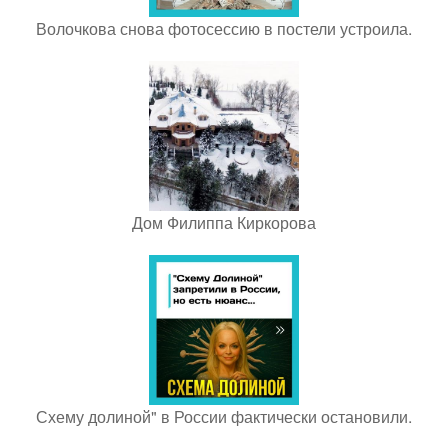
Волочкова снова фотосессию в постели устроила.
Дом Филиппа Киркорова
Схему долиной" в России фактически остановили.