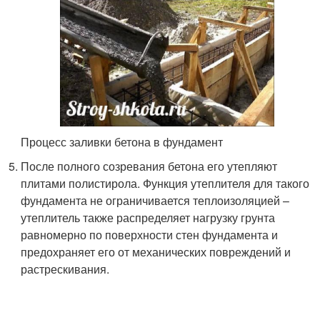
Процесс заливки бетона в фундамент
После полного созревания бетона его утепляют
плитами полистирола. Функция утеплителя для такого
фундамента не ограничивается теплоизоляцией –
утеплитель также распределяет нагрузку грунта
равномерно по поверхности стен фундамента и
предохраняет его от механических повреждений и
растрескивания.