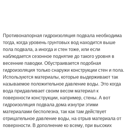
Противонапорная гидроизоляция подвала необходима
тогда, когда уровень грунтовых вод находится выше
пола подвала, а иногда и стен тоже, или если
наблюдается сезонное поднятие до такого уровня в
весенние паводки. Обустраивается подобная
гидроизоляция только снаружи конструкции стен и пола.
Используются материалы, которые выдерживают так
называемое положительное давление воды. Это когда
вода придавливает своим весом материал к
поверхности конструкции, например, стены. А вот
гидроизоляция подвала дома изнутри этими
материалами бесполезна, так как там действует
отрицательное давление воды, на отрыв материала от
поверхности. В дополнение ко всему, при высоких