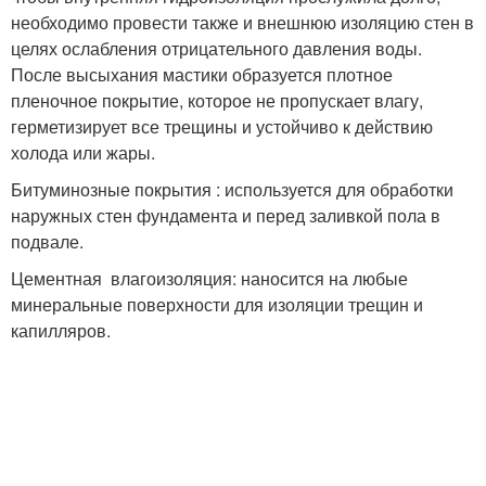
необходимо провести также и внешнюю изоляцию стен в
целях ослабления отрицательного давления воды.
После высыхания мастики образуется плотное
пленочное покрытие, которое не пропускает влагу,
герметизирует все трещины и устойчиво к действию
холода или жары.
Битуминозные покрытия : используется для обработки
наружных стен фундамента и перед заливкой пола в
подвале.
Цементная влагоизоляция: наносится на любые
минеральные поверхности для изоляции трещин и
капилляров.