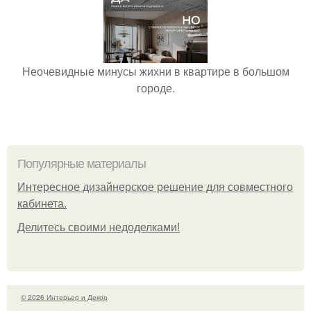
Неочевидные минусы жихни в квартире в большом
городе.
Популярные материалы
Интересное дизайнерское решение для совместного
кабинета.
Делитесь своими недоделками!
© 2026 Интерьер и Декор