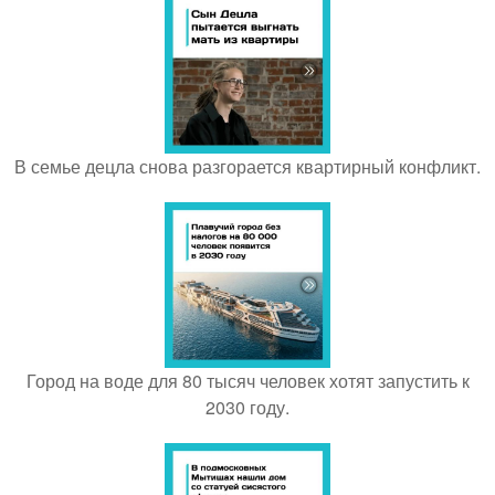
В семье децла снова разгорается квартирный конфликт.
Город на воде для 80 тысяч человек хотят запустить к
2030 году.