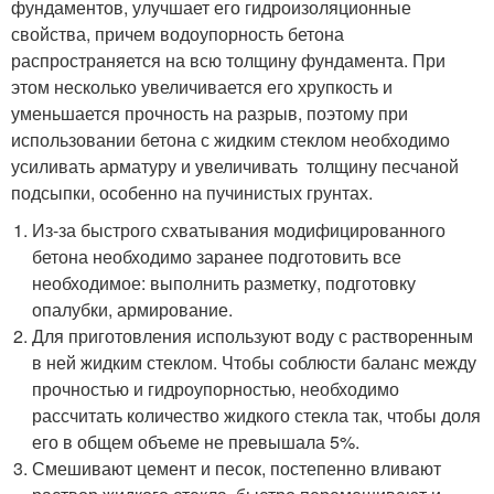
фундаментов, улучшает его гидроизоляционные
свойства, причем водоупорность бетона
распространяется на всю толщину фундамента. При
этом несколько увеличивается его хрупкость и
уменьшается прочность на разрыв, поэтому при
использовании бетона с жидким стеклом необходимо
усиливать арматуру и увеличивать толщину песчаной
подсыпки, особенно на пучинистых грунтах.
Из-за быстрого схватывания модифицированного
бетона необходимо заранее подготовить все
необходимое: выполнить разметку, подготовку
опалубки, армирование.
Для приготовления используют воду с растворенным
в ней жидким стеклом. Чтобы соблюсти баланс между
прочностью и гидроупорностью, необходимо
рассчитать количество жидкого стекла так, чтобы доля
его в общем объеме не превышала 5%.
Смешивают цемент и песок, постепенно вливают