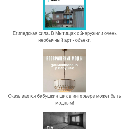
Египедская сила. В Мытищах обнаружили очень
необычный арт - объект.
Оказывается бабушкин шик в интерьере может быть
модным!