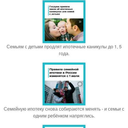
Семьям с детьми продлят ипотечные каникулы до 1, 5
года.
Семейную ипотеку снова собираются менять - и семьи с
одним ребёнком напряглись.