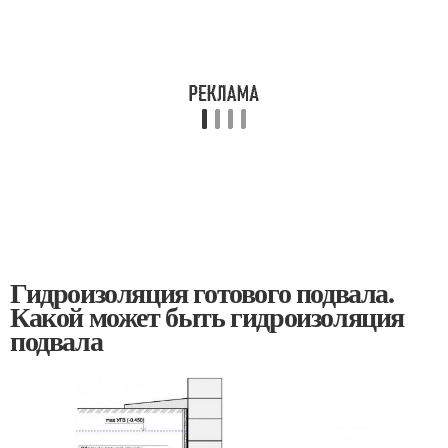
Гидроизоляция готового подвала.
Какой может быть гидроизоляция
подвала