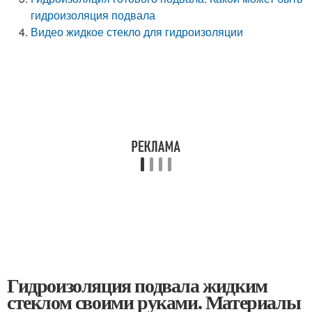
гидроизоляция подвала
Видео жидкое стекло для гидроизоляции
Гидроизоляция подвала жидким
стеклом своими руками. Материалы