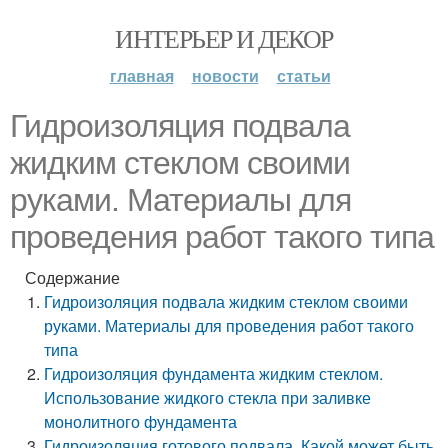
ИНТЕРЬЕР И ДЕКОР
главная
новости
статьи
Гидроизоляция подвала
жидким стеклом своими
руками. Материалы для
проведения работ такого типа
Содержание
Гидроизоляция подвала жидким стеклом своими
руками. Материалы для проведения работ такого
типа
Гидроизоляция фундамента жидким стеклом.
Использование жидкого стекла при заливке
монолитного фундамента
Гидроизоляция готового подвала. Какой может быть