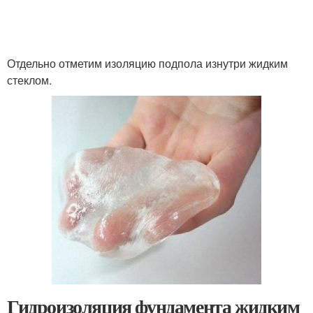
Отдельно отметим изоляцию подпола изнутри жидким
стеклом.
Гидроизоляция фундамента жидким