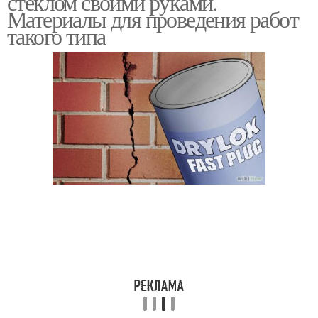
стеклом своими руками.
Материалы для проведения работ
такого типа