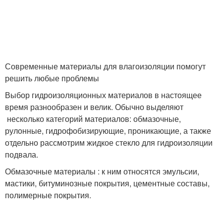
Современные материалы для влагоизоляции помогут
решить любые проблемы
Выбор гидроизоляционных материалов в настоящее
время разнообразен и велик. Обычно выделяют
несколько категорий материалов: обмазочные,
рулонные, гидрофобизирующие, проникающие, а также
отдельно рассмотрим жидкое стекло для гидроизоляции
подвала.
Обмазочные материалы : к ним относятся эмульсии,
мастики, битуминозные покрытия, цементные составы,
полимерные покрытия.