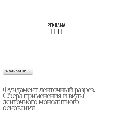
читать дальше →
Фундамент ленточный разрез.
Сфера применения и виды
ленточного монолитного
основания