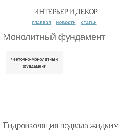
ИНТЕРЬЕР И ДЕКОР
главная
новости
статьи
Монолитный фундамент
Ленточно-монолитный
фундамент
Гидроизоляция подвала жидким