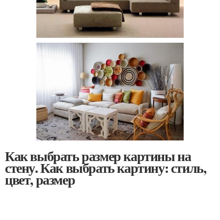
Как выбрать размер картины на
стену. Как выбрать картину: стиль,
цвет, размер