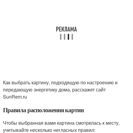
Как выбрать картину, подходящую по настроению и
передающую энергетику дома, расскажет сайт
SunRem.ru
Правила расположения картин
Чтобы выбранная вами картина смотрелась к месту,
учитывайте несколько негласных правил: