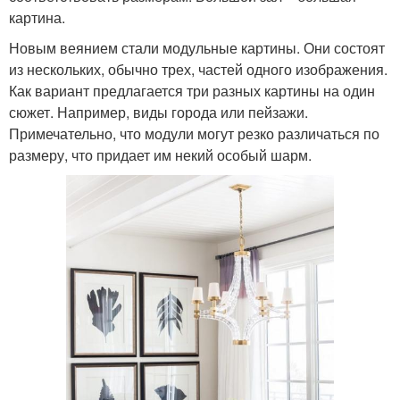
картина.
Новым веянием стали модульные картины. Они состоят
из нескольких, обычно трех, частей одного изображения.
Как вариант предлагается три разных картины на один
сюжет. Например, виды города или пейзажи.
Примечательно, что модули могут резко различаться по
размеру, что придает им некий особый шарм.