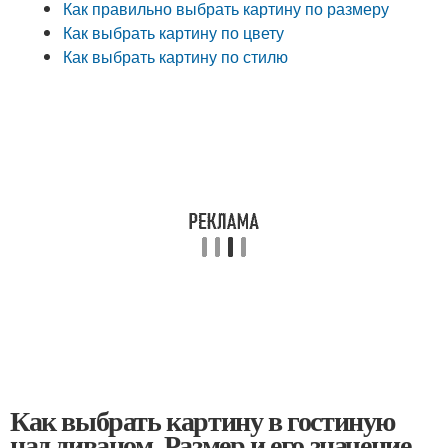
Как правильно выбрать картину по размеру
Как выбрать картину по цвету
Как выбрать картину по стилю
Как выбрать картину в гостиную
над диваном. Размер и его значение