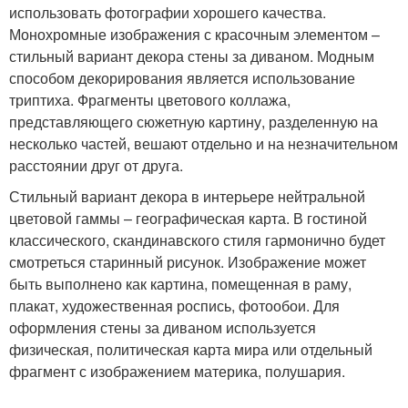
использовать фотографии хорошего качества.
Монохромные изображения с красочным элементом –
стильный вариант декора стены за диваном. Модным
способом декорирования является использование
триптиха. Фрагменты цветового коллажа,
представляющего сюжетную картину, разделенную на
несколько частей, вешают отдельно и на незначительном
расстоянии друг от друга.
Стильный вариант декора в интерьере нейтральной
цветовой гаммы – географическая карта. В гостиной
классического, скандинавского стиля гармонично будет
смотреться старинный рисунок. Изображение может
быть выполнено как картина, помещенная в раму,
плакат, художественная роспись, фотообои. Для
оформления стены за диваном используется
физическая, политическая карта мира или отдельный
фрагмент с изображением материка, полушария.