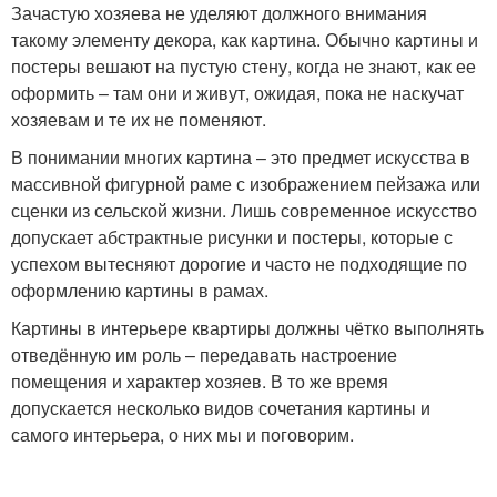
Зачастую хозяева не уделяют должного внимания
такому элементу декора, как картина. Обычно картины и
постеры вешают на пустую стену, когда не знают, как ее
оформить – там они и живут, ожидая, пока не наскучат
хозяевам и те их не поменяют.
В понимании многих картина – это предмет искусства в
массивной фигурной раме с изображением пейзажа или
сценки из сельской жизни. Лишь современное искусство
допускает абстрактные рисунки и постеры, которые с
успехом вытесняют дорогие и часто не подходящие по
оформлению картины в рамах.
Картины в интерьере квартиры должны чётко выполнять
отведённую им роль – передавать настроение
помещения и характер хозяев. В то же время
допускается несколько видов сочетания картины и
самого интерьера, о них мы и поговорим.