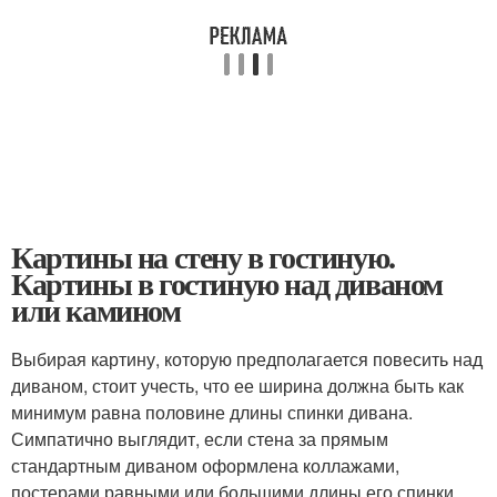
Картины на стену в гостиную.
Картины в гостиную над диваном
или камином
Выбирая картину, которую предполагается повесить над
диваном, стоит учесть, что ее ширина должна быть как
минимум равна половине длины спинки дивана.
Симпатично выглядит, если стена за прямым
стандартным диваном оформлена коллажами,
постерами равными или большими длины его спинки.