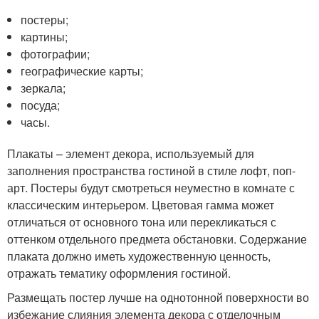
постеры;
картины;
фотографии;
географические карты;
зеркала;
посуда;
часы.
Плакаты – элемент декора, используемый для
заполнения пространства гостиной в стиле лофт, поп-
арт. Постеры будут смотреться неуместно в комнате с
классическим интерьером. Цветовая гамма может
отличаться от основного тона или перекликаться с
оттенком отдельного предмета обстановки. Содержание
плаката должно иметь художественную ценность,
отражать тематику оформления гостиной.
Размещать постер лучше на однотонной поверхности во
избежание слияния элемента декора с отделочным