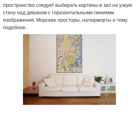
пространство следует выбирать картины в зал на узкую
стену над диваном с горизонтальными линиями
изображения. Морские просторы, натюрморты и тому
подобное.