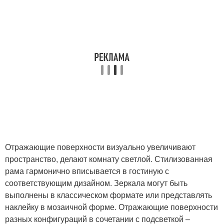
Отражающие поверхности визуально увеличивают
пространство, делают комнату светлой. Стилизованная
рама гармонично вписывается в гостиную с
соответствующим дизайном. Зеркала могут быть
выполнены в классическом формате или представлять
наклейку в мозаичной форме. Отражающие поверхности
разных конфигураций в сочетании с подсветкой –