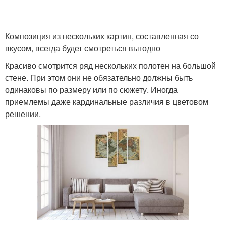
Композиция из нескольких картин, составленная со
вкусом, всегда будет смотреться выгодно
Красиво смотрится ряд нескольких полотен на большой
стене. При этом они не обязательно должны быть
одинаковы по размеру или по сюжету. Иногда
приемлемы даже кардинальные различия в цветовом
решении.