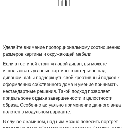
Уделяйте внимание пропорциональному соотношению
размеров картины и окружающей мебели
Если в гостиной стоит угловой диван, вы можете
использовать угловые картины в интерьере над
диваном, дабы подчеркнуть свой креативный подход к
оформлению собственного дома и умение принимать
нестандартные решения. Такой подход позволяет
придать зоне отдыха завершенности и целостности
образа. Особенно актуально применение данного вида
полотен в модульном варианте.
В случае с камином, над ним можно повесить портрет