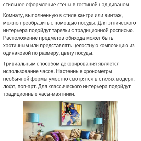
стильное оформление стены в гостиной над диваном.
Комнату, выполненную в стиле кантри или винтаж,
можно преобразить с помощью посуды. Для этнического
интерьера подойдут тарелки с традиционной росписью.
Расположение предметов обихода может быть
хаотичным или представлять целостную композицию из
одинаковой по размеру, цвету посуды.
Тривиальным способом декорирования является
использование часов. Настенные хронометры
необычной формы уместно смотрятся в стилях модерн,
лофт, поп-арт. Для классического интерьера подойдут
традиционные часы-маятники.