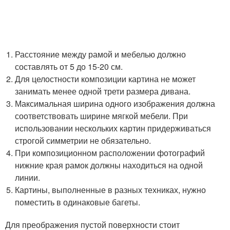
Расстояние между рамой и мебелью должно
составлять от 5 до 15-20 см.
Для целостности композиции картина не может
занимать менее одной трети размера дивана.
Максимальная ширина одного изображения должна
соответствовать ширине мягкой мебели. При
использовании нескольких картин придерживаться
строгой симметрии не обязательно.
При композиционном расположении фотографий
нижние края рамок должны находиться на одной
линии.
Картины, выполненные в разных техниках, нужно
поместить в одинаковые багеты.
Для преображения пустой поверхности стоит