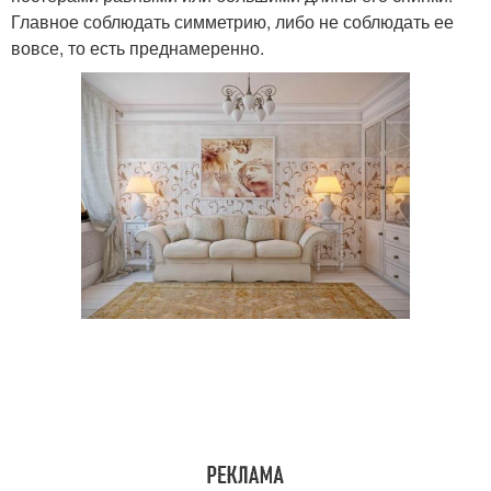
Главное соблюдать симметрию, либо не соблюдать ее
вовсе, то есть преднамеренно.