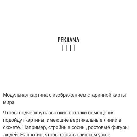
Модульная картина с изображением старинной карты
мира
Чтобы подчеркнуть высокие потолки помещения
подойдут картины, имеющие вертикальные линии в
сюжете. Например, стройные сосны, ростовые фигуры
людей. Напротив, чтобы скрыть слишком узкое