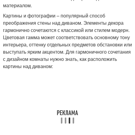
материалом.
Картины и фотографии – популярный способ
преображения стены над диваном. Элементы декора
гармонично сочетаются с классикой или стилем модерн.
Цветовая гамма может соответствовать основному тону
интерьера, оттенку отдельных предметов обстановки или
выступать ярким акцентом. Для гармоничного сочетания
с дизайном комнаты нужно знать, как расположить
картины над диваном: