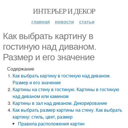
ИНТЕРЬЕР И ДЕКОР
главная
новости
статьи
Как выбрать картину в
гостиную над диваном.
Размер и его значение
Содержание
Как выбрать картину в гостиную над диваном.
Размер и его значение
Картины на стену в гостиную. Картины в гостиную
над диваном или камином
Картины в зал над диваном. Декорирование
Как выбрать размер картины на стену. Как выбрать
картину: стиль, цвет, размер
Правила расположения картин