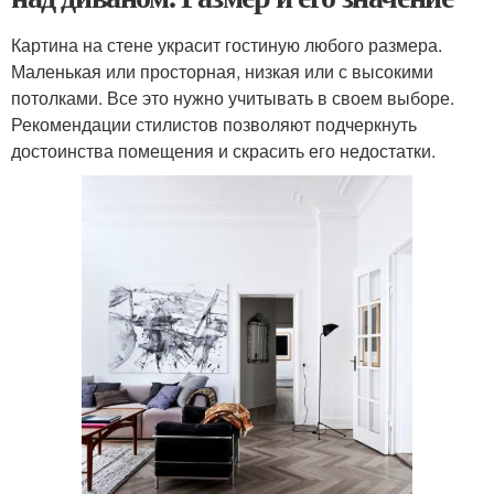
Картина на стене украсит гостиную любого размера.
Маленькая или просторная, низкая или с высокими
потолками. Все это нужно учитывать в своем выборе.
Рекомендации стилистов позволяют подчеркнуть
достоинства помещения и скрасить его недостатки.