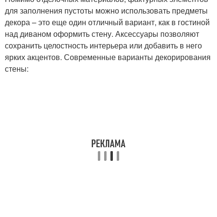
для заполнения пустоты можно использовать предметы
декора – это еще один отличный вариант, как в гостиной
над диваном оформить стену. Аксессуары позволяют
сохранить целостность интерьера или добавить в него
ярких акцентов. Современные варианты декорирования
стены: