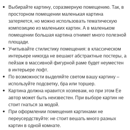
Выбирайте картину, соразмерную помещению. Так, в
просторном помещении маленькая картина
затеряется, но можно использовать тематическую
композицию из маленьких картин. А в маленьком
помещении большая картина отнимет много полезной
площади.
Учитывайте стилистику помещения: в классическом
интерьере никогда не вешают абстрактные постеры, а
пейзаж в массивной фигурной раме будет неуместен
в интерьере лофт.
По возможности выделяйте светом вашу картину –
используйте подсветку, бра или торшер.
Картина должна нравится хозяевам, но при этом Ее
автор может быть неизвестен. При выборе картин не
стоит гнаться за модой.
При оформлении помещения картинами не
переусердствуйте: не стоит вешать много разных
картин в одной комнате.