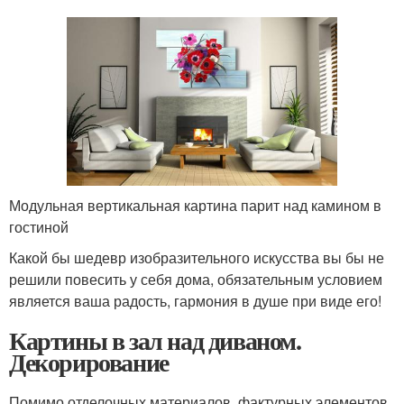
Модульная вертикальная картина парит над камином в
гостиной
Какой бы шедевр изобразительного искусства вы бы не
решили повесить у себя дома, обязательным условием
является ваша радость, гармония в душе при виде его!
Картины в зал над диваном.
Декорирование
Помимо отделочных материалов, фактурных элементов