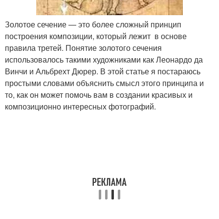
Золотое сечение — это более сложный принцип
построения композиции, который лежит в основе
правила третей. Понятие золотого сечения
использовалось такими художниками как Леонардо да
Винчи и Альбрехт Дюрер. В этой статье я постараюсь
простыми словами объяснить смысл этого принципа и
то, как он может помочь вам в создании красивых и
композиционно интересных фотографий.