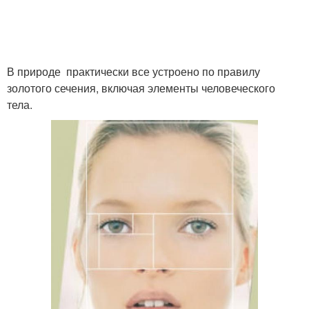
В природе практически все устроено по правилу
золотого сечения, включая элементы человеческого
тела.