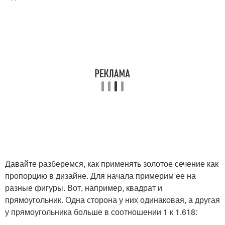
Давайте разберемся, как применять золотое сечение как
пропорцию в дизайне. Для начала примерим ее на
разные фигуры. Вот, например, квадрат и
прямоугольник. Одна сторона у них одинаковая, а другая
у прямоугольника больше в соотношении 1 к 1.618: