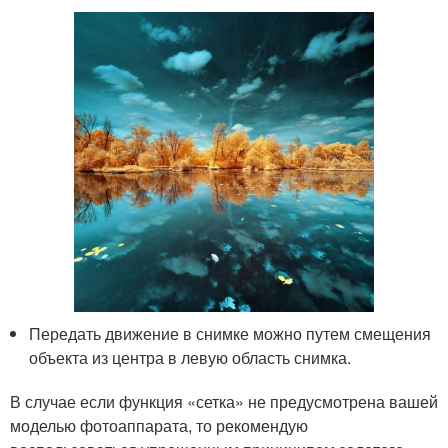
Передать движение в снимке можно путем смещения
объекта из центра в левую область снимка.
В случае если функция «сетка» не предусмотрена вашей
моделью фотоаппарата, то рекомендую