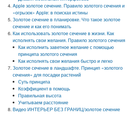
Apple золотое сечение. Правило золотого сечения и
«огрызок» Apple: в поисках истины
Золотое сечение в планировке. Что такое золотое
сечение и как его понимать
Как использовать золотое сечение в жизни. Как
исполнять свои желания. Правило золотого сечения
Как исполнить заветное желание с помощью
принципа золотого сечения
Как исполнять свои желания быстро и легко
Золотое сечение в ландшафте. Принцип «золотого
сечения» для посадки растений
Суть принципа
Коэффициент в помощь
Правильная высота
Учитываем расстояние
Видео ИНТЕРЬЕР БЕЗ ГРАНИЦ/золотое сечение