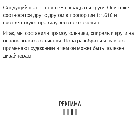
Следущий шаг — впишем в квадраты круги. Они тоже
соотносятся друг с другом в пропорции 1:1.618 и
соответствуют правилу золотого сечения.
Итак, мы составили прямоугольники, спираль и круги на
основе золотого сечения. Пора разобраться, как это
применяют художники и чем он может быть полезен
дизайнерам.