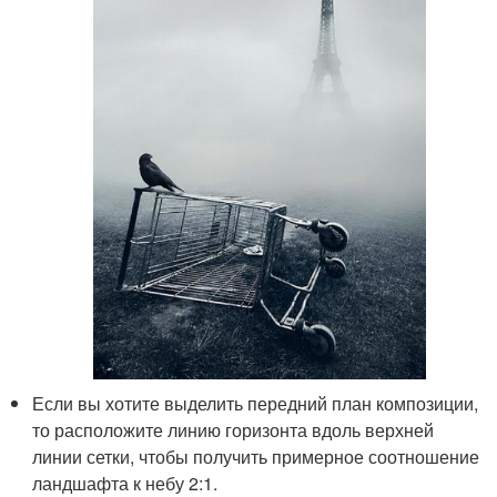
Если вы хотите выделить передний план композиции,
то расположите линию горизонта вдоль верхней
линии сетки, чтобы получить примерное соотношение
ландшафта к небу 2:1.