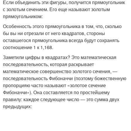
Если объединить эти фигуры, получится прямоугольник
с золотым сечением. Его еще называют золотым
прямоугольником:
Особенность этого прямоугольника в том, что, сколько
бы вы ни отрезали от него квадратов, стороны
оставшегося прямоугольника всегда будут сохранять
соотношение 1 к 1,168.
Заметили цифры в квадратах? Это математическая
последовательность, которая раскрывает
математическое совершенство золотого сечения, —
последовательность Фибоначчи (поэтому божественную
пропорцияю часто называют «золотое сечение
Фибоначчи»). Она составляется по простейшему
правилу: каждое следующее число — это сумма двух
предыдущих: