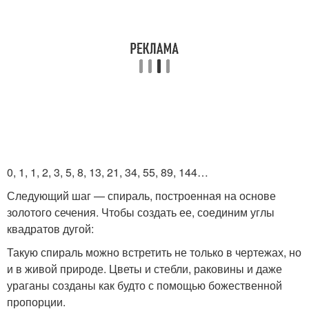
0, 1, 1, 2, 3, 5, 8, 13, 21, 34, 55, 89, 144…
Следующий шаг — спираль, построенная на основе
золотого сечения. Чтобы создать ее, соединим углы
квадратов дугой:
Такую спираль можно встретить не только в чертежах, но
и в живой природе. Цветы и стебли, раковины и даже
ураганы созданы как будто с помощью божественной
пропорции.