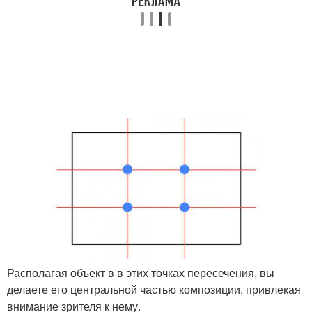
Располагая объект в в этих точках пересечения, вы
делаете его центральной частью композиции, привлекая
внимание зрителя к нему.