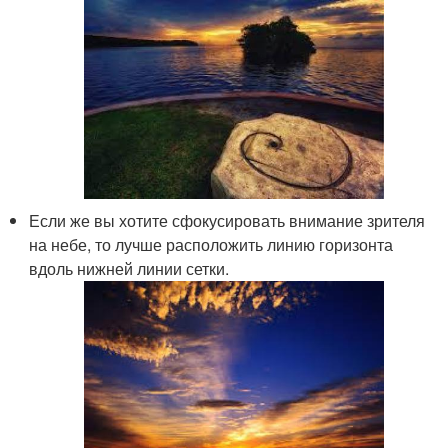
Если же вы хотите сфокусировать внимание зрителя
на небе, то лучше расположить линию горизонта
вдоль нижней линии сетки.