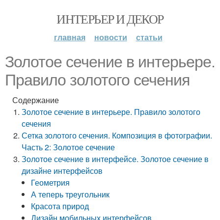
ИНТЕРЬЕР И ДЕКОР
главная
новости
статьи
Золотое сечение в интерьере.
Правило золотого сечения
Содержание
Золотое сечение в интерьере. Правило золотого
сечения
Сетка золотого сечения. Композиция в фотографии.
Часть 2: Золотое сечение
Золотое сечение в интерфейсе. Золотое сечение в
дизайне интерфейсов
Геометрия
А теперь треугольник
Красота природ
Дизайн мобильных интерфейсов