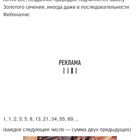
Золотого сечения, иногда даже в последовательности
Фибоначчи:
1, 1, 2, 3, 5, 8, 13, 21, 34, 55, 89, ..
(каждое следующее число — сумма двух предыдущих)