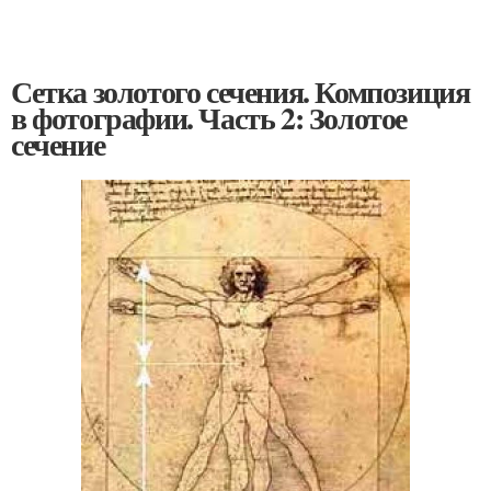
Сетка золотого сечения. Композиция
в фотографии. Часть 2: Золотое
сечение