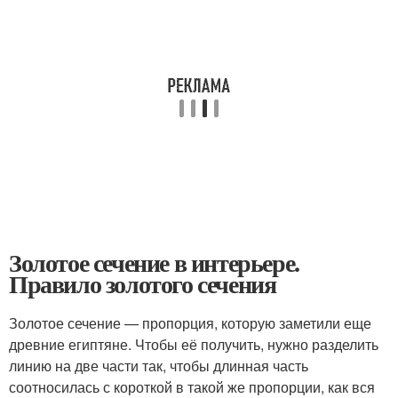
Золотое сечение в интерьере.
Правило золотого сечения
Золотое сечение — пропорция, которую заметили еще
древние египтяне. Чтобы её получить, нужно разделить
линию на две части так, чтобы длинная часть
соотносилась с короткой в такой же пропорции, как вся