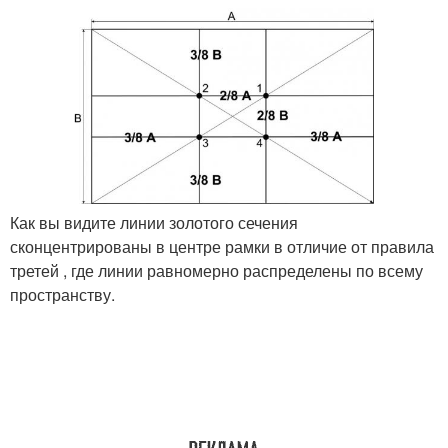
Как вы видите линии золотого сечения
сконцентрированы в центре рамки в отличие от правила
третей , где линии равномерно распределены по всему
пространству.