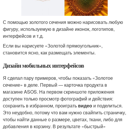
С помощью золотого сечения можно нарисовать любую
фигуру, используемую в дизайне иконок, логотипов,
интерфейсов и т.д.
Если вы нарисуете «Золотой прямоугольник»,
становится ясно, как размещать элементы.
Дизайн мобильных интерфейсов
Я сделал пару примеров, чтобы показать «Золотое
сечение» в деле. Первый — карточка продукта в
магазине ASOS. На первом скриншоте приложения
доступен только просмотр фотографий и действия:
сохранить в избранном, проиграть
видео
и поделиться.
Это неудобно, потому что вам нужно свайпить страничку,
чтобы найти данные о размере, цветах, ткани, либо для
добавления в корзину. В результате «быстрый»