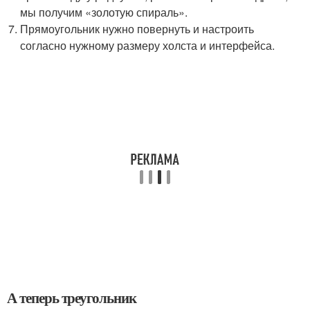
мы получим «золотую спираль».
Прямоугольник нужно повернуть и настроить
согласно нужному размеру холста и интерфейса.
А теперь треугольник