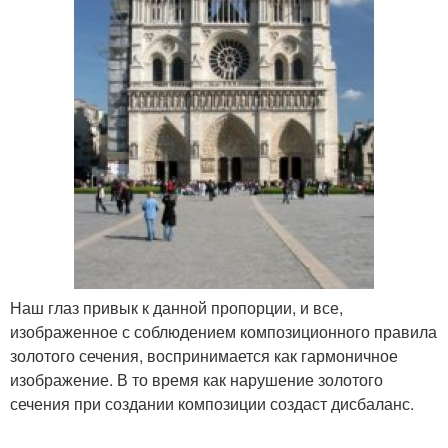
Наш глаз привык к данной пропорции, и все,
изображенное с соблюдением композиционного правила
золотого сечения, воспринимается как гармоничное
изображение. В то время как нарушение золотого
сечения при создании композиции создаст дисбаланс.