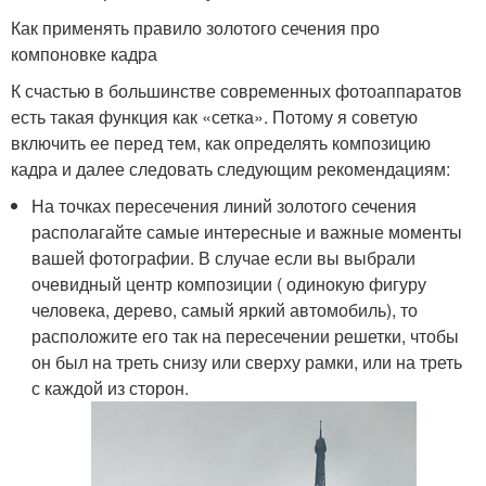
Как применять правило золотого сечения про
компоновке кадра
К счастью в большинстве современных фотоаппаратов
есть такая функция как «сетка». Потому я советую
включить ее перед тем, как определять композицию
кадра и далее следовать следующим рекомендациям:
На точках пересечения линий золотого сечения
располагайте самые интересные и важные моменты
вашей фотографии. В случае если вы выбрали
очевидный центр композиции ( одинокую фигуру
человека, дерево, самый яркий автомобиль), то
расположите его так на пересечении решетки, чтобы
он был на треть снизу или сверху рамки, или на треть
с каждой из сторон.