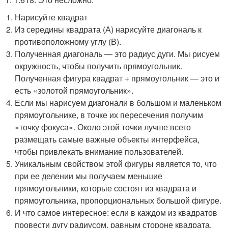
Нарисуйте квадрат
Из середины квадрата (А) нарисуйте диагональ к
противоположному углу (В).
Полученная диагональ — это радиус дуги. Мы рисуем
окружность, чтобы получить прямоугольник.
Полученная фигура квадрат + прямоугольник — это и
есть «золотой прямоугольник».
Если мы нарисуем диагонали в большом и маленьком
прямоугольнике, в точке их пересечения получим
«точку фокуса». Около этой точки лучше всего
размещать самые важные объекты интерфейса,
чтобы привлекать внимание пользователей.
Уникальным свойством этой фигуры является то, что
при ее делении мы получаем меньшие
прямоугольники, которые состоят из квадрата и
прямоугольника, пропорциональных большой фигуре.
И что самое интересное: если в каждом из квадратов
провести дугу радиусом, равным стороне квадрата,