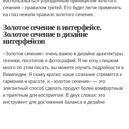
воспользоваться упрощенным приниципом золотого
сечения – правилом третей. Его будет легче применять
на глаз нежели правило золотого сечения.
Золотое сечение в интерфейсе.
Золотое сечение в дизайне
интерфейсов
«Золотое сечение» очень важно в дизайне архитектуры,
техники, логотипов и фотографий. Я не хочу слишком
много об этом писать, вы можете изучить подробности в
Википедии. Я скажу кратко: наше сознание стремится к
гармонии и красоте, и «золотое сечение» — это
элегантный способ сделать продукт более комфортным
и приятным для восприятия. В двух словах: это
инструмент для достижения баланса в дизайне.