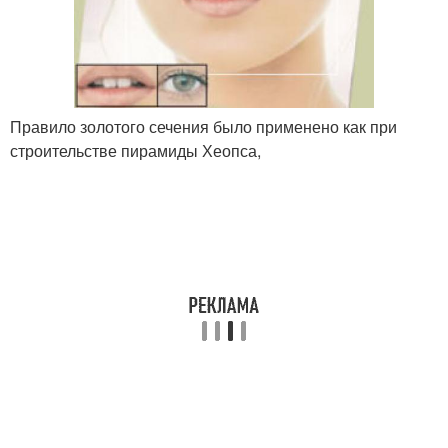
Правило золотого сечения было применено как при
строительстве пирамиды Хеопса,