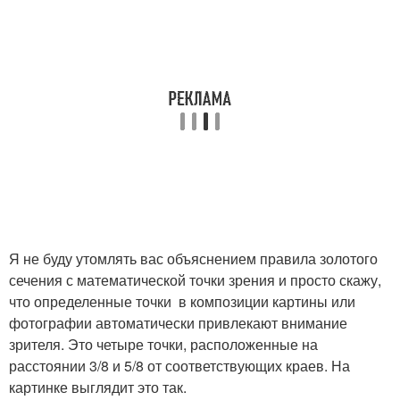
Я не буду утомлять вас объяснением правила золотого
сечения с математической точки зрения и просто скажу,
что определенные точки в композиции картины или
фотографии автоматически привлекают внимание
зрителя. Это четыре точки, расположенные на
расстоянии 3/8 и 5/8 от соответствующих краев. На
картинке выглядит это так.