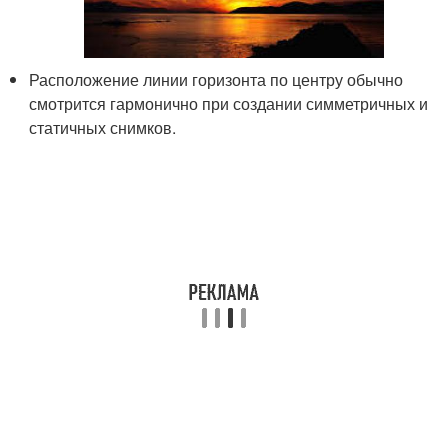
Расположение линии горизонта по центру обычно
смотрится гармонично при создании симметричных и
статичных снимков.