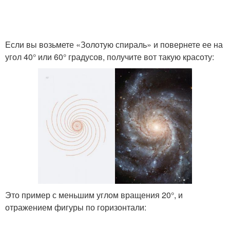
Если вы возьмете «Золотую спираль» и повернете ее на
угол 40° или 60° градусов, получите вот такую красоту:
Это пример с меньшим углом вращения 20°, и
отражением фигуры по горизонтали: