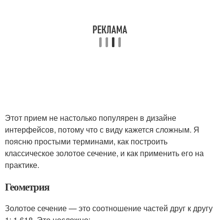
Этот прием не настолько популярен в дизайне
интерфейсов, потому что с виду кажется сложным. Я
поясню простыми терминами, как построить
классическое золотое сечение, и как применить его на
практике.
Геометрия
Золотое сечение — это соотношение частей друг к другу
1: 1.618. Это несложно: