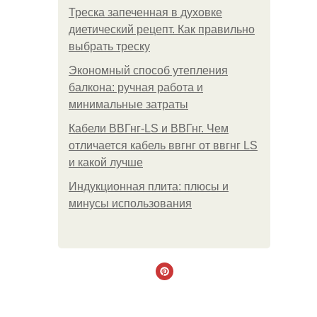
Треска запеченная в духовке
диетический рецепт. Как правильно
выбрать треску
Экономный способ утепления
балкона: ручная работа и
минимальные затраты
Кабели ВВГнг-LS и ВВГнг. Чем
отличается кабель ввгнг от ввгнг LS
и какой лучше
Индукционная плита: плюсы и
минусы использования