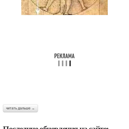
читать дальше →
Последние обновления на сайте: