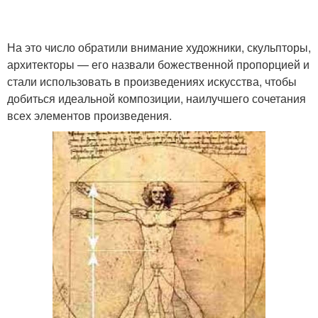
На это число обратили внимание художники, скульпторы,
архитекторы — его назвали божественной пропорцией и
стали использовать в произведениях искусства, чтобы
добиться идеальной композиции, наилучшего сочетания
всех элементов произведения.