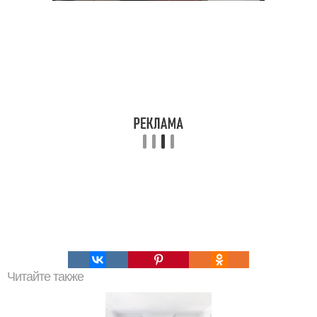
Читайте также