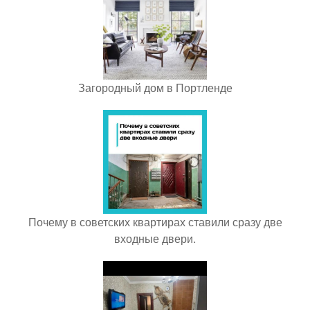
Загородный дом в Портленде
Почему в советских квартирах ставили сразу две
входные двери.