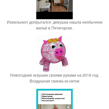
Ихвильнихт допрыгался: девушка нашла необычное
жильё в Пятигорске.
Новогодние игрушки своими руками на 2019 год.
Воздушная свинка из ниток