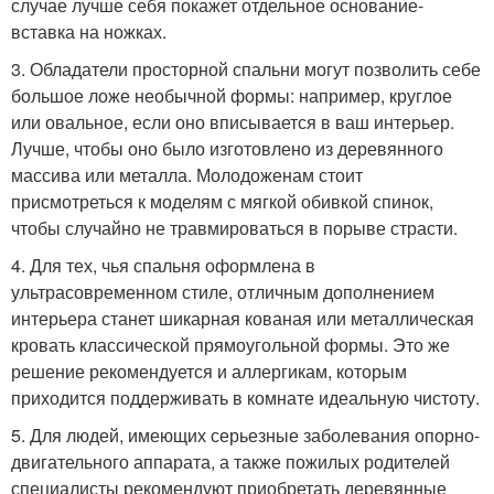
случае лучше себя покажет отдельное основание-
вставка на ножках.
3. Обладатели просторной спальни могут позволить себе
большое ложе необычной формы: например, круглое
или овальное, если оно вписывается в ваш интерьер.
Лучше, чтобы оно было изготовлено из деревянного
массива или металла. Молодоженам стоит
присмотреться к моделям с мягкой обивкой спинок,
чтобы случайно не травмироваться в порыве страсти.
4. Для тех, чья спальня оформлена в
ультрасовременном стиле, отличным дополнением
интерьера станет шикарная кованая или металлическая
кровать классической прямоугольной формы. Это же
решение рекомендуется и аллергикам, которым
приходится поддерживать в комнате идеальную чистоту.
5. Для людей, имеющих серьезные заболевания опорно-
двигательного аппарата, а также пожилых родителей
специалисты рекомендуют приобретать деревянные