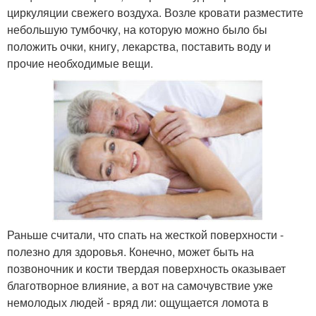
циркуляции свежего воздуха. Возле кровати разместите
небольшую тумбочку, на которую можно было бы
положить очки, книгу, лекарства, поставить воду и
прочие необходимые вещи.
Раньше считали, что спать на жесткой поверхности -
полезно для здоровья. Конечно, может быть на
позвоночник и кости твердая поверхность оказывает
благотворное влияние, а вот на самочувствие уже
немолодых людей - вряд ли: ощущается ломота в