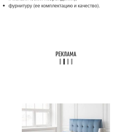
фурнитуру (ее комплектацию и качество).