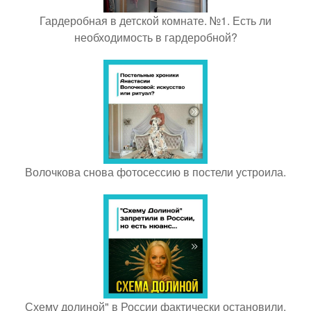
Гардеробная в детской комнате. №1. Есть ли
необходимость в гардеробной?
Волочкова снова фотосессию в постели устроила.
Схему долиной" в России фактически остановили.