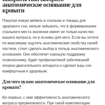
анатомическое основание для
кровати
Покупая новую мебель в спальню и товары для
здорового сна, нельзя забывать, что в формировании
спального места значение имеет не только качество
вашего матраса, но и основы для него. Если вы хотите
по максимуму ощутить анатомические свойства своей
постели, стоит сделать выбор в пользу анатомического
основания. Оно обеспечит хорошую поддержку
позвоночнику, будет профилактикой заболеваний
опорно-двигательного аппарата и сделает ваш сон
комфортным и здоровым.
Для чего нужно анатомическое основание для
кровати?
Во-первых, с ним эффективность анатомического
матраса преумножается. При такой комплектации