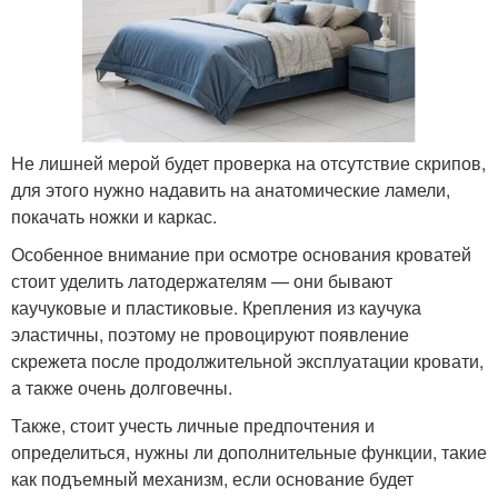
Не лишней мерой будет проверка на отсутствие скрипов,
для этого нужно надавить на анатомические ламели,
покачать ножки и каркас.
Особенное внимание при осмотре основания кроватей
стоит уделить латодержателям — они бывают
каучуковые и пластиковые. Крепления из каучука
эластичны, поэтому не провоцируют появление
скрежета после продолжительной эксплуатации кровати,
а также очень долговечны.
Также, стоит учесть личные предпочтения и
определиться, нужны ли дополнительные функции, такие
как подъемный механизм, если основание будет