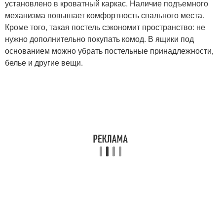
установлено в кроватный каркас. Наличие подъемного
механизма повышает комфортность спального места.
Кроме того, такая постель сэкономит пространство: не
нужно дополнительно покупать комод. В ящики под
основанием можно убрать постельные принадлежности,
белье и другие вещи.