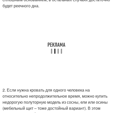
будет реечного дна.
2. Если нужна кровать для одного человека на
относительно непродолжительное время, можно купить
недорогую полуторную модель из сосны, ели или осины
(мебельный щит – тоже достойный вариант). В этом