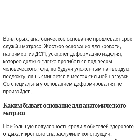
Во-вторых, анатомическое основание продлевает срок
службы матраса. Жесткое основание для кровати,
например, из ДСП, ускоряет деформацию изделия,
которое должно слегка прогибаться под весом
человеческого тела, но будучи уложенным на твердую
подложку, лишь сминается в местах сильной нагрузки.
Со специальным основанием деформирования не
произойдет.
Каким бывает основание для анатомического
матраса
Наибольшую популярность среди любителей здорового
отдыха и крепкого сна заслужили конструкции,