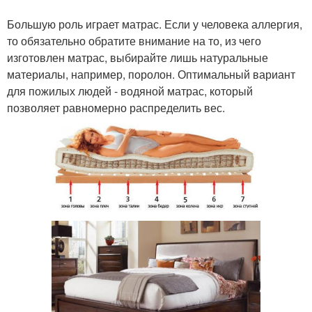
Большую роль играет матрас. Если у человека аллергия,
то обязательно обратите внимание на то, из чего
изготовлен матрас, выбирайте лишь натуральные
материалы, например, поролон. Оптимальный вариант
для пожилых людей - водяной матрас, который
позволяет равномерно распределить вес.