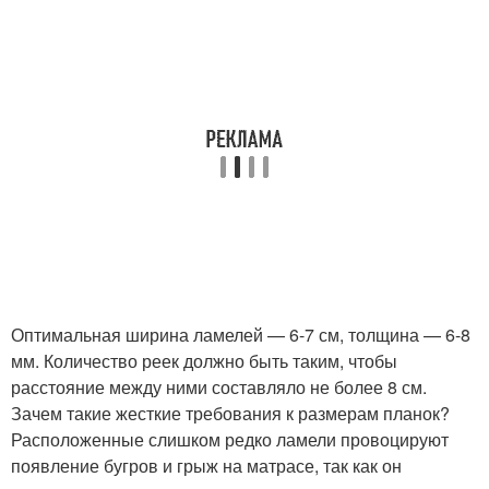
Оптимальная ширина ламелей — 6-7 см, толщина — 6-8
мм. Количество реек должно быть таким, чтобы
расстояние между ними составляло не более 8 см.
Зачем такие жесткие требования к размерам планок?
Расположенные слишком редко ламели провоцируют
появление бугров и грыж на матрасе, так как он