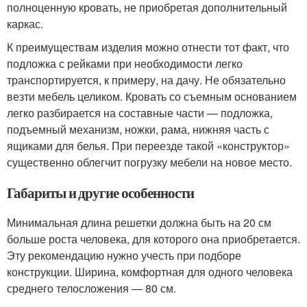
полноценную кровать, не приобретая дополнительный
каркас.
К преимуществам изделия можно отнести тот факт, что
подложка с рейками при необходимости легко
транспортируется, к примеру, на дачу. Не обязательно
везти мебель целиком. Кровать со съемным основанием
легко разбирается на составные части — подложка,
подъемный механизм, ножки, рама, нижняя часть с
ящиками для белья. При переезде такой «конструктор»
существенно облегчит погрузку мебели на новое место.
Габариты и другие особенности
Минимальная длина решетки должна быть на 20 см
больше роста человека, для которого она приобретается.
Эту рекомендацию нужно учесть при подборе
конструкции. Ширина, комфортная для одного человека
среднего телосложения — 80 см.