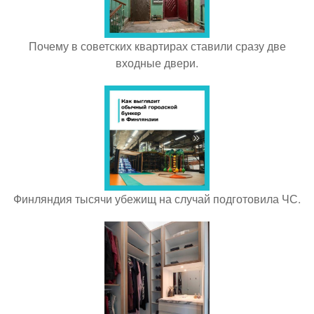
Почему в советских квартирах ставили сразу две
входные двери.
Финляндия тысячи убежищ на случай подготовила ЧС.