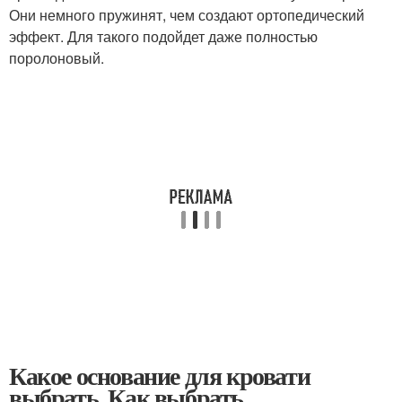
Они немного пружинят, чем создают ортопедический
эффект. Для такого подойдет даже полностью
поролоновый.
Какое основание для кровати
выбрать. Как выбрать