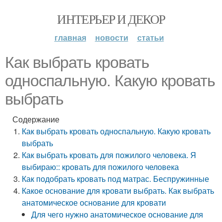
ИНТЕРЬЕР И ДЕКОР
главная
новости
статьи
Как выбрать кровать
односпальную. Какую кровать
выбрать
Содержание
Как выбрать кровать односпальную. Какую кровать
выбрать
Как выбрать кровать для пожилого человека. Я
выбираю:: кровать для пожилого человека
Как подобрать кровать под матрас. Беспружинные
Какое основание для кровати выбрать. Как выбрать
анатомическое основание для кровати
Для чего нужно анатомическое основание для