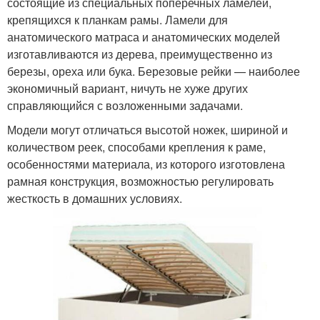
состоящие из специальных поперечных ламелей,
крепящихся к планкам рамы. Ламели для
анатомического матраса и анатомических моделей
изготавливаются из дерева, преимущественно из
березы, ореха или бука. Березовые рейки — наиболее
экономичный вариант, ничуть не хуже других
справляющийся с возложенными задачами.
Модели могут отличаться высотой ножек, шириной и
количеством реек, способами крепления к раме,
особенностями материала, из которого изготовлена
рамная конструкция, возможностью регулировать
жесткость в домашних условиях.