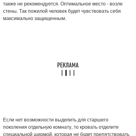
также не рекомендуется. Оптимальное место - возле
стены. Так пожилой человек будет чувствовать себя
максимально защищенным.
Если нет возможности выделить для старшего
поколения отдельную комнату, то кровать отделите
специальной ширмой, которая не будет препятствовать