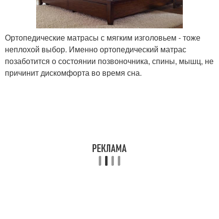
Ортопедические матрасы с мягким изголовьем - тоже
неплохой выбор. Именно ортопедический матрас
позаботится о состоянии позвоночника, спины, мышц, не
причинит дискомфорта во время сна.