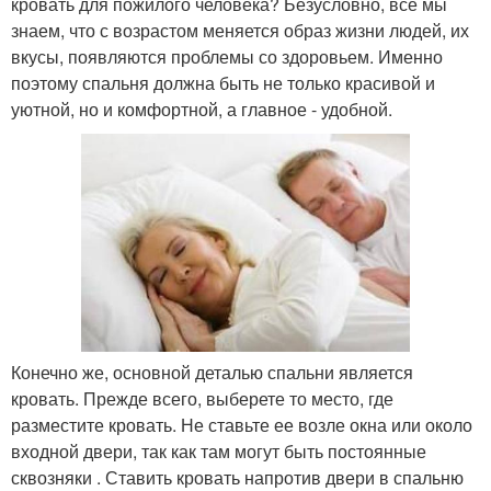
кровать для пожилого человека? Безусловно, все мы
знаем, что с возрастом меняется образ жизни людей, их
вкусы, появляются проблемы со здоровьем. Именно
поэтому спальня должна быть не только красивой и
уютной, но и комфортной, а главное - удобной.
Конечно же, основной деталью спальни является
кровать. Прежде всего, выберете то место, где
разместите кровать. Не ставьте ее возле окна или около
входной двери, так как там могут быть постоянные
сквозняки . Ставить кровать напротив двери в спальню