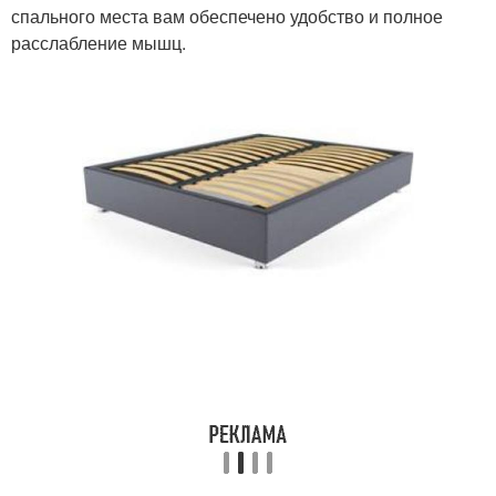
спального места вам обеспечено удобство и полное
расслабление мышц.