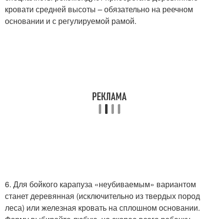
кровати средней высоты – обязательно на реечном
основании и с регулируемой рамой.
6. Для бойкого карапуза «неубиваемым» вариантом
станет деревянная (исключительно из твердых пород
леса) или железная кровать на сплошном основании.