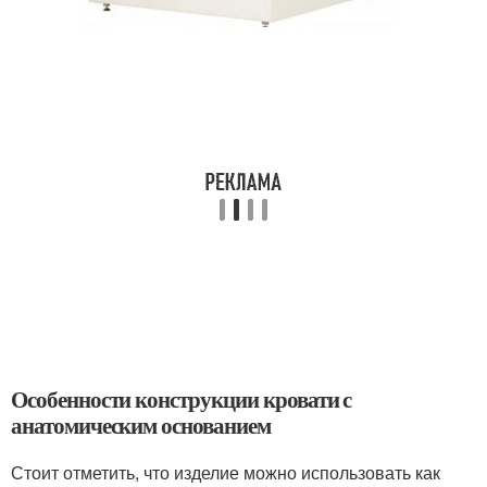
Особенности конструкции кровати с
анатомическим основанием
Стоит отметить, что изделие можно использовать как