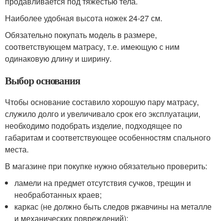
продавливается под тяжестью тела.
Наиболее удобная высота ножек 24-27 см.
Обязательно покупать модель в размере,
соответствующем матрасу, т.е. имеющую с ним
одинаковую длину и ширину.
Выбор основания
Чтобы основание составило хорошую пару матрасу,
служило долго и увеличивало срок его эксплуатации,
необходимо подобрать изделие, подходящее по
габаритам и соответствующее особенностям спального
места.
В магазине при покупке нужно обязательно проверить:
ламели на предмет отсутствия сучков, трещин и
необработанных краев;
каркас (не должно быть следов ржавчины на металле
и механических повреждений);