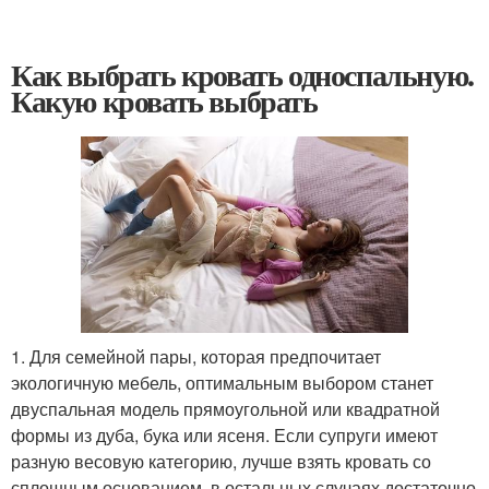
Как выбрать кровать односпальную.
Какую кровать выбрать
1. Для семейной пары, которая предпочитает
экологичную мебель, оптимальным выбором станет
двуспальная модель прямоугольной или квадратной
формы из дуба, бука или ясеня. Если супруги имеют
разную весовую категорию, лучше взять кровать со
сплошным основанием, в остальных случаях достаточно