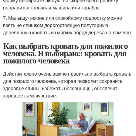
Форму выбирайте любую, но скорее всего ребенку
понравится гоночная машина или корабль.
7. Малышу-тихоне или спокойному подростку можно
взять не слишком дорогостоящую полуторную
деревянную кровать из мягких пород дерева на ламелях.
Как выбрать кровать для пожилого
человека. Я выбираю:: кровать для
пожилого человека
Действительно очень важно правильно выбрать кровать
для пожилого человека, которая позволит сохранить
здоровье спины, избежать бессонницы, обеспечит
хорошее самочувствие.