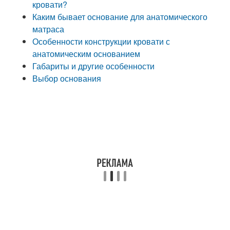
кровати?
Каким бывает основание для анатомического
матраса
Особенности конструкции кровати с
анатомическим основанием
Габариты и другие особенности
Выбор основания