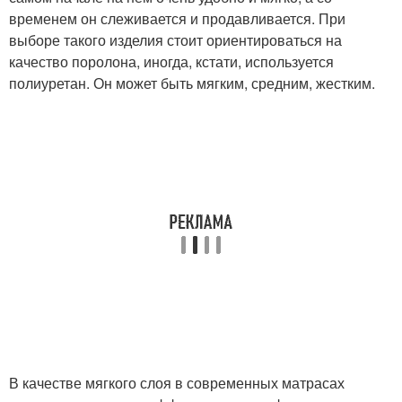
временем он слеживается и продавливается. При
выборе такого изделия стоит ориентироваться на
качество поролона, иногда, кстати, используется
полиуретан. Он может быть мягким, средним, жестким.
В качестве мягкого слоя в современных матрасах