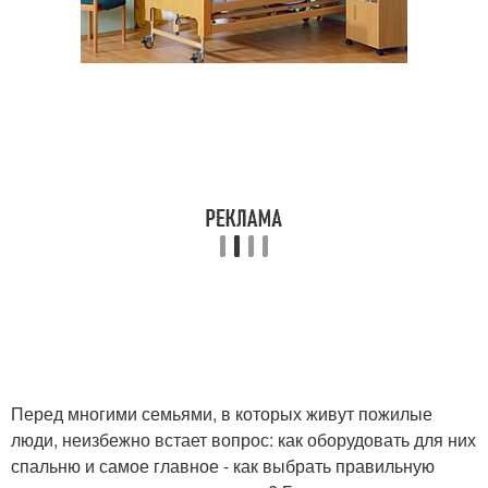
Перед многими семьями, в которых живут пожилые
люди, неизбежно встает вопрос: как оборудовать для них
спальню и самое главное - как выбрать правильную