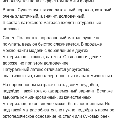
используется пена с эффектом памяти формы
Важно! Существует также латексный поролон, который
очень эластичный, а значит, долговечный.
В состав латексного матраса входят натуральные
волокна
Совет! Полностью поролоновый матрас лучше не
покупать, ведь он быстро слеживается. В продаже
можно найти модели с добавлением других
материалов – кокоса, латекса. Он делают изделие
дороже, но при этом долговечнее .
Натуральный латекс отличается упругостью,
эластичностью, гипоаллергенностью и анатомичностью
На поролоновом матрасе спать двоим неудобно,
подойдет такой только как временный вариант. Если же
выбрать комбинированный, из качественных
материалов, то он вполне может быть постоянным. Но
под такой матрас обязательно нужно подобрать прочное
ортопедическое основание из стали или буковых реек.