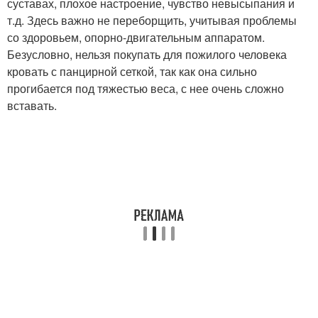
суставах, плохое настроение, чувство невысыпания и
т.д. Здесь важно не переборщить, учитывая проблемы
со здоровьем, опорно-двигательным аппаратом.
Безусловно, нельзя покупать для пожилого человека
кровать с панцирной сеткой, так как она сильно
прогибается под тяжестью веса, с нее очень сложно
вставать.