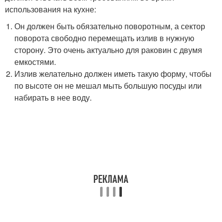
использования на кухне:
Он должен быть обязательно поворотным, а сектор
поворота свободно перемещать излив в нужную
сторону. Это очень актуально для раковин с двумя
емкостями.
Излив желательно должен иметь такую форму, чтобы
по высоте он не мешал мыть большую посуды или
набирать в нее воду.