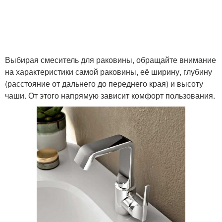
Выбирая смеситель для раковины, обращайте внимание
на характеристики самой раковины, её ширину, глубину
(расстояние от дальнего до переднего края) и высоту
чаши. От этого напрямую зависит комфорт пользования.