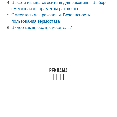
Высота излива смесителя для раковины. Выбор
смесителя и параметры раковины
Смеситель для раковины. Безопасность
пользования термостата
Видео как выбрать смеситель?