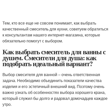
Тем, кто все еще не совсем понимает, как выбрать
качественный смеситель для кухни, советуем обратиться
к консультантам нашего интернет-магазина, которые
обязательно помогут с выбором.
Как выбрать смеситель для ванны с
душем. Смесители для душа: как
подобрать идеальный вариант?
Выбор смесителя для ванной – очень ответственная
задача. Необходимо объединить показатели качества
изделия и его эстетичный внешний вид. Поэтому очень
важно узнать об особенностях выбора хорошего крана,
который служил бы долго и радовал домочадцев каждое
утро.