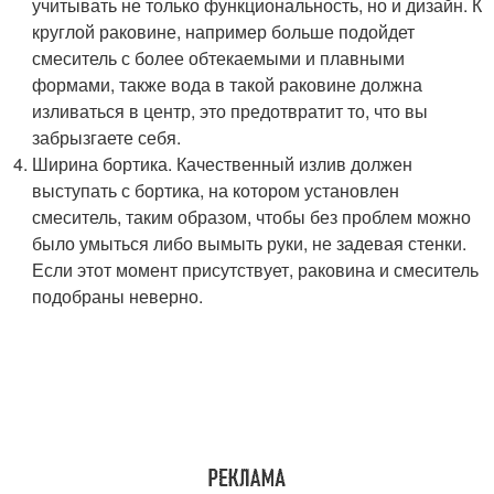
учитывать не только функциональность, но и дизайн. К
круглой раковине, например больше подойдет
смеситель с более обтекаемыми и плавными
формами, также вода в такой раковине должна
изливаться в центр, это предотвратит то, что вы
забрызгаете себя.
Ширина бортика. Качественный излив должен
выступать с бортика, на котором установлен
смеситель, таким образом, чтобы без проблем можно
было умыться либо вымыть руки, не задевая стенки.
Если этот момент присутствует, раковина и смеситель
подобраны неверно.