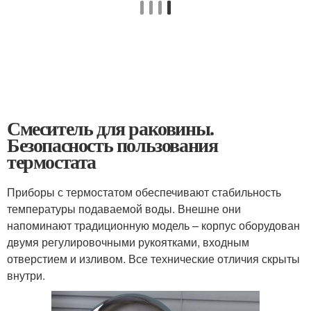
Смеситель для раковины.
Безопасность пользования
термостата
Приборы с термостатом обеспечивают стабильность
температуры подаваемой воды. Внешне они
напоминают традиционную модель – корпус оборудован
двумя регулировочными рукоятками, входным
отверстием и изливом. Все технические отличия скрыты
внутри.