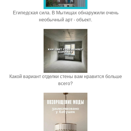
Египедская сила. В Мытищах обнаружили очень
необычный арт - объект.
Какой вариант отделки стены вам нравится больше
всего?