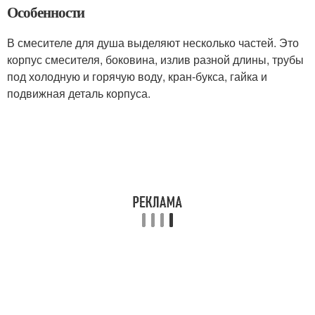
Особенности
В смесителе для душа выделяют несколько частей. Это
корпус смесителя, боковина, излив разной длины, трубы
под холодную и горячую воду, кран-букса, гайка и
подвижная деталь корпуса.