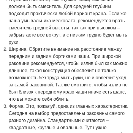
должен быть смеситель. Для средней глубины
подходит практически любой вариант крана. Если же
чаша умывальника мелковата, рекомендуется брать
смеситель средней высоты, так как при высоком –
забрызгаете все вокруг, а с низким трудно будет мыть
руки.
Ширина. Обратите внимание на расстояние между
передним и задним бортиками чаши. При широкой
раковине рекомендуется, чтобы излив был как можно
длиннее, такая конструкция обеспечит не только
возможность без труда мыть руки, но и облегчит уход
за самой раковиной. Так же смотрите, чтобы излив не
был близок к переднему краю чаши иначе есть шанс,
что вы можете себя облить.
Форма. Это, пожалуй, одна из главных характеристик.
Сегодня на выбор предоставлены раковины самого
разного дизайна. Стандартными считаются –
квадратные, круглые и овальные. Тут нужно