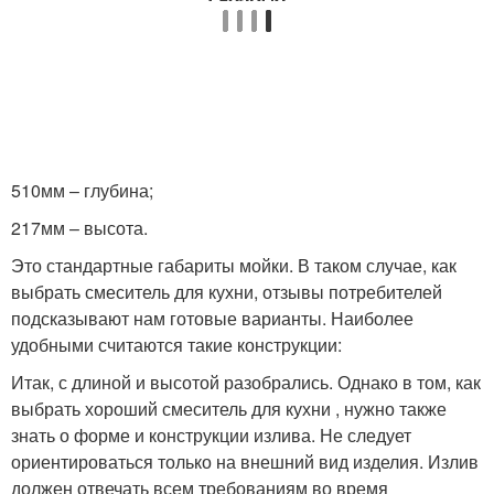
510мм – глубина;
217мм – высота.
Это стандартные габариты мойки. В таком случае, как
выбрать смеситель для кухни, отзывы потребителей
подсказывают нам готовые варианты. Наиболее
удобными считаются такие конструкции:
Итак, с длиной и высотой разобрались. Однако в том, как
выбрать хороший смеситель для кухни , нужно также
знать о форме и конструкции излива. Не следует
ориентироваться только на внешний вид изделия. Излив
должен отвечать всем требованиям во время