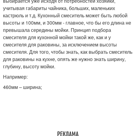
выбирается уже исходя от потребностей хозяйки,
учитывая габариты чайника, больших, маленьких
кастрюль и т.д. Кухонный смеситель может быть любой
высоты и 100мм, и 300мм - главное, что бы его длина не
превышала середины мойки. Принцип подбора
смесителя для кухонной мойки такой же, как и у
смесителя для раковины, за исключением высоты
смесителя. Для того, чтобы знать, как выбрать смеситель
для раковины на кухне, опять же нужно знать ширину,
глубину, высоту мойки.
Например:
460мм – ширина;