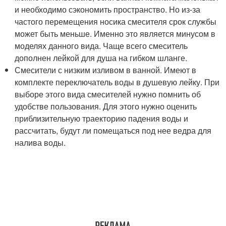
и необходимо сэкономить пространство. Но из-за
частого перемещения носика смесителя срок службы
может быть меньше. Именно это является минусом в
моделях данного вида. Чаще всего смеситель
дополнен лейкой для душа на гибком шланге.
Смесители с низким изливом в ванной. Имеют в
комплекте переключатель воды в душевую лейку. При
выборе этого вида смесителей нужно помнить об
удобстве пользования. Для этого нужно оценить
приблизительную траекторию падения воды и
рассчитать, будут ли помещаться под нее ведра для
налива воды.