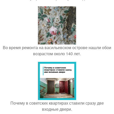
Во время ремонта на васильевском острове нашли обои
возрастом около 140 лет.
Почему в советских квартирах ставили сразу две
входные двери.