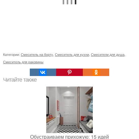
Категории:
Смеситель на борту
,
Смеситель для кухни
,
Смесители для душа
,
Смеситель для раковины
Читайте также
Обустраиваем прихожую: 15 идей