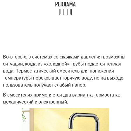
Во-вторых, в системах со скачками давления возможны
ситуации, когда из «холодной» трубы подается теплая
вода. Термостатический смеситель для понижения
температуры перекрывает горячую воду, но на выходе
пользователь получает слабый напор.
В смесителях применяется два варианта термостата:
механический и электронный.