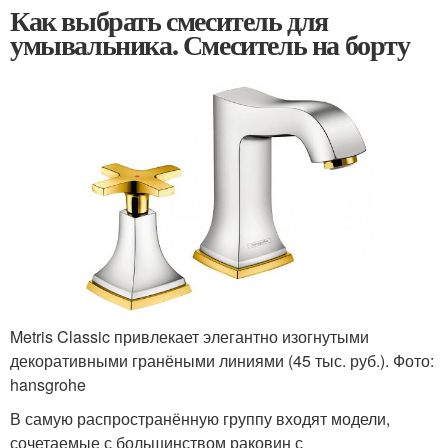
Как выбрать смеситель для
умывальника. Смеситель на борту
Metris Classic привлекает элегантно изогнутыми
декоративными гранёными линиями (45 тыс. руб.). Фото:
hansgrohe
В самую распространённую группу входят модели,
сочетаемые с большинством раковин с