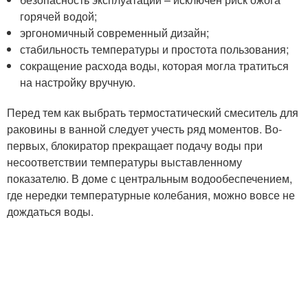
горячей водой;
эргономичный современный дизайн;
стабильность температуры и простота пользования;
сокращение расхода воды, которая могла тратиться
на настройку вручную.
Перед тем как выбрать термостатический смеситель для
раковины в ванной следует учесть ряд моментов. Во-
первых, блокиратор прекращает подачу воды при
несоответствии температуры выставленному
показателю. В доме с центральным водообеспечением,
где нередки температурные колебания, можно вовсе не
дождаться воды.