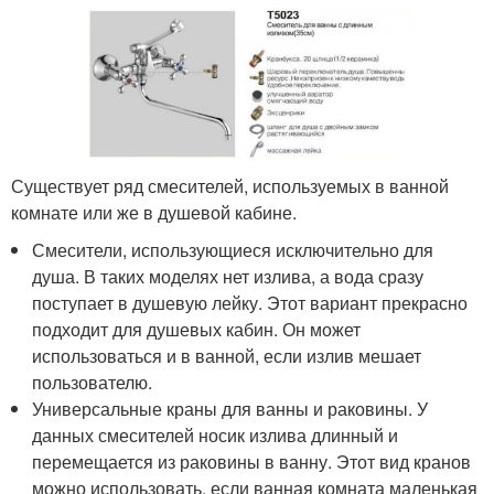
Существует ряд смесителей, используемых в ванной
комнате или же в душевой кабине.
Смесители, использующиеся исключительно для
душа. В таких моделях нет излива, а вода сразу
поступает в душевую лейку. Этот вариант прекрасно
подходит для душевых кабин. Он может
использоваться и в ванной, если излив мешает
пользователю.
Универсальные краны для ванны и раковины. У
данных смесителей носик излива длинный и
перемещается из раковины в ванну. Этот вид кранов
можно использовать, если ванная комната маленькая