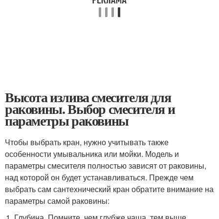
Высота излива смесителя для
раковины. Выбор смесителя и
параметры раковины
Чтобы выбрать кран, нужно учитывать также
особенности умывальника или мойки. Модель и
параметры смесителя полностью зависят от раковины,
над которой он будет устанавливаться. Прежде чем
выбрать сам сантехнический кран обратите внимание на
параметры самой раковины:
Глубина. Помните, чем глубже чаша, тем выше