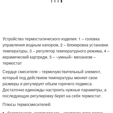
Устройство термостатического изделия: 1 – головка
управления водным напором, 2 – блокировка установки
температуры, 3 – регулятор температурного режима, 4 –
керамический картридж, 5 – «умный» механизм –
термостат
Сердце смесителя – термочувствительный элемент,
который под действием температуры меняет свои
размеры и регулирует объем горячего подмеса.
Достаточно единожды настроить нужные параметры, а
последующую регулировку берет на себя термостат.
Плюсы термосмесителей:
безопасность эксплуатации – исключен риск ожога