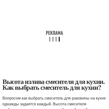
Высота излива смесителя для кухни.
Как выбрать смеситель для кухни?
Вопросом как выбрать смеситель для раковины на кухне
однажды задается каждый. Высота смесителя