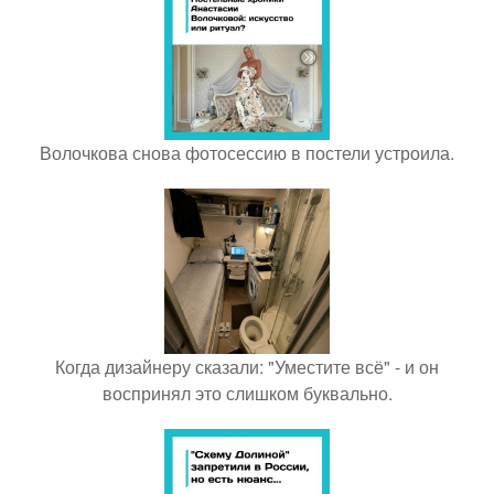
Волочкова снова фотосессию в постели устроила.
Когда дизайнеру сказали: "Уместите всё" - и он
воспринял это слишком буквально.