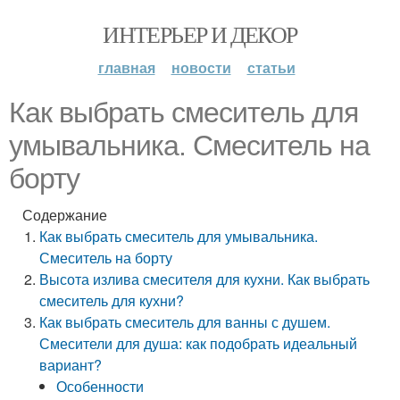
ИНТЕРЬЕР И ДЕКОР
главная
новости
статьи
Как выбрать смеситель для
умывальника. Смеситель на
борту
Содержание
Как выбрать смеситель для умывальника.
Смеситель на борту
Высота излива смесителя для кухни. Как выбрать
смеситель для кухни?
Как выбрать смеситель для ванны с душем.
Смесители для душа: как подобрать идеальный
вариант?
Особенности