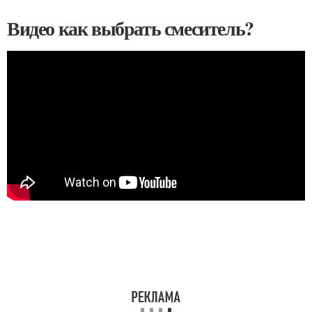
Видео как выбрать смеситель?