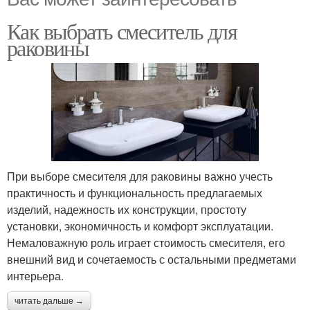
Как выбрать смеситель для
раковины
При выборе смесителя для раковины важно учесть
практичность и функциональность предлагаемых
изделий, надежность их конструкции, простоту
установки, экономичность и комфорт эксплуатации.
Немаловажную роль играет стоимость смесителя, его
внешний вид и сочетаемость с остальными предметами
интерьера.
читать дальше →