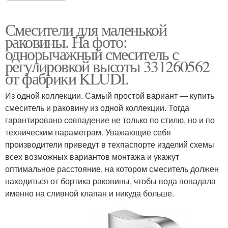
Смесители для маленькой
раковины. На фото:
однорычажный смеситель с
регулировкой высоты 331260562
от фабрики KLUDI.
Из одной коллекции. Самый простой вариант — купить
смеситель и раковину из одной коллекции. Тогда
гарантировано совпадение не только по стилю, но и по
техническим параметрам. Уважающие себя
производители приведут в техпаспорте изделий схемы
всех возможных вариантов монтажа и укажут
оптимальное расстояние, на котором смеситель должен
находиться от бортика раковины, чтобы вода попадала
именно на сливной клапан и никуда больше.