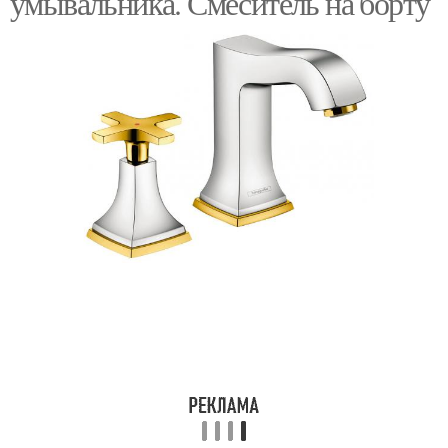
умывальника. Смеситель на борту