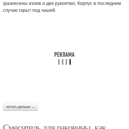
(разнесены излив и две рукоятки). Корпус в последнем
случае скрыт под чашей.
читать дальше →
Смеситель для раковины, как