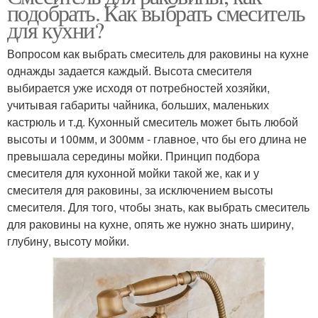
подобрать. Как выбрать смеситель
для кухни?
Вопросом как выбрать смеситель для раковины на кухне
однажды задается каждый. Высота смесителя
выбирается уже исходя от потребностей хозяйки,
учитывая габариты чайника, больших, маленьких
кастрюль и т.д. Кухонный смеситель может быть любой
высоты и 100мм, и 300мм - главное, что бы его длина не
превышала середины мойки. Принцип подбора
смесителя для кухонной мойки такой же, как и у
смесителя для раковины, за исключением высоты
смесителя. Для того, чтобы знать, как выбрать смеситель
для раковины на кухне, опять же нужно знать ширину,
глубину, высоту мойки.