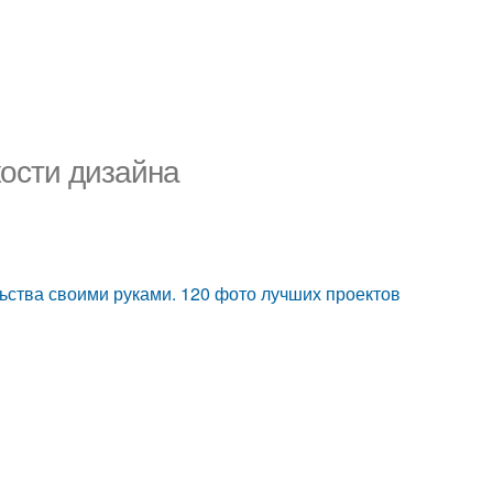
кости дизайна
ьства своими руками. 120 фото лучших проектов