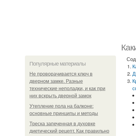
Как
Сод
Популярные материалы
К
Д
Не проворачивается ключ в
К
дверном замке. Разные
с
технические неполадки, и как при
них вскрыть дверной замок
Утепление пола на балконе:
основные принципы и методы
Треска запеченная в духовке
диетический рецепт. Как правильно