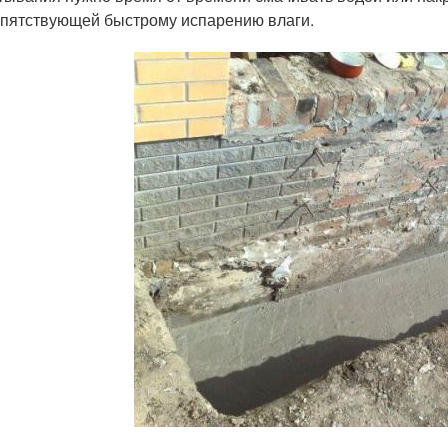
пятствующей быстрому испарению влаги.