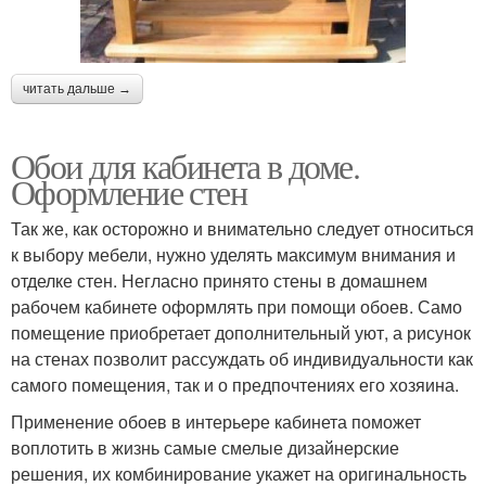
читать дальше →
Обои для кабинета в доме.
Оформление стен
Так же, как осторожно и внимательно следует относиться
к выбору мебели, нужно уделять максимум внимания и
отделке стен. Негласно принято стены в домашнем
рабочем кабинете оформлять при помощи обоев. Само
помещение приобретает дополнительный уют, а рисунок
на стенах позволит рассуждать об индивидуальности как
самого помещения, так и о предпочтениях его хозяина.
Применение обоев в интерьере кабинета поможет
воплотить в жизнь самые смелые дизайнерские
решения, их комбинирование укажет на оригинальность