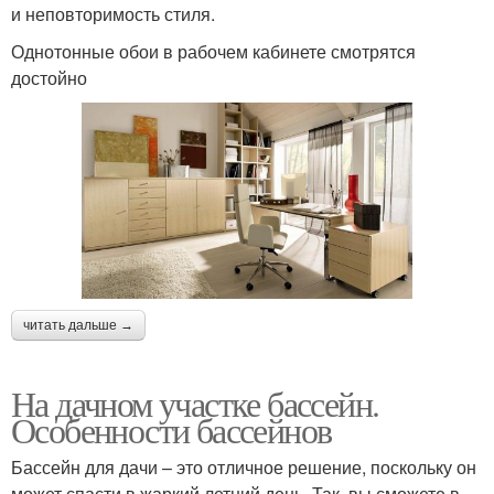
и неповторимость стиля.
Однотонные обои в рабочем кабинете смотрятся
достойно
читать дальше →
На дачном участке бассейн.
Особенности бассейнов
Бассейн для дачи – это отличное решение, поскольку он
может спасти в жаркий летний день. Так, вы сможете в