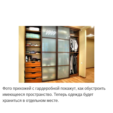
Фото прихожей с гардеробной покажут, как обустроить
имеющееся пространство. Теперь одежда будет
храниться в отдельном месте.