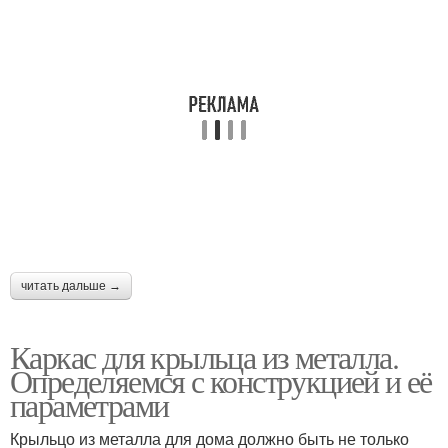
читать дальше →
Каркас для крыльца из металла.
Определяемся с конструкцией и её
параметрами
Крыльцо из металла для дома должно быть не только