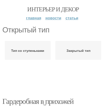
ИНТЕРЬЕР И ДЕКОР
главная
новости
статьи
Открытый тип
Тип со ступеньками
Закрытый тип
Гардеробная в прихожей