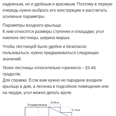
надежным, но и удобным и красивым. Поэтому в первую
очередь нужно выбрать его конструкцию и рассчитать
основные параметры.
Параметры входного крыльца
К ним относятся размеры ступенек и площадки, угол
наклона лестницы, ширина марша.
Чтобы лестницей было удобно и безопасно
пользоваться, нужно придерживаться следующих
значений:
Уклон лестницы относительно горизонта – 23-45
градусов;
Для справки. Если вам нужно не парадное входное
крыльцо в дом, а лесенка в подсобное помещение или
на чердак, угол можно делать круче.