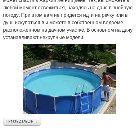
любой момент освежиться, находясь на даче в знойную
погоду. При этом вам не придется идти на речку или в
душ: искупаться вы можете в собственном водоёме,
расположенном на дачном участке. В основном на дачу
устанавливают некрупные модели.
читать дальше →