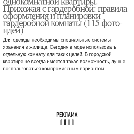
однокомнатной квартиры.
Прихожая с гардеробной: правила
оформления и планировки
гардеробной комнаты (115 фото-
идей)
Для одежды необходимы специальные системы
хранения в жилище. Сегодня в моде использовать
отдельную комнату для таких целей. В городской
квартире не всегда имеется такая возможность, лучше
воспользоваться компромиссным вариантом.