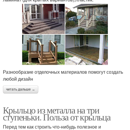
Разнообразие отделочных материалов помогут создать
любой дизайн
читать дальше →
Крыльцо из металла на три
ступеньки. Польза от крыльца
Перед тем как строить что-нибудь полезное и