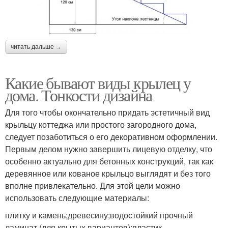
читать дальше →
Какие бывают виды крылец у
дома. Тонкости дизайна
Для того чтобы окончательно придать эстетичный вид
крыльцу коттеджа или простого загородного дома,
следует позаботиться о его декоративном оформлении.
Первым делом нужно завершить лицевую отделку, что
особенно актуально для бетонных конструкций, так как
деревянное или кованое крыльцо выглядят и без того
вполне привлекательно. Для этой цели можно
использовать следующие материалы:
плитку и камень;древесину;водостойкий прочный
ламинат (для крытых вариантов);пластик.