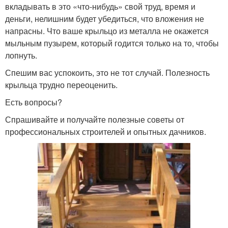
вкладывать в это «что-нибудь» свой труд, время и
деньги, нелишним будет убедиться, что вложения не
напрасны. Что ваше крыльцо из металла не окажется
мыльным пузырем, который годится только на то, чтобы
лопнуть.
Спешим вас успокоить, это не тот случай. Полезность
крыльца трудно переоценить.
Есть вопросы?
Спрашивайте и получайте полезные советы от
профессиональных строителей и опытных дачников.